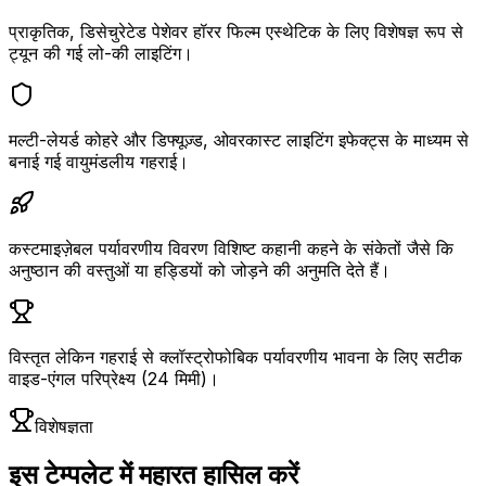
प्राकृतिक, डिसेचुरेटेड पेशेवर हॉरर फिल्म एस्थेटिक के लिए विशेषज्ञ रूप से
ट्यून की गई लो-की लाइटिंग।
मल्टी-लेयर्ड कोहरे और डिफ्यूज़्ड, ओवरकास्ट लाइटिंग इफेक्ट्स के माध्यम से
बनाई गई वायुमंडलीय गहराई।
कस्टमाइज़ेबल पर्यावरणीय विवरण विशिष्ट कहानी कहने के संकेतों जैसे कि
अनुष्ठान की वस्तुओं या हड्डियों को जोड़ने की अनुमति देते हैं।
विस्तृत लेकिन गहराई से क्लॉस्ट्रोफोबिक पर्यावरणीय भावना के लिए सटीक
वाइड-एंगल परिप्रेक्ष्य (24 मिमी)।
विशेषज्ञता
इस टेम्पलेट में महारत हासिल करें