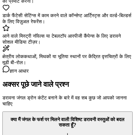
को प्रमोट करना।
डार्क फैंटेसी सेटिंग्स में काम करने वाले कॉन्सेप्ट आर्टिस्ट्स और वर्ल्ड-बिल्डर्स
के लिए विज़ुअल रेफरेंस।
आने वाले मिस्ट्री नॉवेल्स या टेबलटॉप आरपीजी कैंपेन्स के लिए डरावने
सोशल मीडिया टीज़र।
क्षेत्रीय लोककथाओं, मिथकों या भूतिया स्थानों पर केंद्रित वृत्तचित्रों के लिए
मूडी बी-रोल।
ज्ञान आधार
अक्सर पूछे जाने वाले प्रश्न
डरावना जंगल ड्रोन कंटेंट बनाने के बारे में वह सब कुछ जो आपको जानना
चाहिए
क्या मैं जंगल के फर्श पर मिलने वाली विशिष्ट डरावनी वस्तुओं को बदल
सकता हूँ?