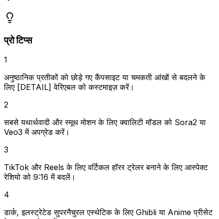
प्रो टिप्स
1
अनुष्ठानिक प्रतीकों को छोड़े गए कैंपसाइट या चमकती आंखों से बदलने के
लिए [DETAIL] वेरिएबल को कस्टमाइज़ करें।
2
सबसे यथार्थवादी और स्मूथ मोशन के लिए क्वालिटी मॉडल को Sora2 या
Veo3 में अपग्रेड करें।
3
TikTok और Reels के लिए वर्टिकल हॉरर ट्रेलर बनाने के लिए आस्पेक्ट
रेशियो को 9:16 में बदलें।
4
डार्क, इलस्ट्रेटेड सुपरनैचुरल एस्थेटिक के लिए Ghibli या Anime प्रीसेट