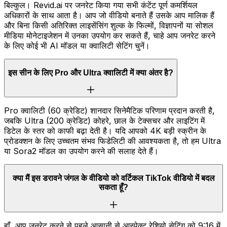
बिल्कुल। Revid.ai पर जनरेट किया गया सभी कंटेंट पूर्ण कमर्शियल
अधिकारों के साथ आता है। आप जो वीडियो बनाते हैं उसके आप मालिक हैं
और बिना किसी अतिरिक्त लाइसेंसिंग शुल्क के फिल्मों, विज्ञापनों या सोशल
मीडिया मोनेटाइजेशन में उनका उपयोग कर सकते हैं, चाहे आप जनरेट करने
के लिए कोई भी AI मॉडल या क्वालिटी सेटिंग चुनें।
इस सीन के लिए Pro और Ultra क्वालिटी में क्या अंतर है?
Pro क्वालिटी (60 क्रेडिट) शानदार सिनेमैटिक परिणाम प्रदान करती है,
जबकि Ultra (200 क्रेडिट) कोहरे, छाल के टेक्सचर और लाइटिंग में
डिटेल के स्तर को काफी बढ़ा देती है। यदि आपको 4K बड़ी स्क्रीन के
प्रोडक्शन के लिए उच्चतम संभव फिडेलिटी की आवश्यकता है, तो हम Ultra
या Sora2 मॉडल का उपयोग करने की सलाह देते हैं।
क्या मैं इस डरावने जंगल के वीडियो को वर्टिकल TikTok वीडियो में बदल
सकता हूँ?
हाँ, आप जनरेट करने से पहले आसानी से आस्पेक्ट रेशियो सेटिंग को 9:16 में