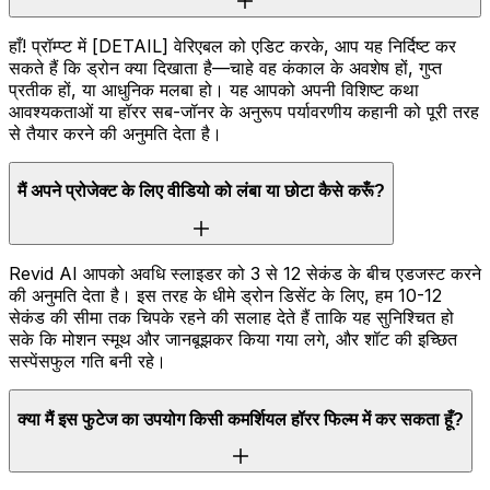
हाँ! प्रॉम्प्ट में [DETAIL] वेरिएबल को एडिट करके, आप यह निर्दिष्ट कर
सकते हैं कि ड्रोन क्या दिखाता है—चाहे वह कंकाल के अवशेष हों, गुप्त
प्रतीक हों, या आधुनिक मलबा हो। यह आपको अपनी विशिष्ट कथा
आवश्यकताओं या हॉरर सब-जॉनर के अनुरूप पर्यावरणीय कहानी को पूरी तरह
से तैयार करने की अनुमति देता है।
मैं अपने प्रोजेक्ट के लिए वीडियो को लंबा या छोटा कैसे करूँ?
Revid AI आपको अवधि स्लाइडर को 3 से 12 सेकंड के बीच एडजस्ट करने
की अनुमति देता है। इस तरह के धीमे ड्रोन डिसेंट के लिए, हम 10-12
सेकंड की सीमा तक चिपके रहने की सलाह देते हैं ताकि यह सुनिश्चित हो
सके कि मोशन स्मूथ और जानबूझकर किया गया लगे, और शॉट की इच्छित
सस्पेंसफुल गति बनी रहे।
क्या मैं इस फुटेज का उपयोग किसी कमर्शियल हॉरर फिल्म में कर सकता हूँ?