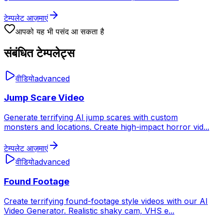
टेम्पलेट आज़माएं
आपको यह भी पसंद आ सकता है
संबंधित टेम्पलेट्स
वीडियो
advanced
Jump Scare Video
Generate terrifying AI jump scares with custom
monsters and locations. Create high-impact horror vid
...
टेम्पलेट आज़माएं
वीडियो
advanced
Found Footage
Create terrifying found-footage style videos with our AI
Video Generator. Realistic shaky cam, VHS e
...