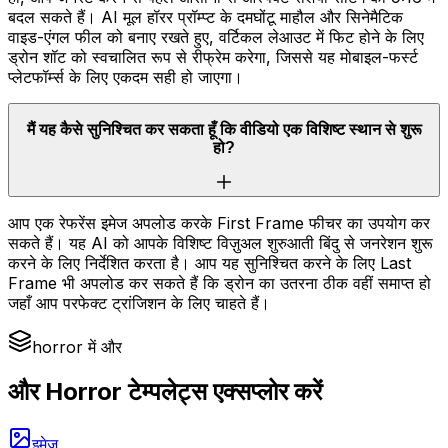
बदल सकते हैं। AI मूल हॉरर प्रॉम्प्ट के दमघोंटू माहौल और सिनेमैटिक
वाइड-एंगल फील को बनाए रखते हुए, वर्टिकल लेआउट में फिट होने के लिए
ड्रोन शॉट को स्वचालित रूप से रीफ्रेम करेगा, जिससे यह मोबाइल-फर्स्ट
प्लेटफॉर्म्स के लिए एकदम सही हो जाएगा।
मैं यह कैसे सुनिश्चित कर सकता हूँ कि वीडियो एक विशिष्ट स्थान से शुरू
हो?
आप एक रेफरेंस इमेज अपलोड करके First Frame फीचर का उपयोग कर
सकते हैं। यह AI को आपके विशिष्ट विज़ुअल शुरुआती बिंदु से जनरेशन शुरू
करने के लिए निर्देशित करता है। आप यह सुनिश्चित करने के लिए Last
Frame भी अपलोड कर सकते हैं कि ड्रोन का उतरना ठीक वहीं समाप्त हो
जहाँ आप परफेक्ट ट्रांजिशन के लिए चाहते हैं।
horror में और
और Horror टेम्पलेट्स एक्सप्लोर करें
इमेज