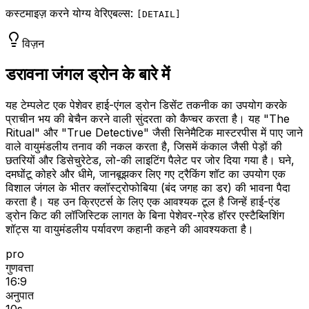
कस्टमाइज़ करने योग्य वेरिएबल्स:
[
DETAIL
]
विज़न
डरावना जंगल ड्रोन के बारे में
यह टेम्पलेट एक पेशेवर हाई-एंगल ड्रोन डिसेंट तकनीक का उपयोग करके
प्राचीन भय की बेचैन करने वाली सुंदरता को कैप्चर करता है। यह "The
Ritual" और "True Detective" जैसी सिनेमैटिक मास्टरपीस में पाए जाने
वाले वायुमंडलीय तनाव की नकल करता है, जिसमें कंकाल जैसी पेड़ों की
छतरियों और डिसेचुरेटेड, लो-की लाइटिंग पैलेट पर जोर दिया गया है। घने,
दमघोंटू कोहरे और धीमे, जानबूझकर लिए गए ट्रैकिंग शॉट का उपयोग एक
विशाल जंगल के भीतर क्लॉस्ट्रोफोबिया (बंद जगह का डर) की भावना पैदा
करता है। यह उन क्रिएटर्स के लिए एक आवश्यक टूल है जिन्हें हाई-एंड
ड्रोन किट की लॉजिस्टिक लागत के बिना पेशेवर-ग्रेड हॉरर एस्टैब्लिशिंग
शॉट्स या वायुमंडलीय पर्यावरण कहानी कहने की आवश्यकता है।
pro
गुणवत्ता
16:9
अनुपात