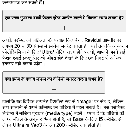
कस्टमाइज़ कर सकते हैं।
एक उच्च गुणवत्ता वाली फैशन इमेज जनरेट करने में कितना समय लगता है?
आपके प्रॉम्प्ट की जटिलता की परवाह किए बिना, Revid.ai आमतौर पर
लगभग 20 से 30 सेकंड में इमेजेज जनरेट करता है। यहाँ तक कि अधिकतम
फोटोरियलिज़्म के लिए 'Ultra' सेटिंग सक्षम होने पर भी, आपको अपने हाई-
फैशन एआई इन्फ्लुएंसर को जीवंत होते देखने के लिए एक मिनट से अधिक
इंतजार नहीं करना पड़ेगा।
क्या इमेज के बजाय मॉडल का वीडियो जनरेट करना संभव है?
हालांकि यह विशिष्ट टेम्पलेट डिफ़ॉल्ट रूप से 'image' पर सेट है, लेकिन
आप आसानी से अपने कॉन्सेप्ट को वीडियो में बदल सकते हैं। बस प्रोजेक्ट
सेटिंग्स में मीडिया प्रकार (media type) बदलें। ध्यान दें कि वीडियो की
लागत मॉडल के अनुसार भिन्न होती है, जो Base के लिए 15 क्रेडिट से
लेकर Ultra या Veo3 के लिए 200 क्रेडिट तक होती है।