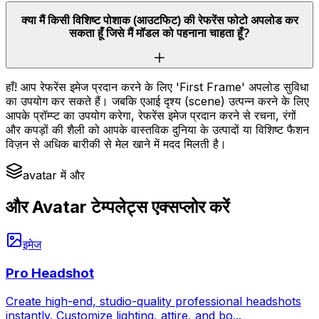
क्या मैं किसी विशिष्ट पोशाक (आउटफिट) की रेफरेंस फोटो अपलोड कर
सकता हूँ जिसे मैं मॉडल को पहनाना चाहता हूँ?
हाँ! आप रेफरेंस इमेज प्रदान करने के लिए 'First Frame' अपलोड सुविधा
का उपयोग कर सकते हैं। जबकि एआई दृश्य (scene) उत्पन्न करने के लिए
आपके प्रॉम्प्ट का उपयोग करेगा, रेफरेंस इमेज प्रदान करने से रचना, रंगों
और कपड़ों की शैली को आपके वास्तविक दुनिया के उत्पादों या विशिष्ट फैशन
विज़न से अधिक बारीकी से मेल खाने में मदद मिलती है।
avatar में और
और Avatar टेम्पलेट्स एक्सप्लोर करें
इमेज
Pro Headshot
Create high-end, studio-quality professional headshots
instantly. Customize lighting, attire, and bo
...