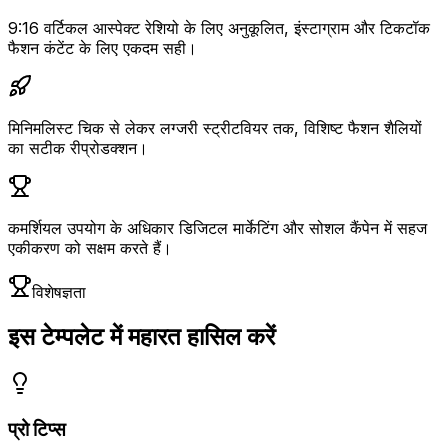
9:16 वर्टिकल आस्पेक्ट रेशियो के लिए अनुकूलित, इंस्टाग्राम और टिकटॉक
फैशन कंटेंट के लिए एकदम सही।
मिनिमलिस्ट चिक से लेकर लग्जरी स्ट्रीटवियर तक, विशिष्ट फैशन शैलियों
का सटीक रीप्रोडक्शन।
कमर्शियल उपयोग के अधिकार डिजिटल मार्केटिंग और सोशल कैंपेन में सहज
एकीकरण को सक्षम करते हैं।
विशेषज्ञता
इस टेम्पलेट में महारत हासिल करें
प्रो टिप्स