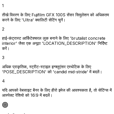
1
तीखे विवरण के लिए Fujifilm GFX 100S सेंसर सिमुलेशन को अधिकतम
करने के लिए 'Ultra' क्वालिटी सेटिंग चुनें।
2
हाई-कंट्रास्ट आर्किटेक्चरल लुक बनाने के लिए 'brutalist concrete
interior' जैसा एक अनूठा 'LOCATION_DESCRIPTION' निर्दिष्ट
करें।
3
अधिक प्राकृतिक, स्ट्रीट-स्टाइल इन्फ्लुएंसर एस्थेटिक के लिए
'POSE_DESCRIPTION' को 'candid mid-stride' में बदलें।
4
यदि आपको वेबसाइट बैनर के लिए हीरो इमेज की आवश्यकता है, तो सेटिंग्स में
आस्पेक्ट रेशियो को 16:9 में बदलें।