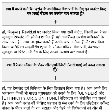
क्या मैं अपने क्लोथिंग ब्रांड के कमर्शियल विज्ञापनों के लिए इन जनरेट किए
गए एआई मॉडल का उपयोग कर सकता हूँ?
हाँ, बिल्कुल। Revid.ai पर जनरेट किया गया सभी कंटेंट, जिसमें इस फैशन
लुकबुक टेम्पलेट की इमेजेज शामिल हैं, पूर्ण कमर्शियल उपयोग अधिकारों के
साथ आता है। आप जो इमेज बनाते हैं उसके आप मालिक हैं और आप बिना
किसी अतिरिक्त लाइसेंसिंग शुल्क के सोशल मीडिया विज्ञापनों, वेबसाइट
लुकबुक या प्रिंट मार्केटिंग के लिए उनका उपयोग कर सकते हैं।
क्या मैं फैशन मॉडल के जेंडर और एथनिकिटी (जातीयता) को बदल सकता
हूँ?
हाँ, यह टेम्पलेट पूर्ण विविधता के लिए डिज़ाइन किया गया है। आप अपने लिए
आवश्यक किसी भी मॉडल प्रोफाइल को बनाने के लिए [GENDER] और
[ETHNICITY_OR_SKIN_TONE] वेरिएबल्स को संशोधित कर सकते
हैं। आप अपने ब्रांड की विशिष्ट पहचान से मेल खाने के लिए एडिटेबल प्रॉम्प्ट
बॉक्स के भीतर बालों के रंग, स्टाइल और चेहरे की विशेषताओं को और भी