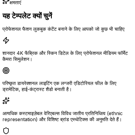
क्षमताएं
यह टेम्पलेट क्यों चुनें
प्रोफेशनल फैशन लुकबुक कंटेंट बनाने के लिए आपको जो कुछ भी चाहिए
शानदार 4K फैब्रिक और स्किन डिटेल के लिए प्रोफेशनल मीडियम फॉर्मेट
कैमरा सिमुलेशन।
परिष्कृत डायरेक्शनल लाइटिंग एक लग्जरी एडिटोरियल फील के लिए
ड्रामेटिक, हाई-कंट्रास्ट शैडो बनाती है।
अत्यधिक कस्टमाइज़ेबल वेरिएबल्स विविध जातीय प्रतिनिधित्व (ethnic
representation) और विशिष्ट ब्रांड एस्थेटिक्स की अनुमति देते हैं।