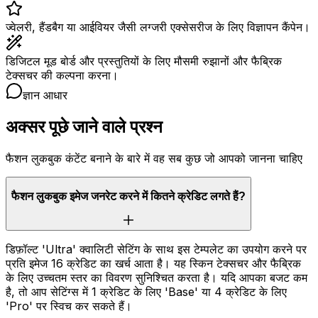
ज्वेलरी, हैंडबैग या आईवियर जैसी लग्जरी एक्सेसरीज के लिए विज्ञापन कैंपेन।
डिजिटल मूड बोर्ड और प्रस्तुतियों के लिए मौसमी रुझानों और फैब्रिक
टेक्सचर की कल्पना करना।
ज्ञान आधार
अक्सर पूछे जाने वाले प्रश्न
फैशन लुकबुक कंटेंट बनाने के बारे में वह सब कुछ जो आपको जानना चाहिए
फैशन लुकबुक इमेज जनरेट करने में कितने क्रेडिट लगते हैं?
डिफ़ॉल्ट 'Ultra' क्वालिटी सेटिंग के साथ इस टेम्पलेट का उपयोग करने पर
प्रति इमेज 16 क्रेडिट का खर्च आता है। यह स्किन टेक्सचर और फैब्रिक
के लिए उच्चतम स्तर का विवरण सुनिश्चित करता है। यदि आपका बजट कम
है, तो आप सेटिंग्स में 1 क्रेडिट के लिए 'Base' या 4 क्रेडिट के लिए
'Pro' पर स्विच कर सकते हैं।