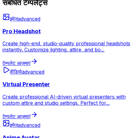
संबंधित टेम्पलेट्स
इमेज
advanced
Pro Headshot
Create high-end, studio-quality professional headshots
instantly. Customize lighting, attire, and bo
...
टेम्पलेट आज़माएं
वीडियो
advanced
Virtual Presenter
Create professional AI-driven virtual presenters with
custom attire and studio settings. Perfect for
...
टेम्पलेट आज़माएं
इमेज
advanced
Anime Avatar