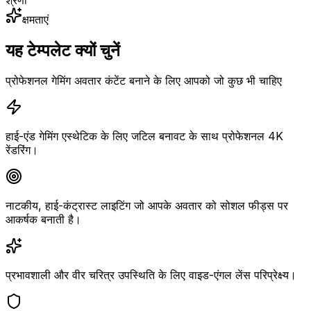
क्षमताएं
यह टेम्पलेट क्यों चुनें
प्रोफेशनल गेमिंग अवतार कंटेंट बनाने के लिए आपको जो कुछ भी चाहिए
हाई-एंड गेमिंग एस्थेटिक के लिए जटिल बनावट के साथ प्रोफेशनल 4K
रेंडरिंग।
नाटकीय, हाई-कंट्रास्ट लाइटिंग जो आपके अवतार को सोशल फीड्स पर
आकर्षक बनाती है।
प्रभावशाली और वीर चरित्र उपस्थिति के लिए वाइड-एंगल लेंस परिप्रेक्ष्य।