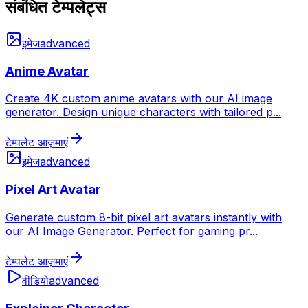
संबंधित टेम्पलेट्स
इमेज
advanced
Anime Avatar
Create 4K custom anime avatars with our AI image
generator. Design unique characters with tailored p
...
टेम्पलेट आज़माएं
इमेज
advanced
Pixel Art Avatar
Generate custom 8-bit pixel art avatars instantly with
our AI Image Generator. Perfect for gaming pr
...
टेम्पलेट आज़माएं
वीडियो
advanced