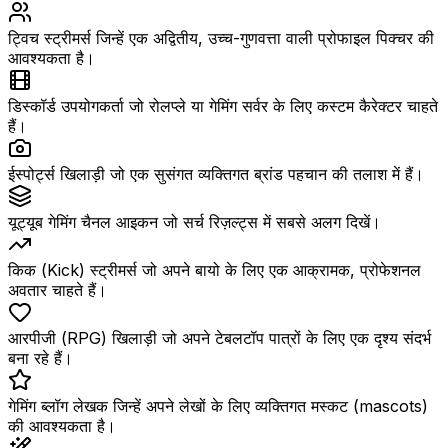
ट्विच स्ट्रीमर्स जिन्हें एक अद्वितीय, उच्च-गुणवत्ता वाली प्रोफाइल पिक्चर की
आवश्यकता है।
डिस्कॉर्ड उपयोगकर्ता जो रोलप्ले या गेमिंग सर्वर के लिए कस्टम कैरेक्टर चाहते
हैं।
ईस्पोर्ट्स खिलाड़ी जो एक सुसंगत व्यक्तिगत ब्रांड पहचान की तलाश में हैं।
यूट्यूब गेमिंग चैनल आइकन जो सर्च रिज़ल्ट्स में सबसे अलग दिखें।
किक (Kick) स्ट्रीमर्स जो अपने बायो के लिए एक आक्रामक, प्रोफेशनल
अवतार चाहते हैं।
आरपीजी (RPG) खिलाड़ी जो अपने टेबलटॉप पात्रों के लिए एक दृश्य संदर्भ
बना रहे हैं।
गेमिंग ब्लॉग लेखक जिन्हें अपने लेखों के लिए व्यक्तिगत मस्कट (mascots)
की आवश्यकता है।