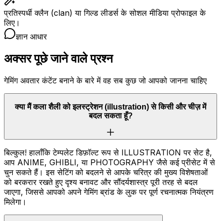
प्रतिस्पर्धी क्लैन (clan) या गिल्ड लीडर्स के सोशल मीडिया प्रोफाइल के
लिए।
ज्ञान आधार
अक्सर पूछे जाने वाले प्रश्न
गेमिंग अवतार कंटेंट बनाने के बारे में वह सब कुछ जो आपको जानना चाहिए
क्या मैं कला शैली को इलस्ट्रेशन (illustration) से किसी और चीज़ में
बदल सकता हूँ?
बिल्कुल! हालाँकि टेम्पलेट डिफ़ॉल्ट रूप से ILLUSTRATION पर सेट है,
आप ANIME, GHIBLI, या PHOTOGRAPHY जैसे कई प्रीसेट में से
चुन सकते हैं। इस सेटिंग को बदलने से आपके चरित्र की मुख्य विशेषताओं
को बरकरार रखते हुए दृश्य बनावट और सौंदर्यशास्त्र पूरी तरह से बदल
जाएगा, जिससे आपको अपने गेमिंग ब्रांड के लुक पर पूर्ण रचनात्मक नियंत्रण
मिलेगा।