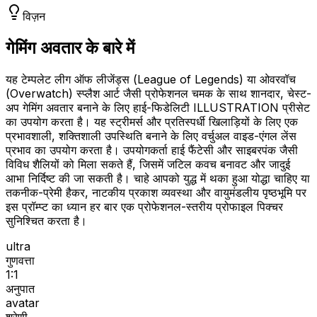
विज़न
गेमिंग अवतार के बारे में
यह टेम्पलेट लीग ऑफ लीजेंड्स (League of Legends) या ओवरवॉच
(Overwatch) स्प्लैश आर्ट जैसी प्रोफेशनल चमक के साथ शानदार, चेस्ट-
अप गेमिंग अवतार बनाने के लिए हाई-फिडेलिटी ILLUSTRATION प्रीसेट
का उपयोग करता है। यह स्ट्रीमर्स और प्रतिस्पर्धी खिलाड़ियों के लिए एक
प्रभावशाली, शक्तिशाली उपस्थिति बनाने के लिए वर्चुअल वाइड-एंगल लेंस
प्रभाव का उपयोग करता है। उपयोगकर्ता हाई फैंटेसी और साइबरपंक जैसी
विविध शैलियों को मिला सकते हैं, जिसमें जटिल कवच बनावट और जादुई
आभा निर्दिष्ट की जा सकती है। चाहे आपको युद्ध में थका हुआ योद्धा चाहिए या
तकनीक-प्रेमी हैकर, नाटकीय प्रकाश व्यवस्था और वायुमंडलीय पृष्ठभूमि पर
इस प्रॉम्प्ट का ध्यान हर बार एक प्रोफेशनल-स्तरीय प्रोफाइल पिक्चर
सुनिश्चित करता है।
ultra
गुणवत्ता
1:1
अनुपात
avatar
श्रेणी