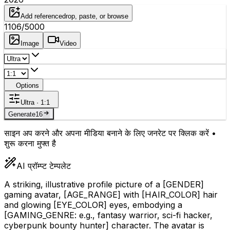
Add reference
drop, paste, or browse
1106
/5000
Image
Video
Options
Ultra · 1:1
Generate
16
साइन अप करने और अपना मीडिया बनाने के लिए जनरेट पर क्लिक करें •
शुरू करना मुफ्त है
AI प्रॉम्प्ट टेम्पलेट
A striking, illustrative profile picture of a
[GENDER]
gaming avatar,
[AGE_RANGE]
with
[HAIR_COLOR]
hair
and glowing
[EYE_COLOR]
eyes, embodying a
[GAMING_GENRE: e.g., fantasy warrior, sci-fi hacker,
cyberpunk bounty hunter]
character. The avatar is