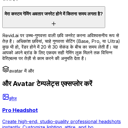
मेरा कस्टम गेमिंग अवतार जनरेट होने में कितना समय लगता है?
Revid.ai पर उच्च-गुणवत्ता वाली छवि जनरेट करना अविश्वसनीय रूप से
तेज़ है। अधिकांश छवियां, चाहे गुणवत्ता सेटिंग (Base, Pro, या Ultra)
कुछ भी हो, रेंडर होने में 20 से 30 सेकंड के बीच का समय लेती हैं। यह
आपको अपने ब्रांड के लिए एकदम सही गेमिंग लुक मिलने तक विभिन्न
वेरिएबल्स पर तेज़ी से काम करने की अनुमति देता है।
avatar में और
और Avatar टेम्पलेट्स एक्सप्लोर करें
इमेज
Pro Headshot
Create high-end, studio-quality professional headshots
instantly. Customize lighting, attire, and bo
...