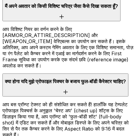
मैं अपने अवतार को किसी विशिष्ट चरित्र जैसा कैसे दिखा सकता हूँ?
आप विशिष्ट गियर का वर्णन करने के लिए
[ARMOR_OR_ATTIRE_DESCRIPTION] और
[WEAPON_OR_ITEM] वेरिएबल्स का उपयोग कर सकते हैं। इसके
अतिरिक्त, आप अपने कस्टम गेमिंग अवतार के लिए एक विशिष्ट समानता, पोज़
या रंग पैलेट को कैप्चर करने में एआई का मार्गदर्शन करने के लिए First
Frame सुविधा का उपयोग करके एक संदर्भ छवि (reference image)
अपलोड कर सकते हैं।
क्या होगा यदि मुझे प्रोफाइल पिक्चर के बजाय फुल-बॉडी कैरेक्टर चाहिए?
आप बस प्रॉम्प्ट टेक्स्ट को ही संशोधित कर सकते हैं! हालाँकि यह टेम्पलेट
प्रोफाइल पिक्चर्स के अनुकूल 'चेस्ट अप' (chest up) शॉट्स के लिए
डिज़ाइन किया गया है, आप प्रॉम्प्ट को 'फुल-बॉडी शॉट' (full-body
shot) में एडिट कर सकते हैं और मोबाइल डिस्प्ले के लिए अपने चरित्र को
सिर से पैर तक कैप्चर करने के लिए Aspect Ratio को 9:16 में बदल
सकते हैं।