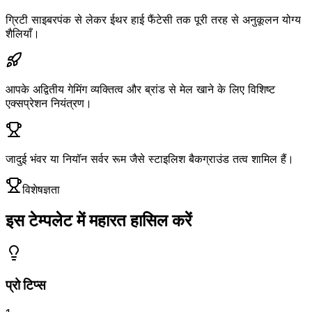
ग्रिटी साइबरपंक से लेकर ईथर हाई फैंटेसी तक पूरी तरह से अनुकूलन योग्य
शैलियाँ।
आपके अद्वितीय गेमिंग व्यक्तित्व और ब्रांड से मेल खाने के लिए विशिष्ट
एक्सप्रेशन नियंत्रण।
जादुई भंवर या नियॉन सर्वर रूम जैसे स्टाइलिश बैकग्राउंड तत्व शामिल हैं।
विशेषज्ञता
इस टेम्पलेट में महारत हासिल करें
प्रो टिप्स