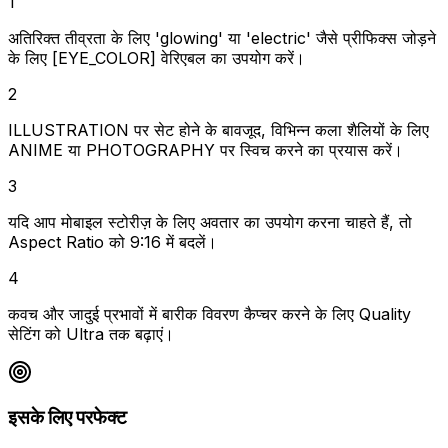
1
अतिरिक्त तीव्रता के लिए 'glowing' या 'electric' जैसे प्रीफिक्स जोड़ने
के लिए [EYE_COLOR] वेरिएबल का उपयोग करें।
2
ILLUSTRATION पर सेट होने के बावजूद, विभिन्न कला शैलियों के लिए
ANIME या PHOTOGRAPHY पर स्विच करने का प्रयास करें।
3
यदि आप मोबाइल स्टोरीज़ के लिए अवतार का उपयोग करना चाहते हैं, तो
Aspect Ratio को 9:16 में बदलें।
4
कवच और जादुई प्रभावों में बारीक विवरण कैप्चर करने के लिए Quality
सेटिंग को Ultra तक बढ़ाएं।
इसके लिए परफेक्ट