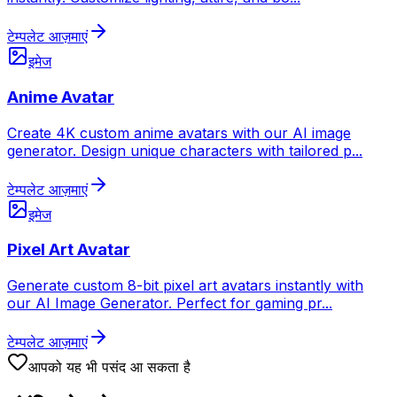
टेम्पलेट आज़माएं
इमेज
Anime Avatar
Create 4K custom anime avatars with our AI image
generator. Design unique characters with tailored p
...
टेम्पलेट आज़माएं
इमेज
Pixel Art Avatar
Generate custom 8-bit pixel art avatars instantly with
our AI Image Generator. Perfect for gaming pr
...
टेम्पलेट आज़माएं
आपको यह भी पसंद आ सकता है