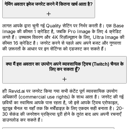
गेमिंग अवतार इमेज जनरेट करने में कितना खर्च आता है?
लागत आपके द्वारा चुनी गई Quality सेटिंग पर निर्भर करती है। एक Base
Image की कीमत 1 क्रेडिट है, जबकि Pro Image के लिए 4 क्रेडिट
लगते हैं। उच्चतम विवरण और 4K रिज़ॉल्यूशन के लिए, Ultra Image की
कीमत 16 क्रेडिट है। जनरेट करने से पहले आप अपने बजट और गुणवत्ता
की ज़रूरतों के आधार पर इन सेटिंग्स को एडजस्ट कर सकते हैं।
क्या मैं इस अवतार का उपयोग अपने व्यावसायिक ट्विच (Twitch) चैनल के
लिए कर सकता हूँ?
हाँ! Revid.ai पर जनरेट किया गया सभी कंटेंट पूर्ण व्यावसायिक उपयोग
अधिकारों (commercial use rights) के साथ आता है। जनरेट की गई
छवियों का स्वामित्व आपके पास रहता है, जो इसे आपके ट्विच प्रोफाइल,
यूट्यूब चैनल या यहाँ तक कि मर्चेंडाइज़ के लिए एकदम सही बनाता है। 20-
30 सेकंड की जनरेशन प्रक्रिया पूरी होने के तुरंत बाद आप अपनी रचनाएँ
डाउनलोड कर सकते हैं।