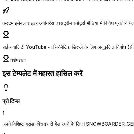
कस्टमाइज़ेबल राइडर अपीयरेंस एक्सट्रीम स्पोर्ट्स मीडिया में विविध प्रतिनिधित
हाई-क्वालिटी YouTube या सिनेमैटिक डिस्प्ले के लिए अनुकूलित निर्बाध (स
विशेषज्ञता
इस टेम्पलेट में महारत हासिल करें
प्रो टिप्स
1
अपने विशिष्ट ब्रांड एंबेसडर से मेल खाने के लिए [SNOWBOARD