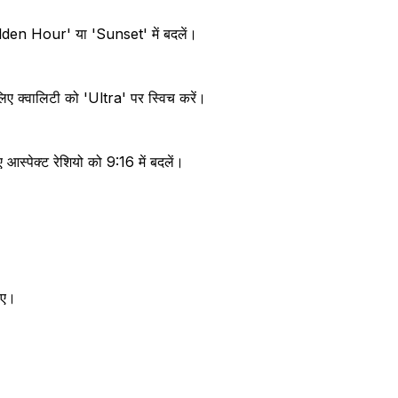
en Hour' या 'Sunset' में बदलें।
लिए क्वालिटी को 'Ultra' पर स्विच करें।
आस्पेक्ट रेशियो को 9:16 में बदलें।
लिए।