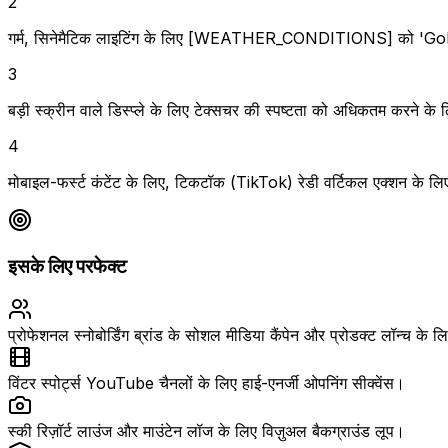
2
गर्म, सिनेमैटिक लाइटिंग के लिए [WEATHER_CONDITIONS] को 'Gold
3
बड़ी स्क्रीन वाले डिस्प्ले के लिए टेक्सचर की स्पष्टता को अधिकतम करने के 
4
मोबाइल-फर्स्ट कंटेंट के लिए, टिकटॉक (TikTok) रेडी वर्टिकल एक्शन के लिए 
इसके लिए परफेक्ट
प्रोफेशनल स्नोबोर्डिंग ब्रांड के सोशल मीडिया कैंपेन और प्रोडक्ट लॉन्च के 
विंटर स्पोर्ट्स YouTube चैनलों के लिए हाई-एनर्जी ओपनिंग सीक्वेंस।
स्की रिज़ॉर्ट लाउंज और माउंटेन लॉज के लिए विज़ुअल बैकग्राउंड लूप।