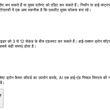
सकते हैं या मुख्य प्रॉम्प्ट को एडिट कर सकते हैं। नियॉन या हाई-कंट्रास्ट
िनेमैटोग्राफी में एक आम तकनीक है कि एथलीट मुख्य फोकस बना रहे।
्लाइडर को 3 से 12 सेकंड के बीच एडजस्ट कर सकते हैं। हाई-एक्शन ड्रोन शॉट्स
 (सबसे सही समय) होता है।
िशिष्ट ड्रोन कैमरा कीवर्ड का उपयोग करके, AI एक हाई-एंड गिम्बल सिस्टम क
खें।
ँ?