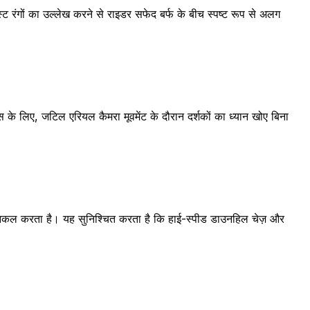
 रंगों का उल्लेख करने से राइडर सफेद बर्फ के बीच स्पष्ट रूप से अलग
 के लिए, जटिल एरियल कैमरा मूवमेंट के दौरान दर्शकों का ध्यान खोए बिना
ी नकल करता है। यह सुनिश्चित करता है कि हाई-स्पीड डाउनहिल चेज़ और