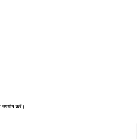
ा उपयोग करें।