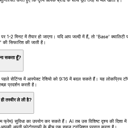
पर 1-2 मिनट में तैयार हो जाएगा। यदि आप जल्दी में हैं, तो 'Base' क्वाल
a' की सिफारिश की जाती है।
बना सकता हूँ?
े सेटिंग्स में आस्पेक्ट रेशियो को 9:16 में बदल सकते हैं। यह लोकप्रिय टॉप
च्छा प्रदर्शन करती है।
 ही तस्वीर ले ली है?
रेम) सुविधा का उपयोग कर सकते हैं। AI तब उस विशिष्ट दृश्य की दिशा में क
 आपकी अपनी फोटोग्राफी के बीच एक सहज ट्रांज़िशन प्रदान करता है।