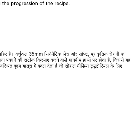
 the progression of the recipe.
ं माहिर है। वर्चुअल 35mm सिनेमैटिक लेंस और सॉफ्ट, प्राकृतिक रोशनी का
ा पकाने की सटीक क्रियाएं करने वाले मानवीय हाथों पर होता है, जिससे यह
वस्थित दृश्य यात्रा में बदल देता है जो सोशल मीडिया ट्यूटोरियल के लिए