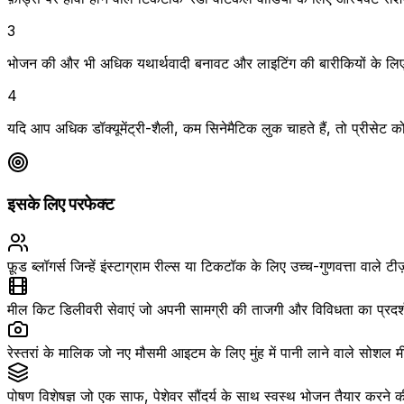
3
भोजन की और भी अधिक यथार्थवादी बनावट और लाइटिंग की बारीकियों के लिए क
4
यदि आप अधिक डॉक्यूमेंट्री-शैली, कम सिनेमैटिक लुक चाहते हैं, तो प्रीसे
इसके लिए परफेक्ट
फ़ूड ब्लॉगर्स जिन्हें इंस्टाग्राम रील्स या टिकटॉक के लिए उच्च-गुणवत्ता वाले
मील किट डिलीवरी सेवाएं जो अपनी सामग्री की ताजगी और विविधता का प्रदर्
रेस्तरां के मालिक जो नए मौसमी आइटम के लिए मुंह में पानी लाने वाले सोशल मी
पोषण विशेषज्ञ जो एक साफ, पेशेवर सौंदर्य के साथ स्वस्थ भोजन तैयार करने 