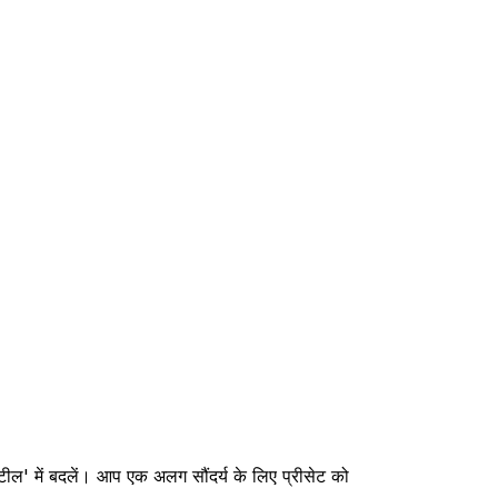
 स्टील' में बदलें। आप एक अलग सौंदर्य के लिए प्रीसेट को