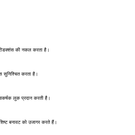
 प्रोडक्शंस की नकल करता है।
स सुनिश्चित करता है।
, आकर्षक लुक प्रदान करती है।
िशिष्ट बनावट को उजागर करते हैं।