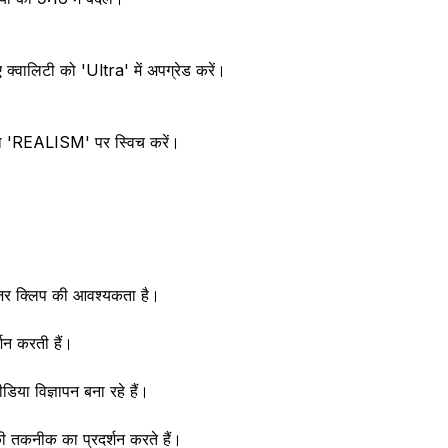
्वालिटी को 'Ultra' में अपग्रेड करें।
ट को 'REALISM' पर स्विच करें।
 टीज़र क्लिप की आवश्यकता है।
शन करती हैं।
डिया विज्ञापन बना रहे हैं।
की तकनीक का प्रदर्शन करते हैं।