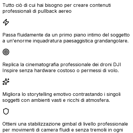
Tutto ciò di cui hai bisogno per creare contenuti
professionali di pullback aereo
Passa fluidamente da un primo piano intimo del soggetto
a un'enorme inquadratura paesaggistica grandangolare.
Replica la cinematografia professionale dei droni DJI
Inspire senza hardware costoso o permessi di volo.
Migliora lo storytelling emotivo contrastando i singoli
soggetti con ambienti vasti e ricchi di atmosfera.
Ottieni una stabilizzazione gimbal di livello professionale
per movimenti di camera fluidi e senza tremolii in ogni