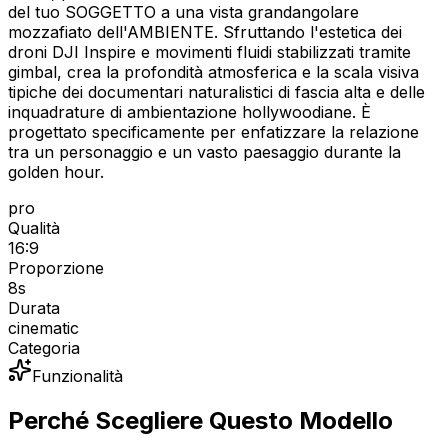
del tuo SOGGETTO a una vista grandangolare
mozzafiato dell'AMBIENTE. Sfruttando l'estetica dei
droni DJI Inspire e movimenti fluidi stabilizzati tramite
gimbal, crea la profondità atmosferica e la scala visiva
tipiche dei documentari naturalistici di fascia alta e delle
inquadrature di ambientazione hollywoodiane. È
progettato specificamente per enfatizzare la relazione
tra un personaggio e un vasto paesaggio durante la
golden hour.
pro
Qualità
16:9
Proporzione
8
s
Durata
cinematic
Categoria
Funzionalità
Perché Scegliere Questo Modello