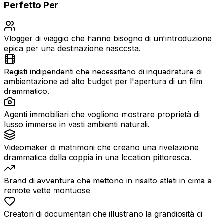
Perfetto Per
Vlogger di viaggio che hanno bisogno di un'introduzione
epica per una destinazione nascosta.
Registi indipendenti che necessitano di inquadrature di
ambientazione ad alto budget per l'apertura di un film
drammatico.
Agenti immobiliari che vogliono mostrare proprietà di
lusso immerse in vasti ambienti naturali.
Videomaker di matrimoni che creano una rivelazione
drammatica della coppia in una location pittoresca.
Brand di avventura che mettono in risalto atleti in cima a
remote vette montuose.
Creatori di documentari che illustrano la grandiosità di