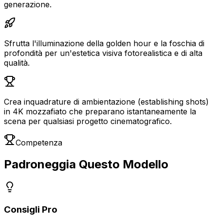
generazione.
Sfrutta l'illuminazione della golden hour e la foschia di
profondità per un'estetica visiva fotorealistica e di alta
qualità.
Crea inquadrature di ambientazione (establishing shots)
in 4K mozzafiato che preparano istantaneamente la
scena per qualsiasi progetto cinematografico.
Competenza
Padroneggia Questo Modello
Consigli Pro