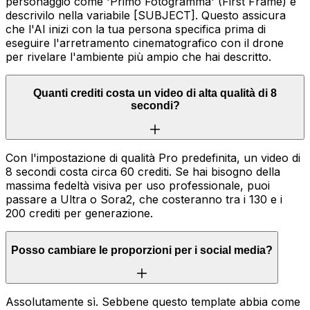
personaggio come 'Primo Fotogramma' (First Frame) e
descrivilo nella variabile [SUBJECT]. Questo assicura
che l'AI inizi con la tua persona specifica prima di
eseguire l'arretramento cinematografico con il drone
per rivelare l'ambiente più ampio che hai descritto.
Quanti crediti costa un video di alta qualità di 8
secondi?
Con l'impostazione di qualità Pro predefinita, un video di
8 secondi costa circa 60 crediti. Se hai bisogno della
massima fedeltà visiva per uso professionale, puoi
passare a Ultra o Sora2, che costeranno tra i 130 e i
200 crediti per generazione.
Posso cambiare le proporzioni per i social media?
Assolutamente sì. Sebbene questo template abbia come