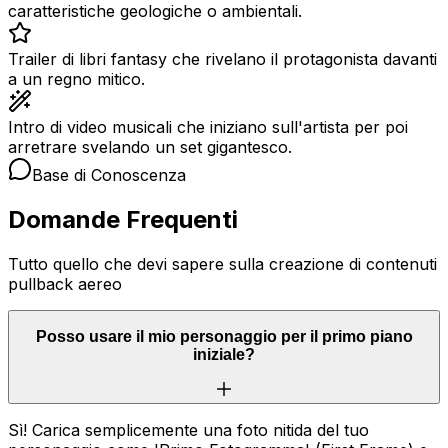
caratteristiche geologiche o ambientali.
Trailer di libri fantasy che rivelano il protagonista davanti
a un regno mitico.
Intro di video musicali che iniziano sull'artista per poi
arretrare svelando un set gigantesco.
Base di Conoscenza
Domande Frequenti
Tutto quello che devi sapere sulla creazione di contenuti
pullback aereo
Posso usare il mio personaggio per il primo piano
iniziale?
Sì! Carica semplicemente una foto nitida del tuo