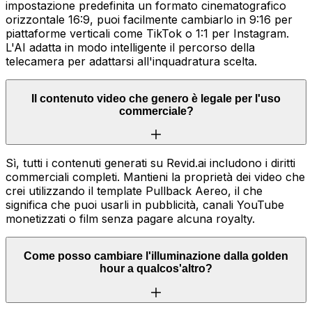
impostazione predefinita un formato cinematografico
orizzontale 16:9, puoi facilmente cambiarlo in 9:16 per
piattaforme verticali come TikTok o 1:1 per Instagram.
L'AI adatta in modo intelligente il percorso della
telecamera per adattarsi all'inquadratura scelta.
Il contenuto video che genero è legale per l'uso
commerciale?
Sì, tutti i contenuti generati su Revid.ai includono i diritti
commerciali completi. Mantieni la proprietà dei video che
crei utilizzando il template Pullback Aereo, il che
significa che puoi usarli in pubblicità, canali YouTube
monetizzati o film senza pagare alcuna royalty.
Come posso cambiare l'illuminazione dalla golden
hour a qualcos'altro?