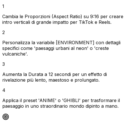
1
Cambia le Proporzioni (Aspect Ratio) su 9:16 per creare
intro verticali di grande impatto per TikTok e Reels.
2
Personalizza la variabile [ENVIRONMENT] con dettagli
specifici come 'paesaggi urbani al neon' o 'creste
vulcaniche'.
3
Aumenta la Durata a 12 secondi per un effetto di
rivelazione più lento, maestoso e prolungato.
4
Applica il preset 'ANIME' o 'GHIBLI' per trasformare il
paesaggio in uno straordinario mondo dipinto a mano.