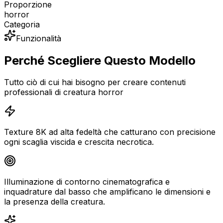
Proporzione
horror
Categoria
Funzionalità
Perché Scegliere Questo Modello
Tutto ciò di cui hai bisogno per creare contenuti
professionali di creatura horror
Texture 8K ad alta fedeltà che catturano con precisione
ogni scaglia viscida e crescita necrotica.
Illuminazione di contorno cinematografica e
inquadrature dal basso che amplificano le dimensioni e
la presenza della creatura.