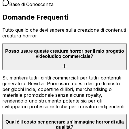
Base di Conoscenza
Domande Frequenti
Tutto quello che devi sapere sulla creazione di contenuti
creatura horror
Posso usare queste creature horror per il mio progetto
videoludico commerciale?
Sì, mantieni tutti i diritti commerciali per tutti i contenuti
generati su Revid.ai. Puoi usare questi design di mostri
per giochi indie, copertine di libri, merchandising o
materiale promozionale senza alcuna royalty,
rendendolo uno strumento potente sia per gli
sviluppatori professionisti che per i creatori indipendenti.
Qual è il costo per generare un'immagine horror di alta
qualità?