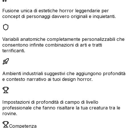
Fusione unica di estetiche horror leggendarie per
concept di personaggi davvero originali e inquietanti.
Variabili anatomiche completamente personalizzabili che
consentono infinite combinazioni di arti e tratti
terrificanti.
Ambienti industriali suggestivi che aggiungono profondità
e contesto narrativo ai tuoi design horror.
Impostazioni di profondità di campo di livello
professionale che fanno risaltare la tua creatura tra le
rovine.
Competenza