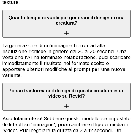
texture.
Quanto tempo ci vuole per generare il design di una
creatura?
La generazione di un'immagine horror ad alta
risoluzione richiede in genere dai 20 ai 30 secondi. Una
volta che l'AI ha terminato l'elaborazione, puoi scaricare
immediatamente il risultato nel formato scelto o
apportare ulteriori modifiche al prompt per una nuova
variante.
Posso trasformare il design di questa creatura in un
video su Revid?
Assolutamente sì! Sebbene questo modello sia impostato
di default su 'immagine', puoi cambiare il tipo di media in
'video'. Puoi regolare la durata da 3 a 12 secondi. Un