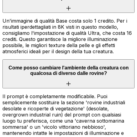
Un'immagine di qualità Base costa solo 1 credito. Per i
risultati iperdettagliati in 8K visti in questo modello,
consigliamo l'impostazione di qualità Ultra, che costa 16
crediti. Questo garantisce la migliore illuminazione
possibile, le migliori texture della pelle e gli effetti
atmosferici ideali per il design della tua creatura.
Come posso cambiare l'ambiente della creatura con
qualcosa di diverso dalle rovine?
Il prompt è completamente modificabile. Puoi
semplicemente sostituire la sezione 'rovine industriali
desolate e ricoperte di vegetazione' (desolate,
overgrown industrial ruin) del prompt con qualsiasi
luogo tu preferisca, come una 'caverna sottomarina
sommersa' o un 'vicolo vittoriano nebbioso',
mantenendo intatte le impostazioni di illuminazione e