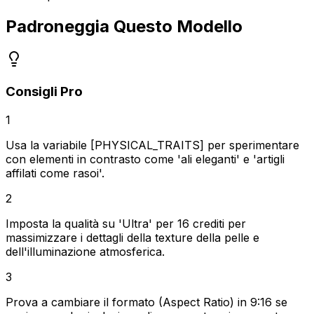
Padroneggia Questo Modello
Consigli Pro
1
Usa la variabile [PHYSICAL_TRAITS] per sperimentare
con elementi in contrasto come 'ali eleganti' e 'artigli
affilati come rasoi'.
2
Imposta la qualità su 'Ultra' per 16 crediti per
massimizzare i dettagli della texture della pelle e
dell'illuminazione atmosferica.
3
Prova a cambiare il formato (Aspect Ratio) in 9:16 se