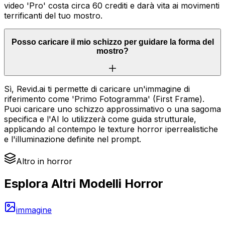
video 'Pro' costa circa 60 crediti e darà vita ai movimenti
terrificanti del tuo mostro.
Posso caricare il mio schizzo per guidare la forma del
mostro?
Sì, Revid.ai ti permette di caricare un'immagine di
riferimento come 'Primo Fotogramma' (First Frame).
Puoi caricare uno schizzo approssimativo o una sagoma
specifica e l'AI lo utilizzerà come guida strutturale,
applicando al contempo le texture horror iperrealistiche
e l'illuminazione definite nel prompt.
Altro in horror
Esplora Altri Modelli Horror
immagine