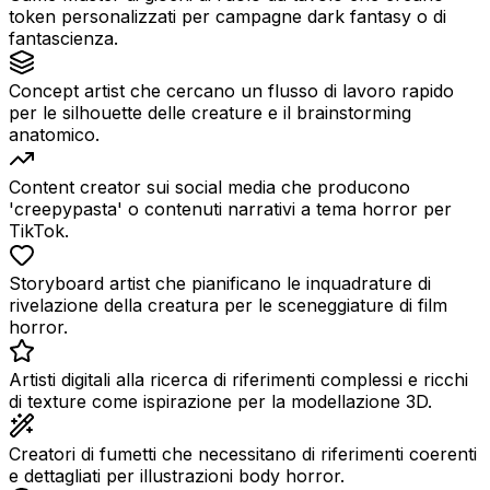
token personalizzati per campagne dark fantasy o di
fantascienza.
Concept artist che cercano un flusso di lavoro rapido
per le silhouette delle creature e il brainstorming
anatomico.
Content creator sui social media che producono
'creepypasta' o contenuti narrativi a tema horror per
TikTok.
Storyboard artist che pianificano le inquadrature di
rivelazione della creatura per le sceneggiature di film
horror.
Artisti digitali alla ricerca di riferimenti complessi e ricchi
di texture come ispirazione per la modellazione 3D.
Creatori di fumetti che necessitano di riferimenti coerenti
e dettagliati per illustrazioni body horror.