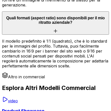
generazione.
Quali formati (aspect ratio) sono disponibili per il mio
ritratto aziendale?
Il modello predefinito è 1:1 (quadrato), che è lo standard
per le immagini del profilo. Tuttavia, puoi facilmente
cambiarlo in 16:9 per i banner del sito web o 9:16 per
contenuti social pensati per dispositivi mobili. L'AI
regolerà automaticamente la composizione per adattarla
perfettamente alle dimensioni scelte.
Altro in commercial
Esplora Altri Modelli Commercial
video
Product Showcase