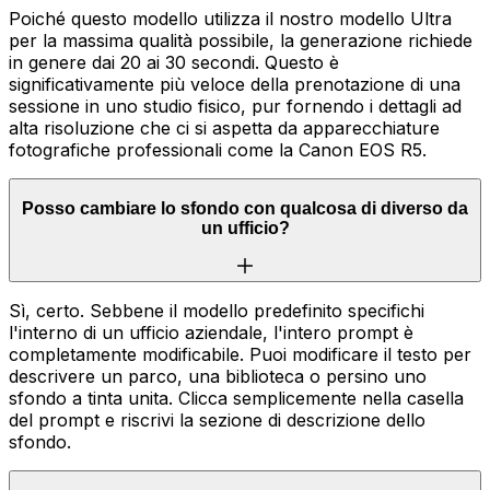
Poiché questo modello utilizza il nostro modello Ultra
per la massima qualità possibile, la generazione richiede
in genere dai 20 ai 30 secondi. Questo è
significativamente più veloce della prenotazione di una
sessione in uno studio fisico, pur fornendo i dettagli ad
alta risoluzione che ci si aspetta da apparecchiature
fotografiche professionali come la Canon EOS R5.
Posso cambiare lo sfondo con qualcosa di diverso da
un ufficio?
Sì, certo. Sebbene il modello predefinito specifichi
l'interno di un ufficio aziendale, l'intero prompt è
completamente modificabile. Puoi modificare il testo per
descrivere un parco, una biblioteca o persino uno
sfondo a tinta unita. Clicca semplicemente nella casella
del prompt e riscrivi la sezione di descrizione dello
sfondo.