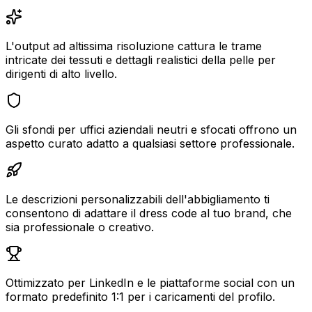
L'output ad altissima risoluzione cattura le trame
intricate dei tessuti e dettagli realistici della pelle per
dirigenti di alto livello.
Gli sfondi per uffici aziendali neutri e sfocati offrono un
aspetto curato adatto a qualsiasi settore professionale.
Le descrizioni personalizzabili dell'abbigliamento ti
consentono di adattare il dress code al tuo brand, che
sia professionale o creativo.
Ottimizzato per LinkedIn e le piattaforme social con un
formato predefinito 1:1 per i caricamenti del profilo.