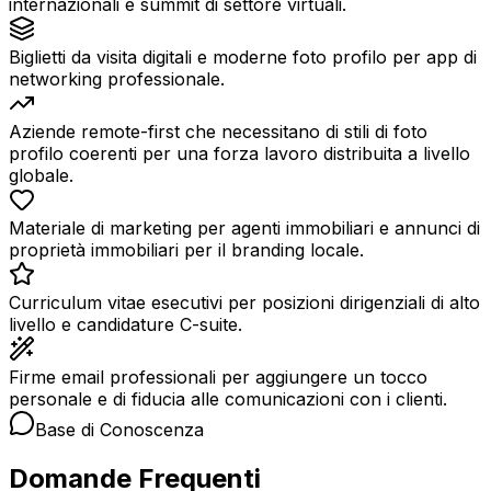
internazionali e summit di settore virtuali.
Biglietti da visita digitali e moderne foto profilo per app di
networking professionale.
Aziende remote-first che necessitano di stili di foto
profilo coerenti per una forza lavoro distribuita a livello
globale.
Materiale di marketing per agenti immobiliari e annunci di
proprietà immobiliari per il branding locale.
Curriculum vitae esecutivi per posizioni dirigenziali di alto
livello e candidature C-suite.
Firme email professionali per aggiungere un tocco
personale e di fiducia alle comunicazioni con i clienti.
Base di Conoscenza
Domande Frequenti