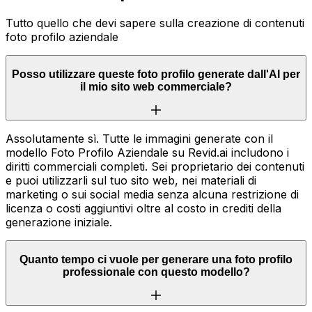
Tutto quello che devi sapere sulla creazione di contenuti
foto profilo aziendale
Posso utilizzare queste foto profilo generate dall'AI per
il mio sito web commerciale?
Assolutamente sì. Tutte le immagini generate con il
modello Foto Profilo Aziendale su Revid.ai includono i
diritti commerciali completi. Sei proprietario dei contenuti
e puoi utilizzarli sul tuo sito web, nei materiali di
marketing o sui social media senza alcuna restrizione di
licenza o costi aggiuntivi oltre al costo in crediti della
generazione iniziale.
Quanto tempo ci vuole per generare una foto profilo
professionale con questo modello?