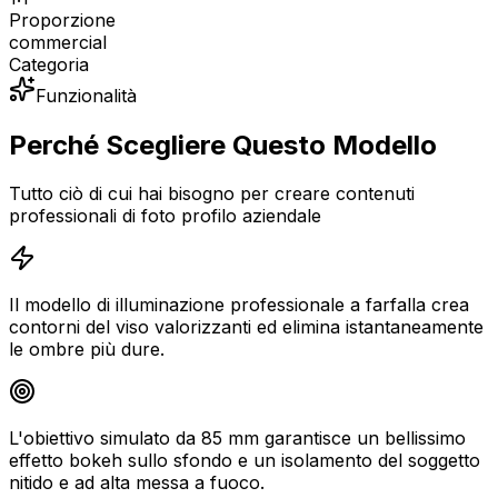
Proporzione
commercial
Categoria
Funzionalità
Perché Scegliere Questo Modello
Tutto ciò di cui hai bisogno per creare contenuti
professionali di foto profilo aziendale
Il modello di illuminazione professionale a farfalla crea
contorni del viso valorizzanti ed elimina istantaneamente
le ombre più dure.
L'obiettivo simulato da 85 mm garantisce un bellissimo
effetto bokeh sullo sfondo e un isolamento del soggetto
nitido e ad alta messa a fuoco.