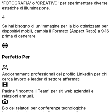
'FOTOGRAFIA' o 'CREATIVO' per sperimentare diverse
estetiche di illuminazione.
4
Se hai bisogno di un'immagine per la bio ottimizzata per
dispositivi mobili, cambia il Formato (Aspect Ratio) a 9:16
prima di generare.
Perfetto Per
Aggiornamenti professionali del profilo LinkedIn per chi
cerca lavoro e leader di settore affermati.
Pagine 'Incontra il Team' per siti web aziendali e
relazioni annuali.
Bio dei relatori per conferenze tecnologiche