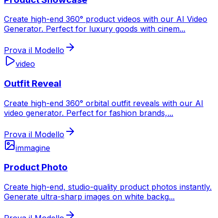
Create high-end 360° product videos with our AI Video
Generator. Perfect for luxury goods with cinem
...
Prova il Modello
video
Outfit Reveal
Create high-end 360° orbital outfit reveals with our AI
video generator. Perfect for fashion brands,
...
Prova il Modello
immagine
Product Photo
Create high-end, studio-quality product photos instantly.
Generate ultra-sharp images on white backg
...