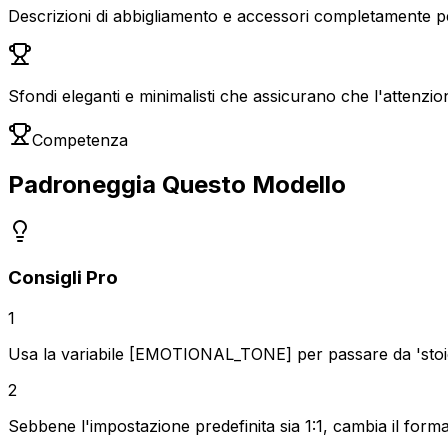
Descrizioni di abbigliamento e accessori completamente per
Sfondi eleganti e minimalisti che assicurano che l'attenzi
Competenza
Padroneggia Questo Modello
Consigli Pro
1
Usa la variabile [EMOTIONAL_TONE] per passare da 'stoico
2
Sebbene l'impostazione predefinita sia 1:1, cambia il forma