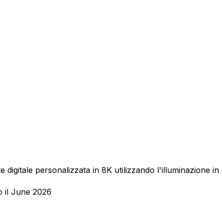
arte digitale personalizzata in 8K utilizzando l'illuminazione
o il June 2026