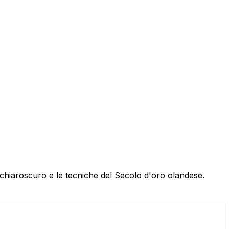
 in chiaroscuro e le tecniche del Secolo d'oro olandese.