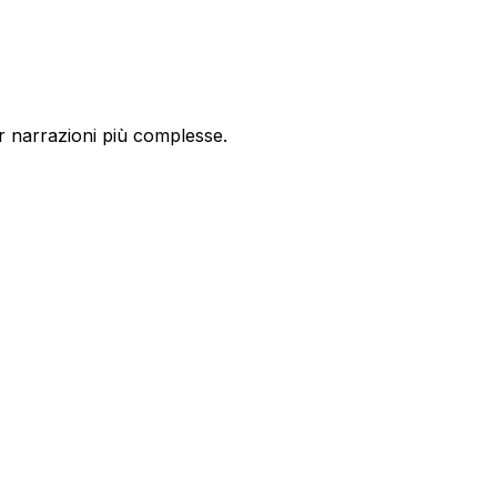
 narrazioni più complesse.