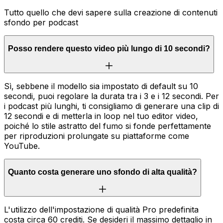
Tutto quello che devi sapere sulla creazione di contenuti
sfondo per podcast
Posso rendere questo video più lungo di 10 secondi?
Sì, sebbene il modello sia impostato di default su 10
secondi, puoi regolare la durata tra i 3 e i 12 secondi. Per
i podcast più lunghi, ti consigliamo di generare una clip di
12 secondi e di metterla in loop nel tuo editor video,
poiché lo stile astratto del fumo si fonde perfettamente
per riproduzioni prolungate su piattaforme come
YouTube.
Quanto costa generare uno sfondo di alta qualità?
L'utilizzo dell'impostazione di qualità Pro predefinita
costa circa 60 crediti. Se desideri il massimo dettaglio in