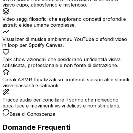
visivo cupo, atmosferico e misterioso.
Video saggi filosofici che esplorano concetti profondi e
astratti e idee umane complesse.
Visualizer di musica ambient su YouTube o sfondi video
in loop per Spotify Canvas.
Talk show aziendali che desiderano un'identità visiva
sofisticata, professionale e non fonte di distrazione.
Canali ASMR focalizzati su contenuti sussurrati e stimoli
visivi rilassanti e calmanti.
Tracce audio per conciliare il sonno che richiedono
poca luce e movimenti visivi delicati e non stimolanti.
Base di Conoscenza
Domande Frequenti