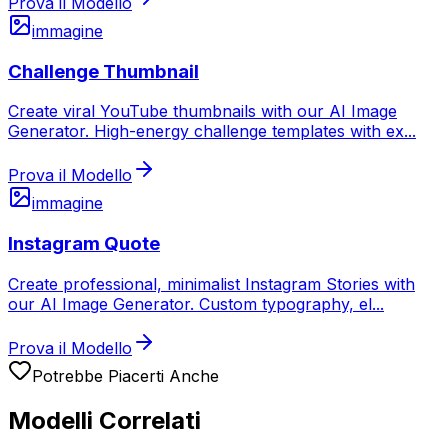
Prova il Modello
immagine
Challenge Thumbnail
Create viral YouTube thumbnails with our AI Image
Generator. High-energy challenge templates with ex
...
Prova il Modello
immagine
Instagram Quote
Create professional, minimalist Instagram Stories with
our AI Image Generator. Custom typography, el
...
Prova il Modello
Potrebbe Piacerti Anche
Modelli Correlati