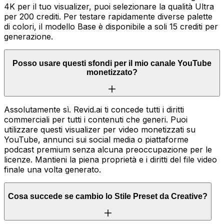
4K per il tuo visualizer, puoi selezionare la qualità Ultra
per 200 crediti. Per testare rapidamente diverse palette
di colori, il modello Base è disponibile a soli 15 crediti per
generazione.
Posso usare questi sfondi per il mio canale YouTube
monetizzato?
Assolutamente sì. Revid.ai ti concede tutti i diritti
commerciali per tutti i contenuti che generi. Puoi
utilizzare questi visualizer per video monetizzati su
YouTube, annunci sui social media o piattaforme
podcast premium senza alcuna preoccupazione per le
licenze. Mantieni la piena proprietà e i diritti del file video
finale una volta generato.
Cosa succede se cambio lo Stile Preset da Creative?