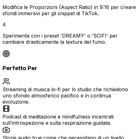
Modifica le Proporzioni (Aspect Ratio) in 9:16 per creare
sfondi immersivi per gli snippet di TikTok.
4
Sperimenta con i preset 'DREAMY' o 'SCIFI' per
cambiare drasticamente la texture del fumo.
Perfetto Per
Streaming di musica lo-fi per lo studio che richiedono
uno sfondo atmosferico pacifico e in continua
evoluzione.
Podcast di meditazione e mindfulness incentrati
sull'introspezione e sulla respirazione guidata.
Storie audio true crime che necessitano di un livello