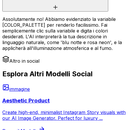
Assolutamente no! Abbiamo evidenziato la variabile
[COLOR_PALETTE] per renderlo facilissimo. Fai
semplicemente clic sulla variabile e digita i colori
desiderati. L'AI interpreterà la tua descrizione in
linguaggio naturale, come 'blu notte e rosa neon', e la
applicherà all'illuminazione atmosferica e al fumo.
Altro in social
Esplora Altri Modelli Social
immagine
Aesthetic Product
Create high-end, minimalist Instagram Story visuals with
our AI Image Generator. Perfect for luxury
...