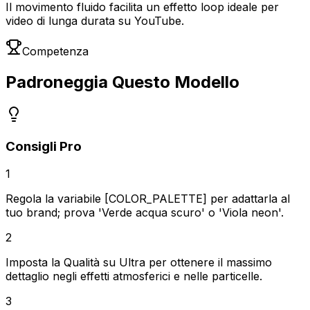
Il movimento fluido facilita un effetto loop ideale per
video di lunga durata su YouTube.
Competenza
Padroneggia Questo Modello
Consigli Pro
1
Regola la variabile [COLOR_PALETTE] per adattarla al
tuo brand; prova 'Verde acqua scuro' o 'Viola neon'.
2
Imposta la Qualità su Ultra per ottenere il massimo
dettaglio negli effetti atmosferici e nelle particelle.
3