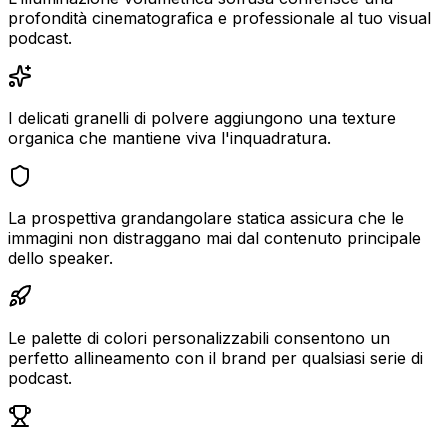
profondità cinematografica e professionale al tuo visual
podcast.
I delicati granelli di polvere aggiungono una texture
organica che mantiene viva l'inquadratura.
La prospettiva grandangolare statica assicura che le
immagini non distraggano mai dal contenuto principale
dello speaker.
Le palette di colori personalizzabili consentono un
perfetto allineamento con il brand per qualsiasi serie di
podcast.