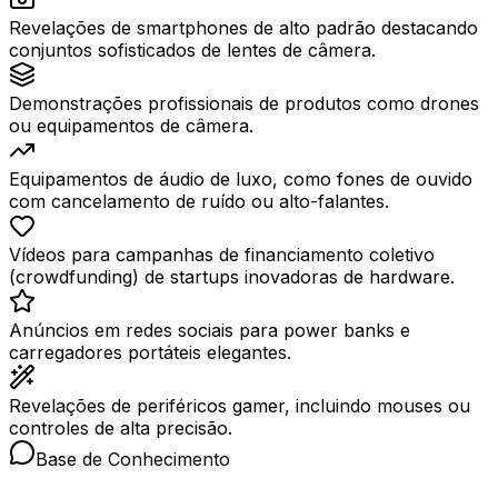
Revelações de smartphones de alto padrão destacando
conjuntos sofisticados de lentes de câmera.
Demonstrações profissionais de produtos como drones
ou equipamentos de câmera.
Equipamentos de áudio de luxo, como fones de ouvido
com cancelamento de ruído ou alto-falantes.
Vídeos para campanhas de financiamento coletivo
(crowdfunding) de startups inovadoras de hardware.
Anúncios em redes sociais para power banks e
carregadores portáteis elegantes.
Revelações de periféricos gamer, incluindo mouses ou
controles de alta precisão.
Base de Conhecimento