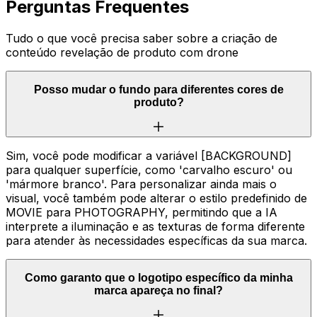
Perguntas Frequentes
Tudo o que você precisa saber sobre a criação de
conteúdo revelação de produto com drone
Posso mudar o fundo para diferentes cores de
produto?
Sim, você pode modificar a variável [BACKGROUND]
para qualquer superfície, como 'carvalho escuro' ou
'mármore branco'. Para personalizar ainda mais o
visual, você também pode alterar o estilo predefinido de
MOVIE para PHOTOGRAPHY, permitindo que a IA
interprete a iluminação e as texturas de forma diferente
para atender às necessidades específicas da sua marca.
Como garanto que o logotipo específico da minha
marca apareça no final?