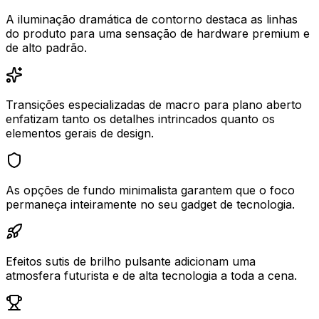
A iluminação dramática de contorno destaca as linhas
do produto para uma sensação de hardware premium e
de alto padrão.
Transições especializadas de macro para plano aberto
enfatizam tanto os detalhes intrincados quanto os
elementos gerais de design.
As opções de fundo minimalista garantem que o foco
permaneça inteiramente no seu gadget de tecnologia.
Efeitos sutis de brilho pulsante adicionam uma
atmosfera futurista e de alta tecnologia a toda a cena.