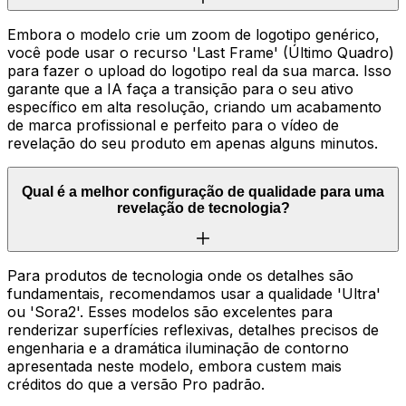
Embora o modelo crie um zoom de logotipo genérico,
você pode usar o recurso 'Last Frame' (Último Quadro)
para fazer o upload do logotipo real da sua marca. Isso
garante que a IA faça a transição para o seu ativo
específico em alta resolução, criando um acabamento
de marca profissional e perfeito para o vídeo de
revelação do seu produto em apenas alguns minutos.
Qual é a melhor configuração de qualidade para uma
revelação de tecnologia?
Para produtos de tecnologia onde os detalhes são
fundamentais, recomendamos usar a qualidade 'Ultra'
ou 'Sora2'. Esses modelos são excelentes para
renderizar superfícies reflexivas, detalhes precisos de
engenharia e a dramática iluminação de contorno
apresentada neste modelo, embora custem mais
créditos do que a versão Pro padrão.