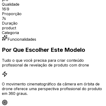
Qualidade
16:9
Proporção
7
s
Duração
product
Categoria
Funcionalidades
Por Que Escolher Este Modelo
Tudo o que você precisa para criar conteúdo
profissional de revelação de produto com drone
O movimento cinematográfico da câmera em órbita de
drone oferece uma perspectiva profissional do produto
em 360 graus.