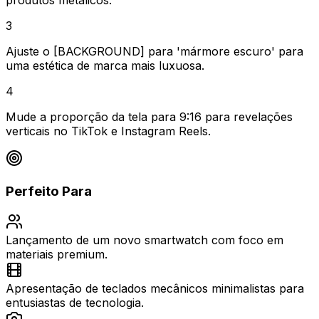
produtos metálicos.
3
Ajuste o [BACKGROUND] para 'mármore escuro' para
uma estética de marca mais luxuosa.
4
Mude a proporção da tela para 9:16 para revelações
verticais no TikTok e Instagram Reels.
Perfeito Para
Lançamento de um novo smartwatch com foco em
materiais premium.
Apresentação de teclados mecânicos minimalistas para
entusiastas de tecnologia.