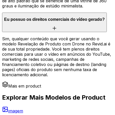
de alto padrão que se beneficie de uma vitrine de 360
graus e iluminação de estúdio minimalista.
Eu possuo os direitos comerciais do vídeo gerado?
Sim, qualquer conteúdo que você gerar usando o
modelo Revelação de Produto com Drone no Revid.ai é
de sua total propriedade. Você tem plenos direitos
comerciais para usar o vídeo em anúncios do YouTube,
marketing de redes sociais, campanhas de
financiamento coletivo ou páginas de destino (landing
pages) oficiais do produto sem nenhuma taxa de
licenciamento adicional.
Mais em product
Explorar Mais Modelos de Product
imagem