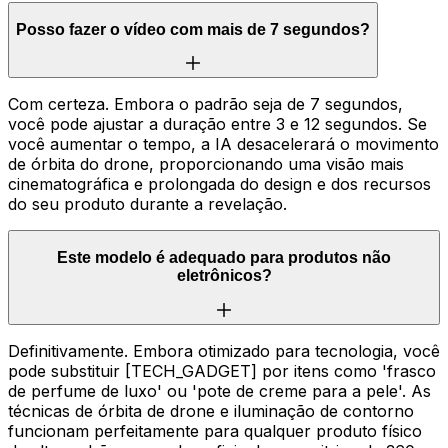
Posso fazer o vídeo com mais de 7 segundos?
Com certeza. Embora o padrão seja de 7 segundos,
você pode ajustar a duração entre 3 e 12 segundos. Se
você aumentar o tempo, a IA desacelerará o movimento
de órbita do drone, proporcionando uma visão mais
cinematográfica e prolongada do design e dos recursos
do seu produto durante a revelação.
Este modelo é adequado para produtos não
eletrônicos?
Definitivamente. Embora otimizado para tecnologia, você
pode substituir [TECH_GADGET] por itens como 'frasco
de perfume de luxo' ou 'pote de creme para a pele'. As
técnicas de órbita de drone e iluminação de contorno
funcionam perfeitamente para qualquer produto físico