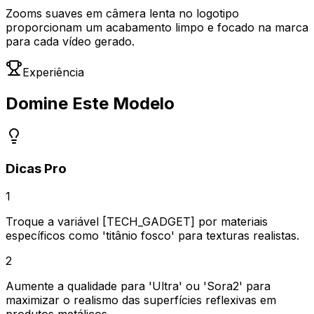
Zooms suaves em câmera lenta no logotipo
proporcionam um acabamento limpo e focado na marca
para cada vídeo gerado.
Experiência
Domine Este Modelo
Dicas Pro
1
Troque a variável [TECH_GADGET] por materiais
específicos como 'titânio fosco' para texturas realistas.
2
Aumente a qualidade para 'Ultra' ou 'Sora2' para
maximizar o realismo das superfícies reflexivas em