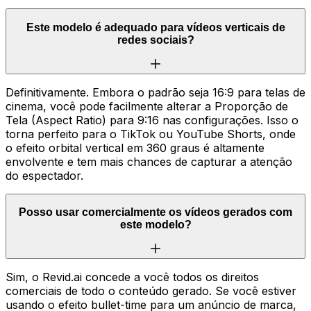
Este modelo é adequado para vídeos verticais de
redes sociais?
Definitivamente. Embora o padrão seja 16:9 para telas de
cinema, você pode facilmente alterar a Proporção de
Tela (Aspect Ratio) para 9:16 nas configurações. Isso o
torna perfeito para o TikTok ou YouTube Shorts, onde
o efeito orbital vertical em 360 graus é altamente
envolvente e tem mais chances de capturar a atenção
do espectador.
Posso usar comercialmente os vídeos gerados com
este modelo?
Sim, o Revid.ai concede a você todos os direitos
comerciais de todo o conteúdo gerado. Se você estiver
usando o efeito bullet-time para um anúncio de marca,