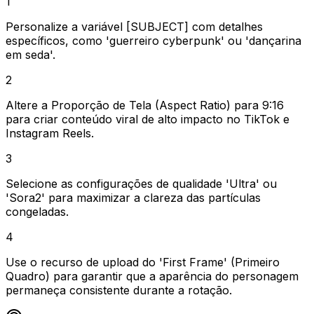
1
Personalize a variável [SUBJECT] com detalhes
específicos, como 'guerreiro cyberpunk' ou 'dançarina
em seda'.
2
Altere a Proporção de Tela (Aspect Ratio) para 9:16
para criar conteúdo viral de alto impacto no TikTok e
Instagram Reels.
3
Selecione as configurações de qualidade 'Ultra' ou
'Sora2' para maximizar a clareza das partículas
congeladas.
4
Use o recurso de upload do 'First Frame' (Primeiro
Quadro) para garantir que a aparência do personagem
permaneça consistente durante a rotação.