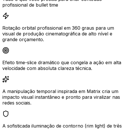
profissional de bullet time
Rotação orbital profissional em 360 graus para um
visual de produção cinematográfica de alto nível e
grande orçamento.
Efeito time-slice dramático que congela a ação em alta
velocidade com absoluta clareza técnica.
A manipulação temporal inspirada em Matrix cria um
impacto visual instantâneo e pronto para viralizar nas
redes sociais.
A sofisticada iluminação de contorno (rim light) de três