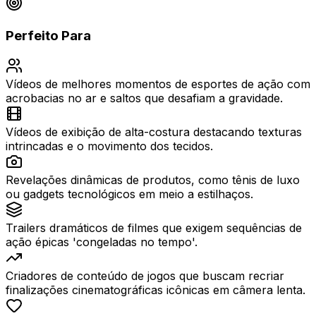
Perfeito Para
Vídeos de melhores momentos de esportes de ação com
acrobacias no ar e saltos que desafiam a gravidade.
Vídeos de exibição de alta-costura destacando texturas
intrincadas e o movimento dos tecidos.
Revelações dinâmicas de produtos, como tênis de luxo
ou gadgets tecnológicos em meio a estilhaços.
Trailers dramáticos de filmes que exigem sequências de
ação épicas 'congeladas no tempo'.
Criadores de conteúdo de jogos que buscam recriar
finalizações cinematográficas icônicas em câmera lenta.