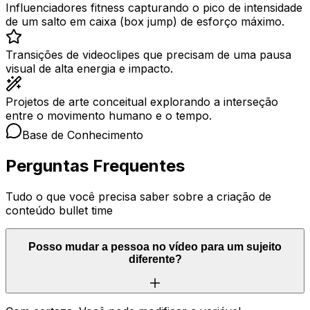
Influenciadores fitness capturando o pico de intensidade
de um salto em caixa (box jump) de esforço máximo.
Transições de videoclipes que precisam de uma pausa
visual de alta energia e impacto.
Projetos de arte conceitual explorando a interseção
entre o movimento humano e o tempo.
Base de Conhecimento
Perguntas Frequentes
Tudo o que você precisa saber sobre a criação de
conteúdo bullet time
Posso mudar a pessoa no vídeo para um sujeito
diferente?