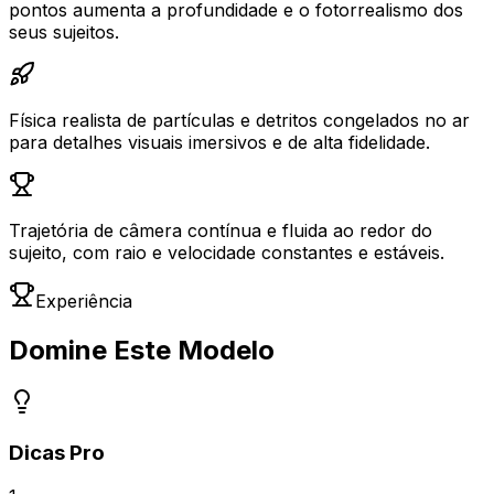
pontos aumenta a profundidade e o fotorrealismo dos
seus sujeitos.
Física realista de partículas e detritos congelados no ar
para detalhes visuais imersivos e de alta fidelidade.
Trajetória de câmera contínua e fluida ao redor do
sujeito, com raio e velocidade constantes e estáveis.
Experiência
Domine Este Modelo
Dicas Pro