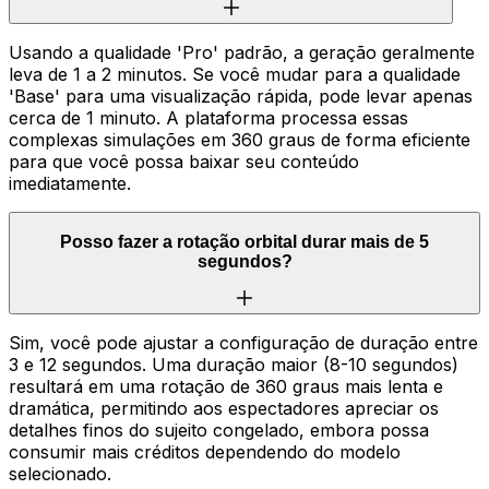
Usando a qualidade 'Pro' padrão, a geração geralmente
leva de 1 a 2 minutos. Se você mudar para a qualidade
'Base' para uma visualização rápida, pode levar apenas
cerca de 1 minuto. A plataforma processa essas
complexas simulações em 360 graus de forma eficiente
para que você possa baixar seu conteúdo
imediatamente.
Posso fazer a rotação orbital durar mais de 5
segundos?
Sim, você pode ajustar a configuração de duração entre
3 e 12 segundos. Uma duração maior (8-10 segundos)
resultará em uma rotação de 360 graus mais lenta e
dramática, permitindo aos espectadores apreciar os
detalhes finos do sujeito congelado, embora possa
consumir mais créditos dependendo do modelo
selecionado.