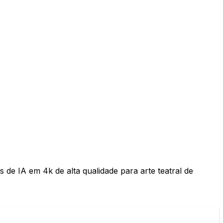
 de IA em 4k de alta qualidade para arte teatral de