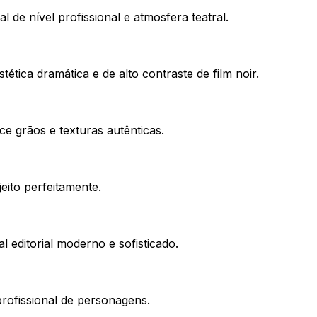
 de nível profissional e atmosfera teatral.
ica dramática e de alto contraste de film noir.
 grãos e texturas autênticas.
eito perfeitamente.
 editorial moderno e sofisticado.
profissional de personagens.