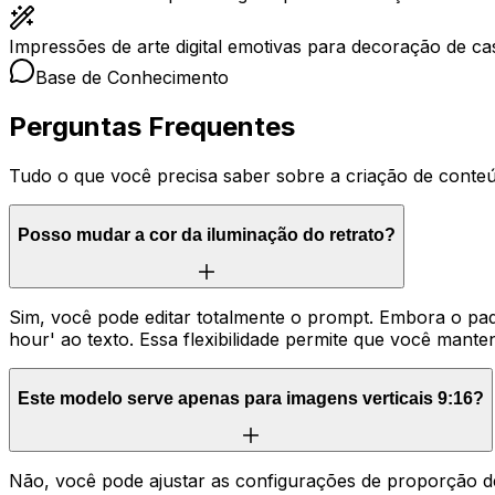
Impressões de arte digital emotivas para decoração de casa
Base de Conhecimento
Perguntas Frequentes
Tudo o que você precisa saber sobre a criação de conteú
Posso mudar a cor da iluminação do retrato?
Sim, você pode editar totalmente o prompt. Embora o pa
hour' ao texto. Essa flexibilidade permite que você man
Este modelo serve apenas para imagens verticais 9:16?
Não, você pode ajustar as configurações de proporção de