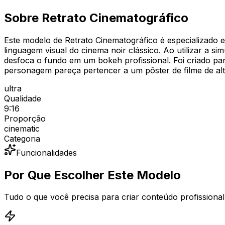
Sobre Retrato Cinematográfico
Este modelo de Retrato Cinematográfico é especializado e
linguagem visual do cinema noir clássico. Ao utilizar a 
desfoca o fundo em um bokeh profissional. Foi criado pa
personagem pareça pertencer a um pôster de filme de alto
ultra
Qualidade
9:16
Proporção
cinematic
Categoria
Funcionalidades
Por Que Escolher Este Modelo
Tudo o que você precisa para criar conteúdo profissional