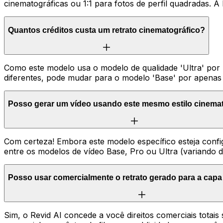
cinematográficas ou 1:1 para fotos de perfil quadradas. 
Quantos créditos custa um retrato cinematográfico?
Como este modelo usa o modelo de qualidade 'Ultra' por p
diferentes, pode mudar para o modelo 'Base' por apenas 
Posso gerar um vídeo usando este mesmo estilo cinema
Com certeza! Embora este modelo específico esteja conf
entre os modelos de vídeo Base, Pro ou Ultra (variando d
Posso usar comercialmente o retrato gerado para a capa
Sim, o Revid AI concede a você direitos comerciais totai