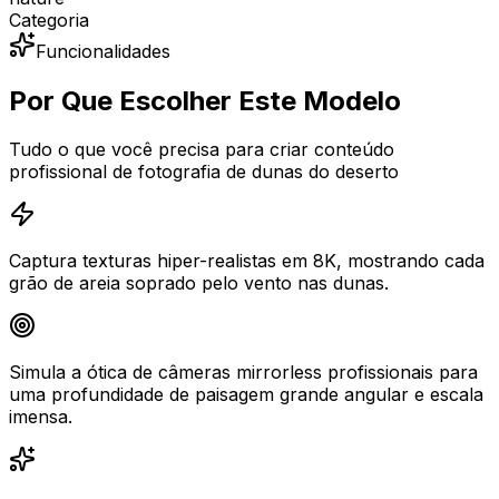
Categoria
Funcionalidades
Por Que Escolher Este Modelo
Tudo o que você precisa para criar conteúdo
profissional de fotografia de dunas do deserto
Captura texturas hiper-realistas em 8K, mostrando cada
grão de areia soprado pelo vento nas dunas.
Simula a ótica de câmeras mirrorless profissionais para
uma profundidade de paisagem grande angular e escala
imensa.