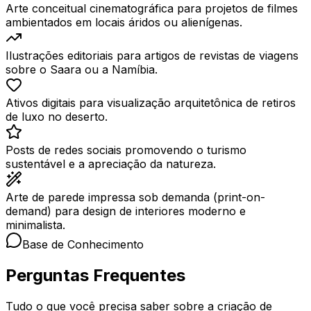
Arte conceitual cinematográfica para projetos de filmes
ambientados em locais áridos ou alienígenas.
Ilustrações editoriais para artigos de revistas de viagens
sobre o Saara ou a Namíbia.
Ativos digitais para visualização arquitetônica de retiros
de luxo no deserto.
Posts de redes sociais promovendo o turismo
sustentável e a apreciação da natureza.
Arte de parede impressa sob demanda (print-on-
demand) para design de interiores moderno e
minimalista.
Base de Conhecimento
Perguntas Frequentes
Tudo o que você precisa saber sobre a criação de