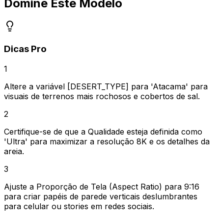
Domine Este Modelo
Dicas Pro
1
Altere a variável [DESERT_TYPE] para 'Atacama' para
visuais de terrenos mais rochosos e cobertos de sal.
2
Certifique-se de que a Qualidade esteja definida como
'Ultra' para maximizar a resolução 8K e os detalhes da
areia.
3
Ajuste a Proporção de Tela (Aspect Ratio) para 9:16
para criar papéis de parede verticais deslumbrantes
para celular ou stories em redes sociais.