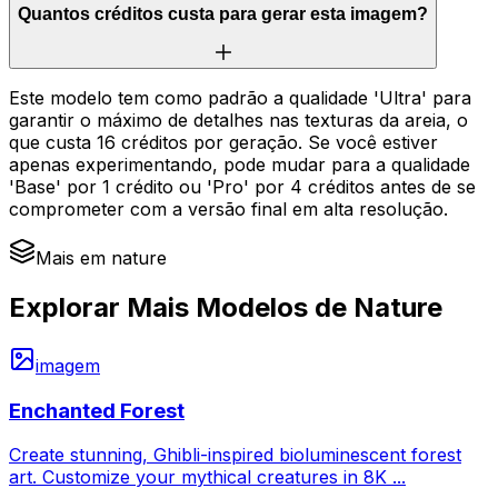
Quantos créditos custa para gerar esta imagem?
Este modelo tem como padrão a qualidade 'Ultra' para
garantir o máximo de detalhes nas texturas da areia, o
que custa 16 créditos por geração. Se você estiver
apenas experimentando, pode mudar para a qualidade
'Base' por 1 crédito ou 'Pro' por 4 créditos antes de se
comprometer com a versão final em alta resolução.
Mais em nature
Explorar Mais Modelos de Nature
imagem
Enchanted Forest
Create stunning, Ghibli-inspired bioluminescent forest
art. Customize your mythical creatures in 8K
...