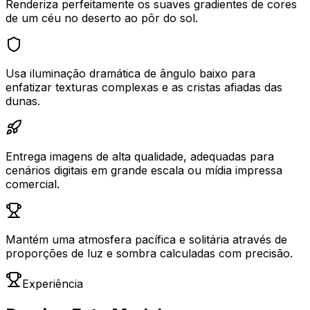
Renderiza perfeitamente os suaves gradientes de cores
de um céu no deserto ao pôr do sol.
Usa iluminação dramática de ângulo baixo para
enfatizar texturas complexas e as cristas afiadas das
dunas.
Entrega imagens de alta qualidade, adequadas para
cenários digitais em grande escala ou mídia impressa
comercial.
Mantém uma atmosfera pacífica e solitária através de
proporções de luz e sombra calculadas com precisão.
Experiência