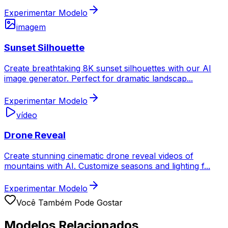
Experimentar Modelo
imagem
Sunset Silhouette
Create breathtaking 8K sunset silhouettes with our AI
image generator. Perfect for dramatic landscap
...
Experimentar Modelo
vídeo
Drone Reveal
Create stunning cinematic drone reveal videos of
mountains with AI. Customize seasons and lighting f
...
Experimentar Modelo
Você Também Pode Gostar
Modelos Relacionados