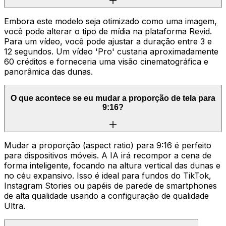
Embora este modelo seja otimizado como uma imagem,
você pode alterar o tipo de mídia na plataforma Revid.
Para um vídeo, você pode ajustar a duração entre 3 e
12 segundos. Um vídeo 'Pro' custaria aproximadamente
60 créditos e forneceria uma visão cinematográfica e
panorâmica das dunas.
O que acontece se eu mudar a proporção de tela para
9:16?
Mudar a proporção (aspect ratio) para 9:16 é perfeito
para dispositivos móveis. A IA irá recompor a cena de
forma inteligente, focando na altura vertical das dunas e
no céu expansivo. Isso é ideal para fundos do TikTok,
Instagram Stories ou papéis de parede de smartphones
de alta qualidade usando a configuração de qualidade
Ultra.