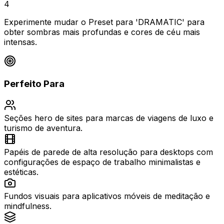
4
Experimente mudar o Preset para 'DRAMATIC' para
obter sombras mais profundas e cores de céu mais
intensas.
Perfeito Para
Seções hero de sites para marcas de viagens de luxo e
turismo de aventura.
Papéis de parede de alta resolução para desktops com
configurações de espaço de trabalho minimalistas e
estéticas.
Fundos visuais para aplicativos móveis de meditação e
mindfulness.