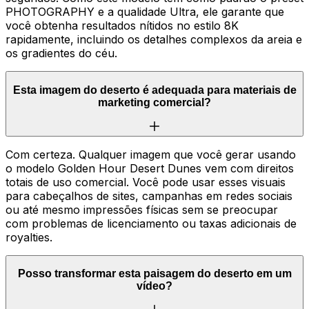
PHOTOGRAPHY e a qualidade Ultra, ele garante que
você obtenha resultados nítidos no estilo 8K
rapidamente, incluindo os detalhes complexos da areia e
os gradientes do céu.
Esta imagem do deserto é adequada para materiais de
marketing comercial?
Com certeza. Qualquer imagem que você gerar usando
o modelo Golden Hour Desert Dunes vem com direitos
totais de uso comercial. Você pode usar esses visuais
para cabeçalhos de sites, campanhas em redes sociais
ou até mesmo impressões físicas sem se preocupar
com problemas de licenciamento ou taxas adicionais de
royalties.
Posso transformar esta paisagem do deserto em um
vídeo?