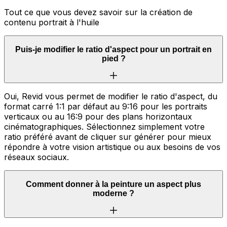
Tout ce que vous devez savoir sur la création de
contenu portrait à l'huile
Puis-je modifier le ratio d'aspect pour un portrait en
pied ?
Oui, Revid vous permet de modifier le ratio d'aspect, du
format carré 1:1 par défaut au 9:16 pour les portraits
verticaux ou au 16:9 pour des plans horizontaux
cinématographiques. Sélectionnez simplement votre
ratio préféré avant de cliquer sur générer pour mieux
répondre à votre vision artistique ou aux besoins de vos
réseaux sociaux.
Comment donner à la peinture un aspect plus
moderne ?