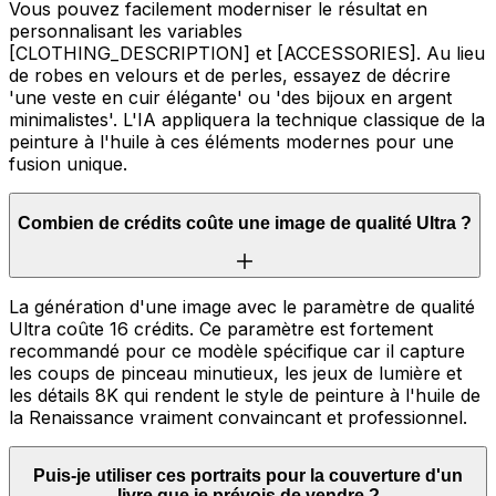
Vous pouvez facilement moderniser le résultat en
personnalisant les variables
[CLOTHING_DESCRIPTION] et [ACCESSORIES]. Au lieu
de robes en velours et de perles, essayez de décrire
'une veste en cuir élégante' ou 'des bijoux en argent
minimalistes'. L'IA appliquera la technique classique de la
peinture à l'huile à ces éléments modernes pour une
fusion unique.
Combien de crédits coûte une image de qualité Ultra ?
La génération d'une image avec le paramètre de qualité
Ultra coûte 16 crédits. Ce paramètre est fortement
recommandé pour ce modèle spécifique car il capture
les coups de pinceau minutieux, les jeux de lumière et
les détails 8K qui rendent le style de peinture à l'huile de
la Renaissance vraiment convaincant et professionnel.
Puis-je utiliser ces portraits pour la couverture d'un
livre que je prévois de vendre ?