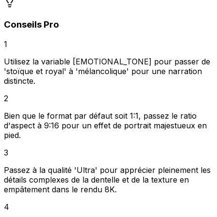
Conseils Pro
1
Utilisez la variable [EMOTIONAL_TONE] pour passer de
'stoïque et royal' à 'mélancolique' pour une narration
distincte.
2
Bien que le format par défaut soit 1:1, passez le ratio
d'aspect à 9:16 pour un effet de portrait majestueux en
pied.
3
Passez à la qualité 'Ultra' pour apprécier pleinement les
détails complexes de la dentelle et de la texture en
empâtement dans le rendu 8K.
4