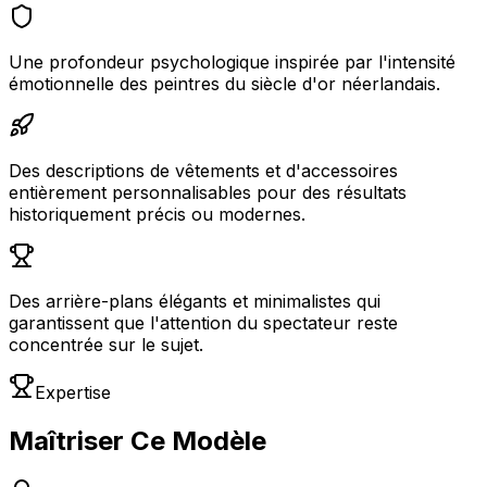
Une profondeur psychologique inspirée par l'intensité
émotionnelle des peintres du siècle d'or néerlandais.
Des descriptions de vêtements et d'accessoires
entièrement personnalisables pour des résultats
historiquement précis ou modernes.
Des arrière-plans élégants et minimalistes qui
garantissent que l'attention du spectateur reste
concentrée sur le sujet.
Expertise
Maîtriser Ce Modèle