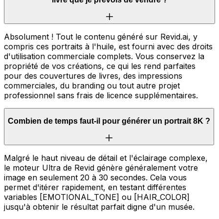
Absolument ! Tout le contenu généré sur Revid.ai, y
compris ces portraits à l'huile, est fourni avec des droits
d'utilisation commerciale complets. Vous conservez la
propriété de vos créations, ce qui les rend parfaites
pour des couvertures de livres, des impressions
commerciales, du branding ou tout autre projet
professionnel sans frais de licence supplémentaires.
Combien de temps faut-il pour générer un portrait 8K ?
Malgré le haut niveau de détail et l'éclairage complexe,
le moteur Ultra de Revid génère généralement votre
image en seulement 20 à 30 secondes. Cela vous
permet d'itérer rapidement, en testant différentes
variables [EMOTIONAL_TONE] ou [HAIR_COLOR]
jusqu'à obtenir le résultat parfait digne d'un musée.