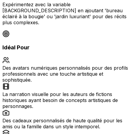
Expérimentez avec la variable
[BACKGROUND_DESCRIPTION] en ajoutant 'bureau
éclairé à la bougie' ou 'jardin luxuriant' pour des récits
plus complexes.
Idéal Pour
Des avatars numériques personnalisés pour des profils
professionnels avec une touche artistique et
sophistiquée.
La narration visuelle pour les auteurs de fictions
historiques ayant besoin de concepts artistiques de
personnages.
Des cadeaux personnalisés de haute qualité pour les
amis ou la famille dans un style intemporel.