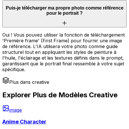
Puis-je télécharger ma propre photo comme référence
pour le portrait ?
Oui ! Vous pouvez utiliser la fonction de téléchargement
'Première frame' (First Frame) pour fournir une image
de référence. L'IA utilisera votre photo comme guide
structurel tout en appliquant les styles de peinture à
l'huile, l'éclairage et les textures définis dans le prompt,
garantissant que le portrait final ressemble à votre sujet
spécifique.
Plus dans creative
Explorer Plus de Modèles Creative
image
Anime Character