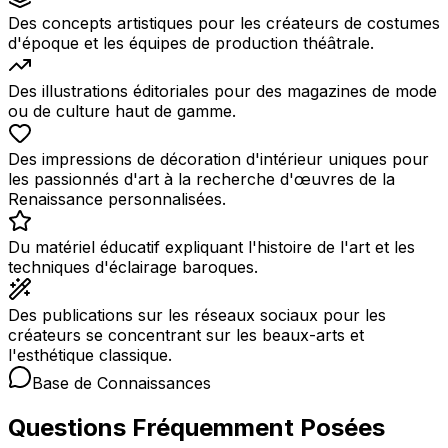
Des concepts artistiques pour les créateurs de costumes
d'époque et les équipes de production théâtrale.
Des illustrations éditoriales pour des magazines de mode
ou de culture haut de gamme.
Des impressions de décoration d'intérieur uniques pour
les passionnés d'art à la recherche d'œuvres de la
Renaissance personnalisées.
Du matériel éducatif expliquant l'histoire de l'art et les
techniques d'éclairage baroques.
Des publications sur les réseaux sociaux pour les
créateurs se concentrant sur les beaux-arts et
l'esthétique classique.
Base de Connaissances
Questions Fréquemment Posées