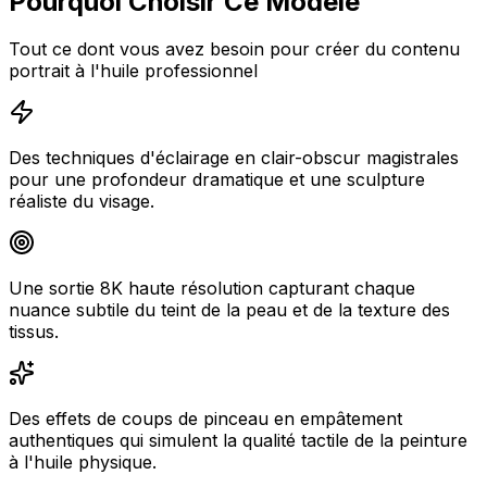
Pourquoi Choisir Ce Modèle
Tout ce dont vous avez besoin pour créer du contenu
portrait à l'huile professionnel
Des techniques d'éclairage en clair-obscur magistrales
pour une profondeur dramatique et une sculpture
réaliste du visage.
Une sortie 8K haute résolution capturant chaque
nuance subtile du teint de la peau et de la texture des
tissus.
Des effets de coups de pinceau en empâtement
authentiques qui simulent la qualité tactile de la peinture
à l'huile physique.