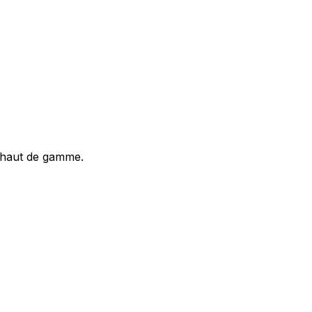
t haut de gamme.