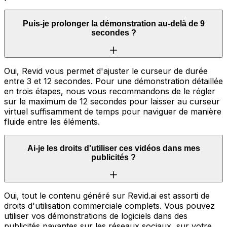
Puis-je prolonger la démonstration au-delà de 9
secondes ?
Oui, Revid vous permet d'ajuster le curseur de durée
entre 3 et 12 secondes. Pour une démonstration détaillée
en trois étapes, nous vous recommandons de le régler
sur le maximum de 12 secondes pour laisser au curseur
virtuel suffisamment de temps pour naviguer de manière
fluide entre les éléments.
Ai-je les droits d'utiliser ces vidéos dans mes
publicités ?
Oui, tout le contenu généré sur Revid.ai est assorti de
droits d'utilisation commerciale complets. Vous pouvez
utiliser vos démonstrations de logiciels dans des
publicités payantes sur les réseaux sociaux, sur votre