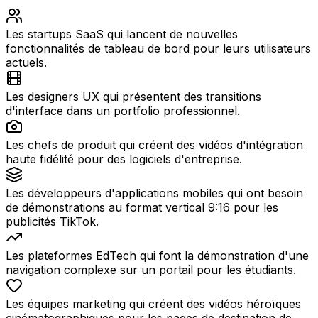
Les startups SaaS qui lancent de nouvelles
fonctionnalités de tableau de bord pour leurs utilisateurs
actuels.
Les designers UX qui présentent des transitions
d'interface dans un portfolio professionnel.
Les chefs de produit qui créent des vidéos d'intégration
haute fidélité pour des logiciels d'entreprise.
Les développeurs d'applications mobiles qui ont besoin
de démonstrations au format vertical 9:16 pour les
publicités TikTok.
Les plateformes EdTech qui font la démonstration d'une
navigation complexe sur un portail pour les étudiants.
Les équipes marketing qui créent des vidéos héroïques
cinématographiques pour les pages de destination de