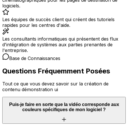
logiciels.
Les équipes de succès client qui créent des tutoriels
rapides pour les centres d'aide.
Les consultants informatiques qui présentent des flux
d'intégration de systèmes aux parties prenantes de
l'entreprise.
Base de Connaissances
Questions Fréquemment Posées
Tout ce que vous devez savoir sur la création de
contenu démonstration ui
Puis-je faire en sorte que la vidéo corresponde aux
couleurs spécifiques de mon logiciel ?