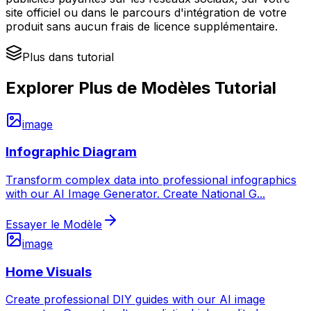
site officiel ou dans le parcours d'intégration de votre
produit sans aucun frais de licence supplémentaire.
Plus dans tutorial
Explorer Plus de Modèles Tutorial
image
Infographic Diagram
Transform complex data into professional infographics
with our AI Image Generator. Create National G
...
Essayer le Modèle
image
Home Visuals
Create professional DIY guides with our AI image