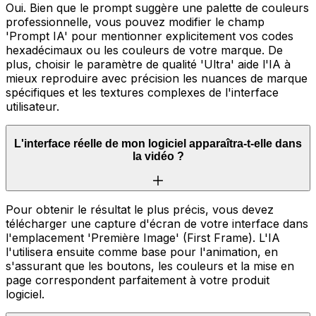
Oui. Bien que le prompt suggère une palette de couleurs
professionnelle, vous pouvez modifier le champ
'Prompt IA' pour mentionner explicitement vos codes
hexadécimaux ou les couleurs de votre marque. De
plus, choisir le paramètre de qualité 'Ultra' aide l'IA à
mieux reproduire avec précision les nuances de marque
spécifiques et les textures complexes de l'interface
utilisateur.
L'interface réelle de mon logiciel apparaîtra-t-elle dans
la vidéo ?
Pour obtenir le résultat le plus précis, vous devez
télécharger une capture d'écran de votre interface dans
l'emplacement 'Première Image' (First Frame). L'IA
l'utilisera ensuite comme base pour l'animation, en
s'assurant que les boutons, les couleurs et la mise en
page correspondent parfaitement à votre produit
logiciel.