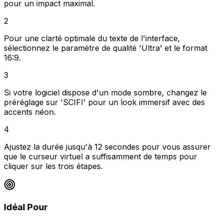
pour un impact maximal.
2
Pour une clarté optimale du texte de l'interface,
sélectionnez le paramètre de qualité 'Ultra' et le format
16:9.
3
Si votre logiciel dispose d'un mode sombre, changez le
préréglage sur 'SCIFI' pour un look immersif avec des
accents néon.
4
Ajustez la durée jusqu'à 12 secondes pour vous assurer
que le curseur virtuel a suffisamment de temps pour
cliquer sur les trois étapes.
Idéal Pour