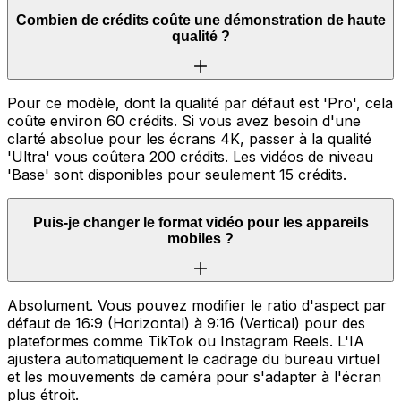
Combien de crédits coûte une démonstration de haute
qualité ?
Pour ce modèle, dont la qualité par défaut est 'Pro', cela
coûte environ 60 crédits. Si vous avez besoin d'une
clarté absolue pour les écrans 4K, passer à la qualité
'Ultra' vous coûtera 200 crédits. Les vidéos de niveau
'Base' sont disponibles pour seulement 15 crédits.
Puis-je changer le format vidéo pour les appareils
mobiles ?
Absolument. Vous pouvez modifier le ratio d'aspect par
défaut de 16:9 (Horizontal) à 9:16 (Vertical) pour des
plateformes comme TikTok ou Instagram Reels. L'IA
ajustera automatiquement le cadrage du bureau virtuel
et les mouvements de caméra pour s'adapter à l'écran
plus étroit.