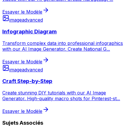
Essayer le Modèle
image
advanced
Infographic Diagram
Transform complex data into professional infographics
with our AI Image Generator. Create National G
...
Essayer le Modèle
image
advanced
Craft Step-by-Step
Create stunning DIY tutorials with our AI Image
Generator. High-quality macro shots for Pinterest-st
...
Essayer le Modèle
Sujets Associés