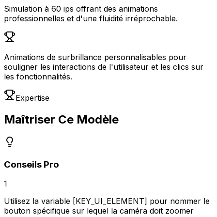
Simulation à 60 ips offrant des animations
professionnelles et d'une fluidité irréprochable.
Animations de surbrillance personnalisables pour
souligner les interactions de l'utilisateur et les clics sur
les fonctionnalités.
Expertise
Maîtriser Ce Modèle
Conseils Pro
1
Utilisez la variable [KEY_UI_ELEMENT] pour nommer le
bouton spécifique sur lequel la caméra doit zoomer