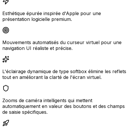
Esthétique épurée inspirée d'Apple pour une
présentation logicielle premium.
Mouvements automatisés du curseur virtuel pour une
navigation UI réaliste et précise.
L'éclairage dynamique de type softbox élimine les reflets
tout en améliorant la clarté de l'écran virtuel.
Zooms de caméra intelligents qui mettent
automatiquement en valeur des boutons et des champs
de saisie spécifiques.