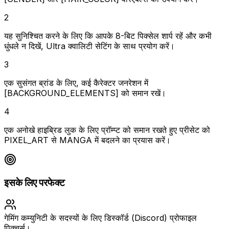
2
यह सुनिश्चित करने के लिए कि आपके 8-बिट पिक्सेल शार्प रहें और कभी
धुंधले न दिखें, Ultra क्वालिटी सेटिंग के साथ प्रयोग करें।
3
एक सुसंगत ब्रांड के लिए, कई कैरेक्टर जनरेशन में
[BACKGROUND_ELEMENTS] को समान रखें।
4
एक अनोखे हाइब्रिड लुक के लिए प्रॉम्प्ट को समान रखते हुए प्रीसेट को
PIXEL_ART से MANGA में बदलने का प्रयास करें।
इसके लिए परफेक्ट
गेमिंग कम्युनिटी के सदस्यों के लिए डिस्कॉर्ड (Discord) प्रोफाइल
पिक्चर्स।