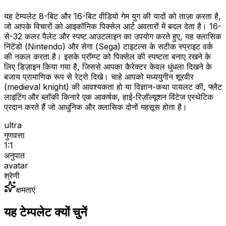
यह टेम्पलेट 8-बिट और 16-बिट वीडियो गेम युग की यादों को ताज़ा करता है,
जो आपके विचारों को आइकॉनिक पिक्सेल आर्ट अवतारों में बदल देता है। 16-
से-32 कलर पैलेट और स्पष्ट आउटलाइन का उपयोग करते हुए, यह क्लासिक
निंटेंडो (Nintendo) और सेगा (Sega) टाइटल्स के सटीक स्प्राइट वर्क
की नकल करता है। इसके प्रॉम्प्ट को पिक्सेल की स्पष्टता बनाए रखने के
लिए डिज़ाइन किया गया है, जिससे आपका कैरेक्टर केवल धुंधला दिखने के
बजाय प्रामाणिक रूप से रेट्रो दिखे। चाहे आपको मध्ययुगीन शूरवीर
(medieval knight) की आवश्यकता हो या विज्ञान-कथा पायलट की, फ्लैट
लाइटिंग और ब्लॉकी किनारे एक आकर्षक, हाई-रिज़ॉल्यूशन विंटेज एस्थेटिक
प्रदान करते हैं जो आधुनिक और क्लासिक दोनों महसूस होता है।
ultra
गुणवत्ता
1:1
अनुपात
avatar
श्रेणी
क्षमताएं
यह टेम्पलेट क्यों चुनें