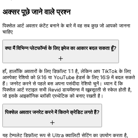
अक्सर पूछे जाने वाले प्रश्न
पिक्सेल आर्ट अवतार कंटेंट बनाने के बारे में वह सब कुछ जो आपको जानना
चाहिए
क्या मैं विभिन्न प्लेटफॉर्म्स के लिए इमेज का आकार बदल सकता हूँ?
हाँ, हालाँकि अवतारों के लिए डिफ़ॉल्ट 1:1 है, लेकिन आप TikTok के लिए
आस्पेक्ट रेशियो को 9:16 या YouTube हेडर्स के लिए 16:9 में बदल सकते
हैं। जनरेट करने से पहले बस अपना पसंदीदा रेशियो चुनें। ध्यान दें कि
पिक्सेल आर्ट स्टाइल सभी Revid डायमेंशन्स में खूबसूरती से स्केल होती है,
जो इसके आइकॉनिक ब्लॉकी एस्थेटिक को बनाए रखती है।
पिक्सेल अवतार जनरेट करने में कितने क्रेडिट लगते हैं?
यह टेम्पलेट डिफ़ॉल्ट रूप से Ultra क्वालिटी सेटिंग का उपयोग करता है,