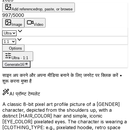
Add reference
drop, paste, or browse
997
/5000
Image
Video
Options
Ultra · 1:1
Generate
16
साइन अप करने और अपना मीडिया बनाने के लिए जनरेट पर क्लिक करें •
शुरू करना मुफ्त है
AI प्रॉम्प्ट टेम्पलेट
A classic 8-bit pixel art profile picture of a
[GENDER]
character, depicted from the shoulders up, with a
distinct
[HAIR_COLOR]
hair and simple, iconic
[EYE_COLOR]
pixelated eyes. The character is wearing a
[CLOTHING_TYPE: e.g., pixelated hoodie, retro space