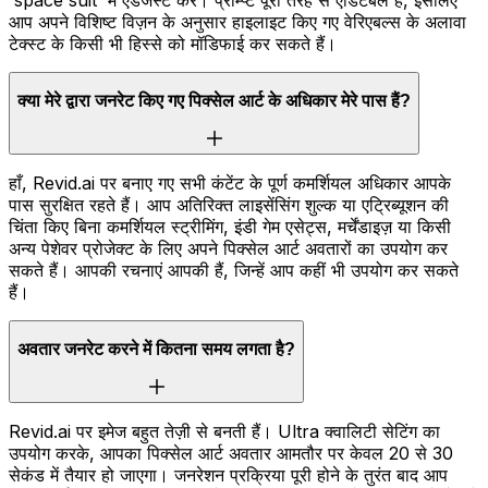
आप अपने विशिष्ट विज़न के अनुसार हाइलाइट किए गए वेरिएबल्स के अलावा
टेक्स्ट के किसी भी हिस्से को मॉडिफाई कर सकते हैं।
क्या मेरे द्वारा जनरेट किए गए पिक्सेल आर्ट के अधिकार मेरे पास हैं?
हाँ, Revid.ai पर बनाए गए सभी कंटेंट के पूर्ण कमर्शियल अधिकार आपके
पास सुरक्षित रहते हैं। आप अतिरिक्त लाइसेंसिंग शुल्क या एट्रिब्यूशन की
चिंता किए बिना कमर्शियल स्ट्रीमिंग, इंडी गेम एसेट्स, मर्चेंडाइज़ या किसी
अन्य पेशेवर प्रोजेक्ट के लिए अपने पिक्सेल आर्ट अवतारों का उपयोग कर
सकते हैं। आपकी रचनाएं आपकी हैं, जिन्हें आप कहीं भी उपयोग कर सकते
हैं।
अवतार जनरेट करने में कितना समय लगता है?
Revid.ai पर इमेज बहुत तेज़ी से बनती हैं। Ultra क्वालिटी सेटिंग का
उपयोग करके, आपका पिक्सेल आर्ट अवतार आमतौर पर केवल 20 से 30
सेकंड में तैयार हो जाएगा। जनरेशन प्रक्रिया पूरी होने के तुरंत बाद आप