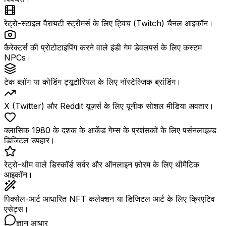
रेट्रो-स्टाइल वैरायटी स्ट्रीमर्स के लिए ट्विच (Twitch) चैनल आइकॉन।
कैरेक्टर्स की प्रोटोटाइपिंग करने वाले इंडी गेम डेवलपर्स के लिए कस्टम
NPCs।
टेक ब्लॉग या कोडिंग ट्यूटोरियल के लिए नॉस्टेल्जिक ब्रांडिंग।
X (Twitter) और Reddit यूज़र्स के लिए यूनीक सोशल मीडिया अवतार।
क्लासिक 1980 के दशक के आर्केड गेम्स के प्रशंसकों के लिए पर्सनलाइज़्ड
डिजिटल उपहार।
रेट्रो-थीम वाले डिस्कॉर्ड सर्वर और ऑनलाइन फ़ोरम के लिए थीमैटिक
आइकॉन।
पिक्सेल-आर्ट आधारित NFT कलेक्शन या डिजिटल आर्ट के लिए क्रिएटिव
एसेट्स।
ज्ञान आधार