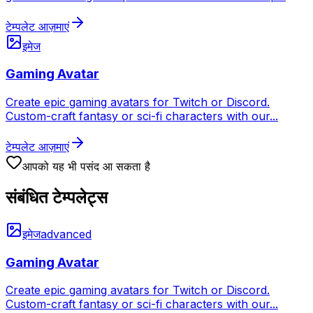
टेम्पलेट आज़माएं
इमेज
Gaming Avatar
Create epic gaming avatars for Twitch or Discord.
Custom-craft fantasy or sci-fi characters with our
...
टेम्पलेट आज़माएं
आपको यह भी पसंद आ सकता है
संबंधित टेम्पलेट्स
इमेज
advanced
Gaming Avatar
Create epic gaming avatars for Twitch or Discord.
Custom-craft fantasy or sci-fi characters with our
...