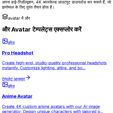
अपना हाई-रिज़ॉल्यूशन, 4K अपस्केल्ड आउटपुट डाउनलोड कर सकते हैं, जो
इस्तेमाल के लिए तुरंत तैयार होता है।
avatar में और
और Avatar टेम्पलेट्स एक्सप्लोर करें
इमेज
Pro Headshot
Create high-end, studio-quality professional headshots
instantly. Customize lighting, attire, and bo
...
टेम्पलेट आज़माएं
इमेज
Anime Avatar
Create 4K custom anime avatars with our AI image
generator. Design unique characters with tailored p
...