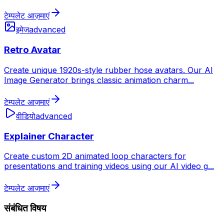
टेम्पलेट आज़माएं
इमेज
advanced
Retro Avatar
Create unique 1920s-style rubber hose avatars. Our AI
Image Generator brings classic animation charm
...
टेम्पलेट आज़माएं
वीडियो
advanced
Explainer Character
Create custom 2D animated loop characters for
presentations and training videos using our AI video g
...
टेम्पलेट आज़माएं
संबंधित विषय