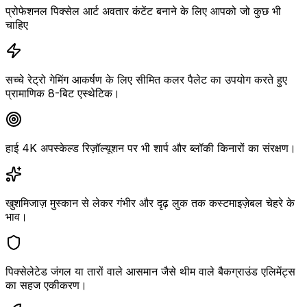
प्रोफेशनल पिक्सेल आर्ट अवतार कंटेंट बनाने के लिए आपको जो कुछ भी
चाहिए
सच्चे रेट्रो गेमिंग आकर्षण के लिए सीमित कलर पैलेट का उपयोग करते हुए
प्रामाणिक 8-बिट एस्थेटिक।
हाई 4K अपस्केल्ड रिज़ॉल्यूशन पर भी शार्प और ब्लॉकी किनारों का संरक्षण।
खुशमिजाज़ मुस्कान से लेकर गंभीर और दृढ़ लुक तक कस्टमाइज़ेबल चेहरे के
भाव।
पिक्सेलेटेड जंगल या तारों वाले आसमान जैसे थीम वाले बैकग्राउंड एलिमेंट्स
का सहज एकीकरण।