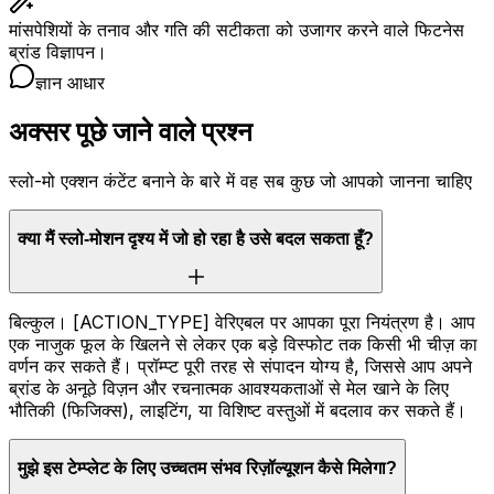
मांसपेशियों के तनाव और गति की सटीकता को उजागर करने वाले फिटनेस
ब्रांड विज्ञापन।
ज्ञान आधार
अक्सर पूछे जाने वाले प्रश्न
स्लो-मो एक्शन कंटेंट बनाने के बारे में वह सब कुछ जो आपको जानना चाहिए
क्या मैं स्लो-मोशन दृश्य में जो हो रहा है उसे बदल सकता हूँ?
बिल्कुल। [ACTION_TYPE] वेरिएबल पर आपका पूरा नियंत्रण है। आप
एक नाजुक फूल के खिलने से लेकर एक बड़े विस्फोट तक किसी भी चीज़ का
वर्णन कर सकते हैं। प्रॉम्प्ट पूरी तरह से संपादन योग्य है, जिससे आप अपने
ब्रांड के अनूठे विज़न और रचनात्मक आवश्यकताओं से मेल खाने के लिए
भौतिकी (फिजिक्स), लाइटिंग, या विशिष्ट वस्तुओं में बदलाव कर सकते हैं।
मुझे इस टेम्प्लेट के लिए उच्चतम संभव रिज़ॉल्यूशन कैसे मिलेगा?