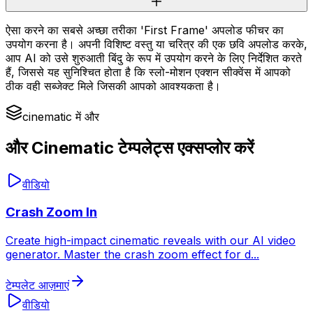
ऐसा करने का सबसे अच्छा तरीका 'First Frame' अपलोड फीचर का
उपयोग करना है। अपनी विशिष्ट वस्तु या चरित्र की एक छवि अपलोड करके,
आप AI को उसे शुरुआती बिंदु के रूप में उपयोग करने के लिए निर्देशित करते
हैं, जिससे यह सुनिश्चित होता है कि स्लो-मोशन एक्शन सीक्वेंस में आपको
ठीक वही सब्जेक्ट मिले जिसकी आपको आवश्यकता है।
cinematic में और
और Cinematic टेम्पलेट्स एक्सप्लोर करें
वीडियो
Crash Zoom In
Create high-impact cinematic reveals with our AI video
generator. Master the crash zoom effect for d
...
टेम्पलेट आज़माएं
वीडियो