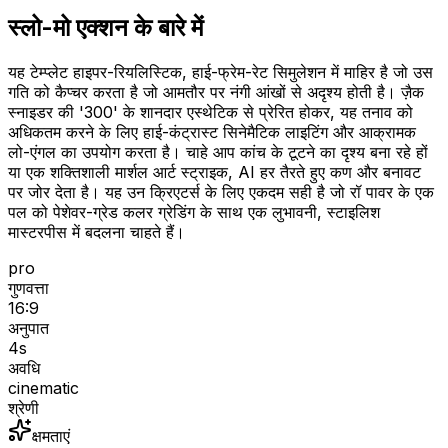
स्लो-मो एक्शन के बारे में
यह टेम्प्लेट हाइपर-रियलिस्टिक, हाई-फ्रेम-रेट सिमुलेशन में माहिर है जो उस
गति को कैप्चर करता है जो आमतौर पर नंगी आंखों से अदृश्य होती है। ज़ैक
स्नाइडर की '300' के शानदार एस्थेटिक से प्रेरित होकर, यह तनाव को
अधिकतम करने के लिए हाई-कंट्रास्ट सिनेमैटिक लाइटिंग और आक्रामक
लो-एंगल का उपयोग करता है। चाहे आप कांच के टूटने का दृश्य बना रहे हों
या एक शक्तिशाली मार्शल आर्ट स्ट्राइक, AI हर तैरते हुए कण और बनावट
पर जोर देता है। यह उन क्रिएटर्स के लिए एकदम सही है जो रॉ पावर के एक
पल को पेशेवर-ग्रेड कलर ग्रेडिंग के साथ एक लुभावनी, स्टाइलिश
मास्टरपीस में बदलना चाहते हैं।
pro
गुणवत्ता
16:9
अनुपात
4
s
अवधि
cinematic
श्रेणी
क्षमताएं