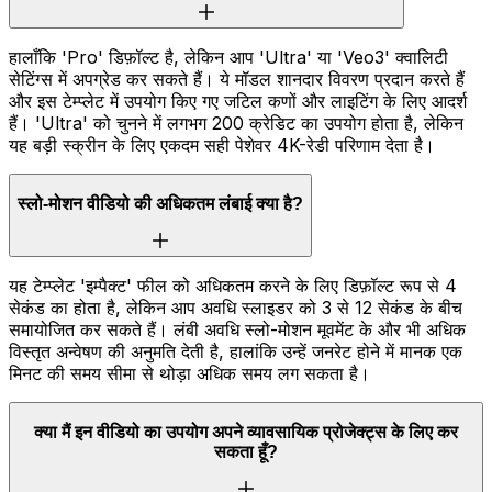
हालाँकि 'Pro' डिफ़ॉल्ट है, लेकिन आप 'Ultra' या 'Veo3' क्वालिटी
सेटिंग्स में अपग्रेड कर सकते हैं। ये मॉडल शानदार विवरण प्रदान करते हैं
और इस टेम्प्लेट में उपयोग किए गए जटिल कणों और लाइटिंग के लिए आदर्श
हैं। 'Ultra' को चुनने में लगभग 200 क्रेडिट का उपयोग होता है, लेकिन
यह बड़ी स्क्रीन के लिए एकदम सही पेशेवर 4K-रेडी परिणाम देता है।
स्लो-मोशन वीडियो की अधिकतम लंबाई क्या है?
यह टेम्प्लेट 'इम्पैक्ट' फील को अधिकतम करने के लिए डिफ़ॉल्ट रूप से 4
सेकंड का होता है, लेकिन आप अवधि स्लाइडर को 3 से 12 सेकंड के बीच
समायोजित कर सकते हैं। लंबी अवधि स्लो-मोशन मूवमेंट के और भी अधिक
विस्तृत अन्वेषण की अनुमति देती है, हालांकि उन्हें जनरेट होने में मानक एक
मिनट की समय सीमा से थोड़ा अधिक समय लग सकता है।
क्या मैं इन वीडियो का उपयोग अपने व्यावसायिक प्रोजेक्ट्स के लिए कर
सकता हूँ?