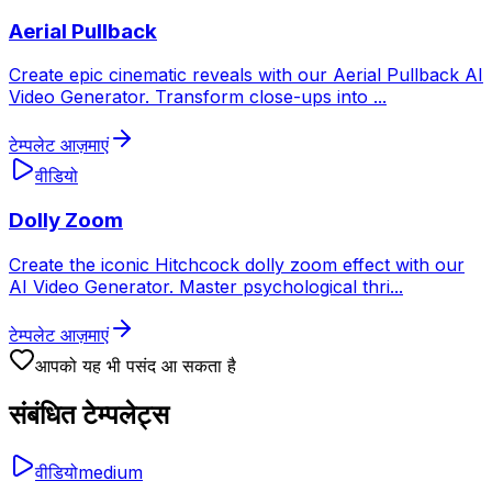
Aerial Pullback
Create epic cinematic reveals with our Aerial Pullback AI
Video Generator. Transform close-ups into
...
टेम्पलेट आज़माएं
वीडियो
Dolly Zoom
Create the iconic Hitchcock dolly zoom effect with our
AI Video Generator. Master psychological thri
...
टेम्पलेट आज़माएं
आपको यह भी पसंद आ सकता है
संबंधित टेम्पलेट्स
वीडियो
medium