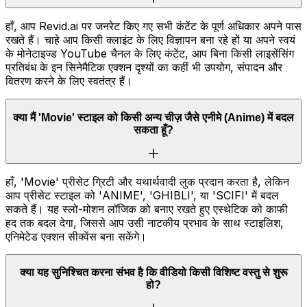
हाँ, आप Revid.ai पर जनरेट किए गए सभी कंटेंट के पूर्ण अधिकार अपने पास
रखते हैं। चाहे आप किसी क्लाइंट के लिए विज्ञापन बना रहे हों या अपने स्वयं
के मोनेटाइज्ड YouTube चैनल के लिए कंटेंट, आप बिना किसी लाइसेंसिंग
प्रतिबंध के इन सिनेमैटिक एक्शन दृश्यों का कहीं भी उपयोग, संपादन और
वितरण करने के लिए स्वतंत्र हैं।
क्या मैं 'Movie' स्टाइल को किसी अन्य चीज़ जैसे एनीमे (Anime) में बदल
सकता हूँ?
हाँ, 'Movie' प्रीसेट ग्रिटी और यथार्थवादी लुक प्रदान करता है, लेकिन
आप प्रीसेट स्टाइल को 'ANIME', 'GHIBLI', या 'SCIFI' में बदल
सकते हैं। यह स्लो-मोशन लॉजिक को बनाए रखते हुए एस्थेटिक को काफी
हद तक बदल देगा, जिससे आप उसी नाटकीय प्रभाव के साथ स्टाइलिश,
एनिमेटेड एक्शन सीक्वेंस बना सकेंगे।
क्या यह सुनिश्चित करना संभव है कि वीडियो किसी विशिष्ट वस्तु से शुरू
हो?