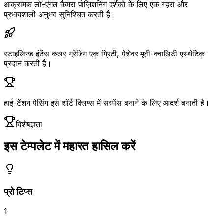
आक्रामक लो-एंगल कैमरा पोज़िशनिंग दर्शकों के लिए एक गहरा और
प्रभावशाली अनुभव सुनिश्चित करती है।
स्टाइलिज्ड इंटेंस कलर ग्रेडिंग एक ग्रिटी, पेशेवर मूवी-क्वालिटी एस्थेटिक
प्रदान करती है।
हाई-टेंशन पेसिंग इसे शॉर्ट क्लिप्स में सस्पेंस बनाने के लिए आदर्श बनाती है।
विशेषज्ञता
इस टेम्पलेट में महारत हासिल करें
प्रो टिप्स
1