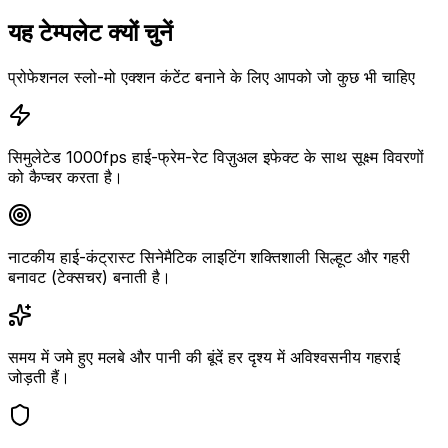
यह टेम्पलेट क्यों चुनें
प्रोफेशनल स्लो-मो एक्शन कंटेंट बनाने के लिए आपको जो कुछ भी चाहिए
सिमुलेटेड 1000fps हाई-फ्रेम-रेट विज़ुअल इफेक्ट के साथ सूक्ष्म विवरणों
को कैप्चर करता है।
नाटकीय हाई-कंट्रास्ट सिनेमैटिक लाइटिंग शक्तिशाली सिल्हूट और गहरी
बनावट (टेक्सचर) बनाती है।
समय में जमे हुए मलबे और पानी की बूंदें हर दृश्य में अविश्वसनीय गहराई
जोड़ती हैं।