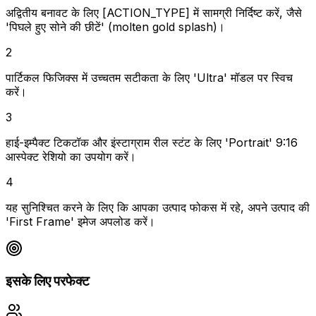
अद्वितीय बनावट के लिए [ACTION_TYPE] में सामग्री निर्दिष्ट करें, जैसे
'पिघले हुए सोने की छीटें' (molten gold splash)।
2
पार्टिकल फिजिक्स में उच्चतम सटीकता के लिए 'Ultra' मॉडल पर स्विच
करें।
3
हाई-इम्पैक्ट टिकटॉक और इंस्टाग्राम रील स्टंट के लिए 'Portrait' 9:16
आस्पेक्ट रेशियो का उपयोग करें।
4
यह सुनिश्चित करने के लिए कि आपका उत्पाद फोकस में रहे, अपने उत्पाद की
'First Frame' इमेज अपलोड करें।
इसके लिए परफेक्ट