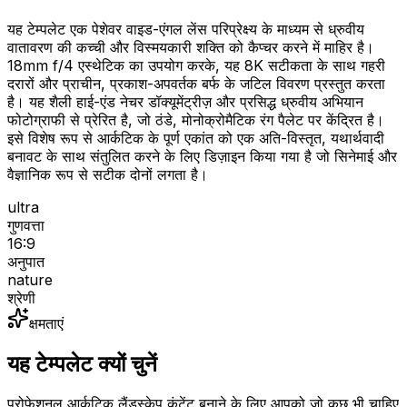
यह टेम्पलेट एक पेशेवर वाइड-एंगल लेंस परिप्रेक्ष्य के माध्यम से ध्रुवीय
वातावरण की कच्ची और विस्मयकारी शक्ति को कैप्चर करने में माहिर है।
18mm f/4 एस्थेटिक का उपयोग करके, यह 8K सटीकता के साथ गहरी
दरारों और प्राचीन, प्रकाश-अपवर्तक बर्फ के जटिल विवरण प्रस्तुत करता
है। यह शैली हाई-एंड नेचर डॉक्यूमेंट्रीज़ और प्रसिद्ध ध्रुवीय अभियान
फोटोग्राफी से प्रेरित है, जो ठंडे, मोनोक्रोमैटिक रंग पैलेट पर केंद्रित है।
इसे विशेष रूप से आर्कटिक के पूर्ण एकांत को एक अति-विस्तृत, यथार्थवादी
बनावट के साथ संतुलित करने के लिए डिज़ाइन किया गया है जो सिनेमाई और
वैज्ञानिक रूप से सटीक दोनों लगता है।
ultra
गुणवत्ता
16:9
अनुपात
nature
श्रेणी
क्षमताएं
यह टेम्पलेट क्यों चुनें
प्रोफेशनल आर्कटिक लैंडस्केप कंटेंट बनाने के लिए आपको जो कुछ भी चाहिए