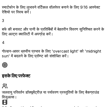
स्मार्टफोन के लिए लुभावने वर्टिकल वॉलपेपर बनाने के लिए 9:16 आस्पेक्ट
रेशियो पर स्विच करें।
3
बर्फ की बनावट और पानी के प्रतिबिंबों में बेहतरीन विवरण सुनिश्चित करने के
लिए अल्ट्रा क्वालिटी में अपग्रेड करें।
4
गोल्डन-आवर ध्रुवीय प्रभाव के लिए 'overcast light' को 'midnight
sun' में बदलने के लिए प्रॉम्प्ट को संशोधित करें।
इसके लिए परफेक्ट
जलवायु परिवर्तन डॉक्यूमेंट्रीज़ या पर्यावरण प्रस्तुतियों के लिए बैकग्राउंड
विजुअल्स।