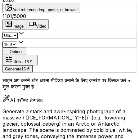
Add reference
drop, paste, or browse
1101
/5000
Image
Video
Options
Ultra · 16:9
Generate
16
साइन अप करने और अपना मीडिया बनाने के लिए जनरेट पर क्लिक करें •
शुरू करना मुफ्त है
AI प्रॉम्प्ट टेम्पलेट
Generate a stark and awe-inspiring photograph of a
massive \`
[ICE_FORMATION_TYPE]
\` (e.g., towering
glacier, colossal iceberg) in an Arctic or Antarctic
landscape. The scene is dominated by cold blue, white,
and grey tones, conveying the immense power and