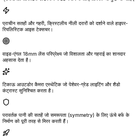
प्राचीन सतहों और गहरी, क्रिस्टलीय नीली दरारों को दर्शाने वाले हाइपर-
रियलिस्टिक आइस टेक्सचर।
वाइड-एंगल 18mm लेंस परिप्रेक्ष्य जो विशालता और गहराई का शानदार
अहसास देता है।
टिकाऊ आउटडोर कैमरा एस्थेटिक जो पेशेवर-ग्रेड लाइटिंग और शैडो
कंट्रास्ट सुनिश्चित करता है।
परावर्तक पानी की सतहें जो समरूपता (symmetry) के लिए ऊंचे बर्फ के
निर्माण को पूरी तरह से मिरर करती हैं।