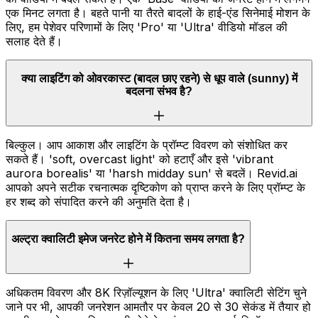
एक मिनट लगता है। बहते पानी या तैरते बादलों के हाई-एंड सिनेमाई मोशन के
लिए, हम पेशेवर परिणामों के लिए 'Pro' या 'Ultra' वीडियो मॉडल की
सलाह देते हैं।
क्या लाइटिंग को ओवरकास्ट (बादल छाए रहने) से धूप वाले (sunny) में
बदलना संभव है?
बिल्कुल। आप आकाश और लाइटिंग के प्रॉम्प्ट विवरण को संशोधित कर
सकते हैं। 'soft, overcast light' को हटाएँ और इसे 'vibrant
aurora borealis' या 'harsh midday sun' से बदलें। Revid.ai
आपको अपने सटीक रचनात्मक दृष्टिकोण को प्राप्त करने के लिए प्रॉम्प्ट के
हर शब्द को संपादित करने की अनुमति देता है।
अल्ट्रा क्वालिटी इमेज जनरेट होने में कितना समय लगता है?
अधिकतम विवरण और 8K रिज़ॉल्यूशन के लिए 'Ultra' क्वालिटी सेटिंग चुने
जाने पर भी, आपकी जनरेशन आमतौर पर केवल 20 से 30 सेकंड में तैयार हो