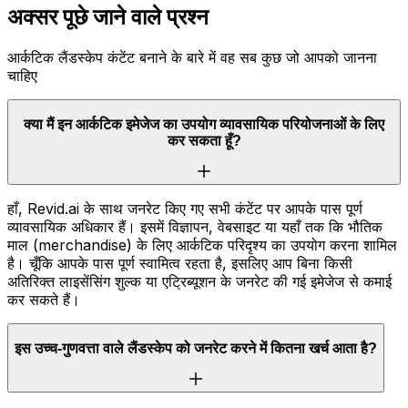
अक्सर पूछे जाने वाले प्रश्न
आर्कटिक लैंडस्केप कंटेंट बनाने के बारे में वह सब कुछ जो आपको जानना
चाहिए
क्या मैं इन आर्कटिक इमेजेज का उपयोग व्यावसायिक परियोजनाओं के लिए
कर सकता हूँ?
हाँ, Revid.ai के साथ जनरेट किए गए सभी कंटेंट पर आपके पास पूर्ण
व्यावसायिक अधिकार हैं। इसमें विज्ञापन, वेबसाइट या यहाँ तक कि भौतिक
माल (merchandise) के लिए आर्कटिक परिदृश्य का उपयोग करना शामिल
है। चूँकि आपके पास पूर्ण स्वामित्व रहता है, इसलिए आप बिना किसी
अतिरिक्त लाइसेंसिंग शुल्क या एट्रिब्यूशन के जनरेट की गई इमेजेज से कमाई
कर सकते हैं।
इस उच्च-गुणवत्ता वाले लैंडस्केप को जनरेट करने में कितना खर्च आता है?