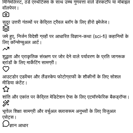
मिनिमलिस्ट, ठंडे एस्थेटिक्स के साथ उच्च गुणवत्ता वाले डेस्कटॉप या मोबाइल
वॉलपेपर।
सुदूर उत्तरी गंतव्यों पर केंद्रित ट्रैवल ब्लॉग के लिए हीरो इमेजेज।
जमे हुए, निर्जन विदेशी ग्रहों पर आधारित विज्ञान-कथा (sci-fi) कहानियों के
लिए कॉन्सेप्चुअल आर्ट।
शुद्धता और प्राकृतिक संरक्षण पर जोर देने वाले पर्यावरण के प्रति जागरूक
ब्रांडों के लिए मार्केटिंग सामग्री।
आउटडोर एडवेंचर और लैंडस्केप फोटोग्राफी के शौकीनों के लिए सोशल
मीडिया कंटेंट।
शांति और एकांत पर केंद्रित मेडिटेशन ऐप्स के लिए एटमॉस्फेरिक बैकड्रॉप्स।
भूगोल शिक्षा सामग्री और वर्चुअल क्लासरूम अनुभवों के लिए विजुअल
एसेट्स।
ज्ञान आधार