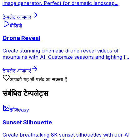
image generator. Perfect for dramatic landscap
...
टेम्पलेट आज़माएं
वीडियो
Drone Reveal
Create stunning cinematic drone reveal videos of
mountains with AI. Customize seasons and lighting f
...
टेम्पलेट आज़माएं
आपको यह भी पसंद आ सकता है
संबंधित टेम्पलेट्स
इमेज
easy
Sunset Silhouette
Create breathtaking 8K sunset silhouettes with our AI