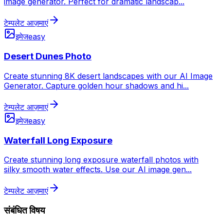
image generator. Perfect for dramatic landscap
...
टेम्पलेट आज़माएं
इमेज
easy
Desert Dunes Photo
Create stunning 8K desert landscapes with our AI Image
Generator. Capture golden hour shadows and hi
...
टेम्पलेट आज़माएं
इमेज
easy
Waterfall Long Exposure
Create stunning long exposure waterfall photos with
silky smooth water effects. Use our AI image gen
...
टेम्पलेट आज़माएं
संबंधित विषय