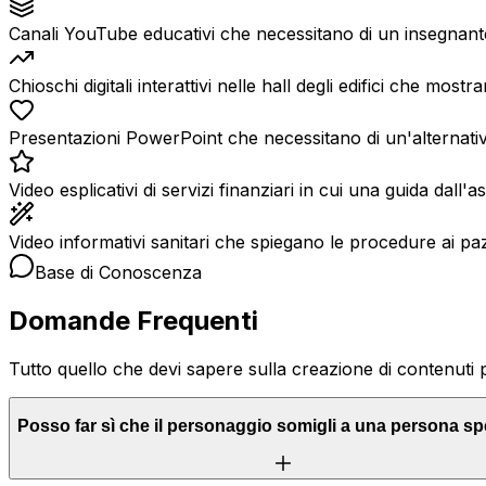
Canali YouTube educativi che necessitano di un insegnant
Chioschi digitali interattivi nelle hall degli edifici che mostr
Presentazioni PowerPoint che necessitano di un'alternativ
Video esplicativi di servizi finanziari in cui una guida dall'
Video informativi sanitari che spiegano le procedure ai pa
Base di Conoscenza
Domande Frequenti
Tutto quello che devi sapere sulla creazione di contenuti 
Posso far sì che il personaggio somigli a una persona sp