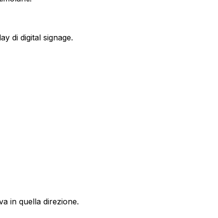
y di digital signage.
va in quella direzione.