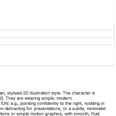
n, stylized 2D illustration style. The character is
d]
. They are wearing simple, modern
ION: e.g., pointing confidently to the right, nodding in
-distracting for presentations, or a subtle, minimalist
tions or simple motion graphics, with smooth, fluid