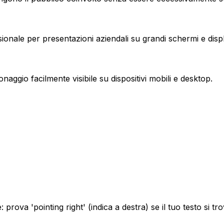
ionale per presentazioni aziendali su grandi schermi e displa
naggio facilmente visibile su dispositivi mobili e desktop.
prova 'pointing right' (indica a destra) se il tuo testo si tro