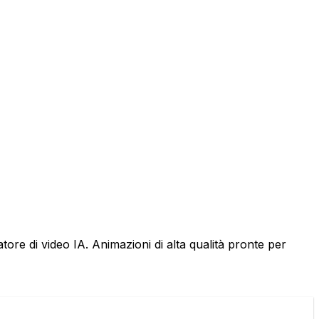
ore di video IA. Animazioni di alta qualità pronte per