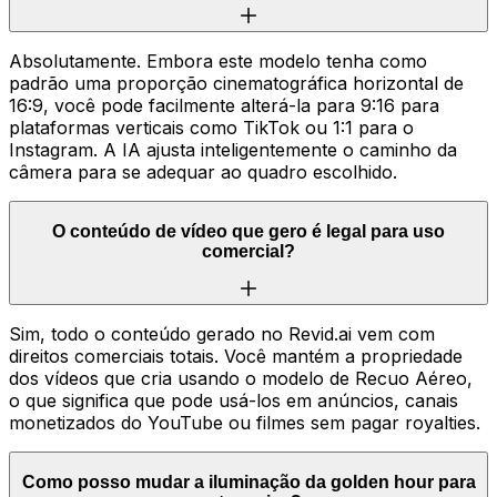
Absolutamente. Embora este modelo tenha como
padrão uma proporção cinematográfica horizontal de
16:9, você pode facilmente alterá-la para 9:16 para
plataformas verticais como TikTok ou 1:1 para o
Instagram. A IA ajusta inteligentemente o caminho da
câmera para se adequar ao quadro escolhido.
O conteúdo de vídeo que gero é legal para uso
comercial?
Sim, todo o conteúdo gerado no Revid.ai vem com
direitos comerciais totais. Você mantém a propriedade
dos vídeos que cria usando o modelo de Recuo Aéreo,
o que significa que pode usá-los em anúncios, canais
monetizados do YouTube ou filmes sem pagar royalties.
Como posso mudar a iluminação da golden hour para