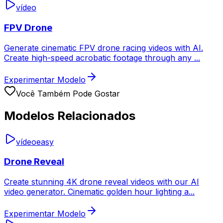
vídeo
FPV Drone
Generate cinematic FPV drone racing videos with AI.
Create high-speed acrobatic footage through any
...
Experimentar Modelo
Você Também Pode Gostar
Modelos Relacionados
vídeo
easy
Drone Reveal
Create stunning 4K drone reveal videos with our AI
video generator. Cinematic golden hour lighting a
...
Experimentar Modelo