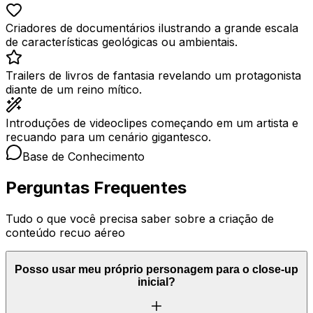
Criadores de documentários ilustrando a grande escala
de características geológicas ou ambientais.
Trailers de livros de fantasia revelando um protagonista
diante de um reino mítico.
Introduções de videoclipes começando em um artista e
recuando para um cenário gigantesco.
Base de Conhecimento
Perguntas Frequentes
Tudo o que você precisa saber sobre a criação de
conteúdo recuo aéreo
Posso usar meu próprio personagem para o close-up
inicial?