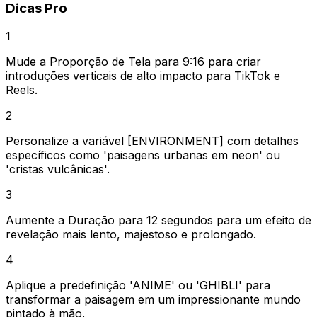
Dicas Pro
1
Mude a Proporção de Tela para 9:16 para criar
introduções verticais de alto impacto para TikTok e
Reels.
2
Personalize a variável [ENVIRONMENT] com detalhes
específicos como 'paisagens urbanas em neon' ou
'cristas vulcânicas'.
3
Aumente a Duração para 12 segundos para um efeito de
revelação mais lento, majestoso e prolongado.
4
Aplique a predefinição 'ANIME' ou 'GHIBLI' para
transformar a paisagem em um impressionante mundo
pintado à mão.