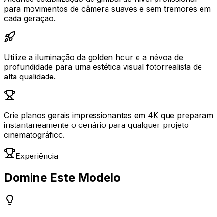
para movimentos de câmera suaves e sem tremores em
cada geração.
Utilize a iluminação da golden hour e a névoa de
profundidade para uma estética visual fotorrealista de
alta qualidade.
Crie planos gerais impressionantes em 4K que preparam
instantaneamente o cenário para qualquer projeto
cinematográfico.
Experiência
Domine Este Modelo