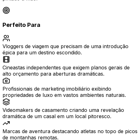
Perfeito Para
Vloggers de viagem que precisam de uma introdução
épica para um destino escondido.
Cineastas independentes que exigem planos gerais de
alto orçamento para aberturas dramáticas.
Profissionais de marketing imobiliário exibindo
propriedades de luxo em vastos ambientes naturais.
Videomakers de casamento criando uma revelação
dramática de um casal em um local pitoresco.
Marcas de aventura destacando atletas no topo de picos
de montanhas remotas.