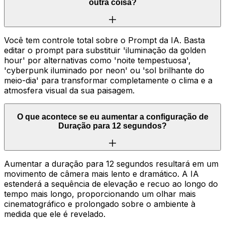
outra coisa?
Você tem controle total sobre o Prompt da IA. Basta
editar o prompt para substituir 'iluminação da golden
hour' por alternativas como 'noite tempestuosa',
'cyberpunk iluminado por neon' ou 'sol brilhante do
meio-dia' para transformar completamente o clima e a
atmosfera visual da sua paisagem.
O que acontece se eu aumentar a configuração de
Duração para 12 segundos?
Aumentar a duração para 12 segundos resultará em um
movimento de câmera mais lento e dramático. A IA
estenderá a sequência de elevação e recuo ao longo do
tempo mais longo, proporcionando um olhar mais
cinematográfico e prolongado sobre o ambiente à
medida que ele é revelado.