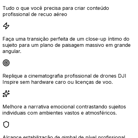
Tudo o que você precisa para criar conteúdo
profissional de recuo aéreo
Faça uma transição perfeita de um close-up íntimo do
sujeito para um plano de paisagem massivo em grande
angular.
Replique a cinematografia profissional de drones DJI
Inspire sem hardware caro ou licenças de voo.
Melhore a narrativa emocional contrastando sujeitos
individuais com ambientes vastos e atmosféricos.
Alcance estabilização de gimbal de nível profissional