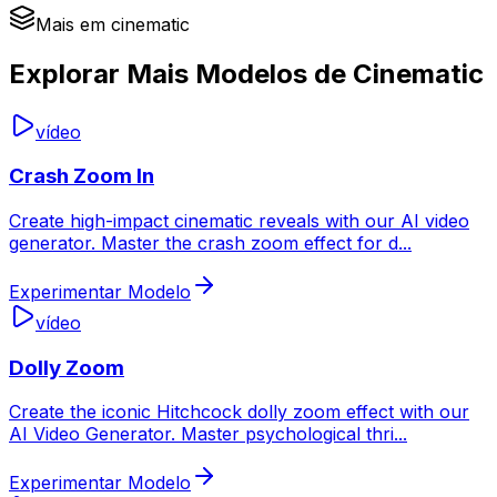
Mais em cinematic
Explorar Mais Modelos de Cinematic
vídeo
Crash Zoom In
Create high-impact cinematic reveals with our AI video
generator. Master the crash zoom effect for d
...
Experimentar Modelo
vídeo
Dolly Zoom
Create the iconic Hitchcock dolly zoom effect with our
AI Video Generator. Master psychological thri
...
Experimentar Modelo