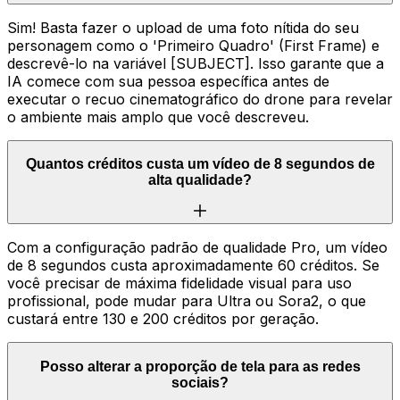
Sim! Basta fazer o upload de uma foto nítida do seu
personagem como o 'Primeiro Quadro' (First Frame) e
descrevê-lo na variável [SUBJECT]. Isso garante que a
IA comece com sua pessoa específica antes de
executar o recuo cinematográfico do drone para revelar
o ambiente mais amplo que você descreveu.
Quantos créditos custa um vídeo de 8 segundos de
alta qualidade?
Com a configuração padrão de qualidade Pro, um vídeo
de 8 segundos custa aproximadamente 60 créditos. Se
você precisar de máxima fidelidade visual para uso
profissional, pode mudar para Ultra ou Sora2, o que
custará entre 130 e 200 créditos por geração.
Posso alterar a proporção de tela para as redes
sociais?