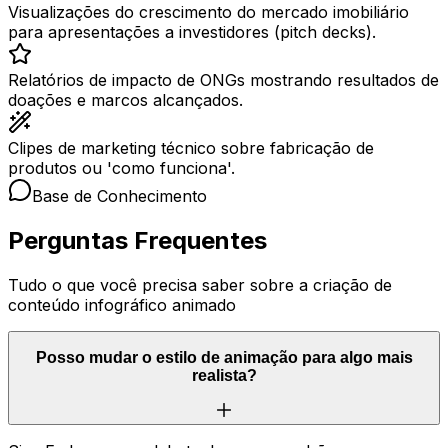
Visualizações do crescimento do mercado imobiliário
para apresentações a investidores (pitch decks).
Relatórios de impacto de ONGs mostrando resultados de
doações e marcos alcançados.
Clipes de marketing técnico sobre fabricação de
produtos ou 'como funciona'.
Base de Conhecimento
Perguntas Frequentes
Tudo o que você precisa saber sobre a criação de
conteúdo infográfico animado
Posso mudar o estilo de animação para algo mais
realista?