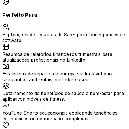
Perfeito Para
Explicações de recursos de SaaS para landing pages de
software.
Resumos de relatórios financeiros trimestrais para
atualizações profissionais no LinkedIn.
Estatísticas de impacto de energia sustentável para
campanhas ambientais em redes sociais.
Detalhamento de benefícios de saúde e bem-estar para
aplicativos móveis de fitness.
YouTube Shorts educacionais explicando tendências
econômicas ou de mercado complexas.