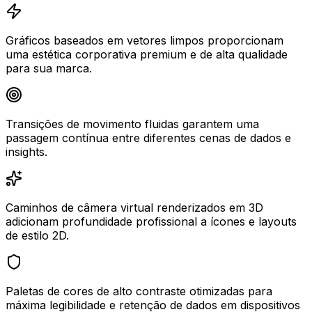
Gráficos baseados em vetores limpos proporcionam
uma estética corporativa premium e de alta qualidade
para sua marca.
Transições de movimento fluidas garantem uma
passagem contínua entre diferentes cenas de dados e
insights.
Caminhos de câmera virtual renderizados em 3D
adicionam profundidade profissional a ícones e layouts
de estilo 2D.
Paletas de cores de alto contraste otimizadas para
máxima legibilidade e retenção de dados em dispositivos