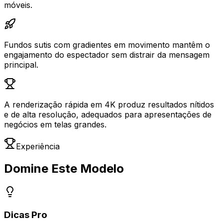
móveis.
Fundos sutis com gradientes em movimento mantêm o
engajamento do espectador sem distrair da mensagem
principal.
A renderização rápida em 4K produz resultados nítidos
e de alta resolução, adequados para apresentações de
negócios em telas grandes.
Experiência
Domine Este Modelo
Dicas Pro