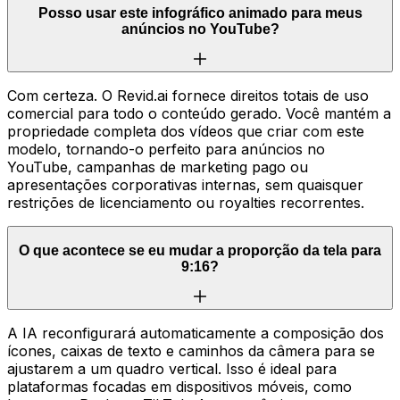
Posso usar este infográfico animado para meus
anúncios no YouTube?
Com certeza. O Revid.ai fornece direitos totais de uso
comercial para todo o conteúdo gerado. Você mantém a
propriedade completa dos vídeos que criar com este
modelo, tornando-o perfeito para anúncios no
YouTube, campanhas de marketing pago ou
apresentações corporativas internas, sem quaisquer
restrições de licenciamento ou royalties recorrentes.
O que acontece se eu mudar a proporção da tela para
9:16?
A IA reconfigurará automaticamente a composição dos
ícones, caixas de texto e caminhos da câmera para se
ajustarem a um quadro vertical. Isso é ideal para
plataformas focadas em dispositivos móveis, como