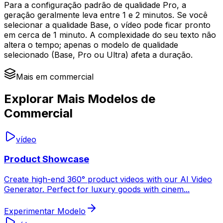
Para a configuração padrão de qualidade Pro, a
geração geralmente leva entre 1 e 2 minutos. Se você
selecionar a qualidade Base, o vídeo pode ficar pronto
em cerca de 1 minuto. A complexidade do seu texto não
altera o tempo; apenas o modelo de qualidade
selecionado (Base, Pro ou Ultra) afeta a duração.
Mais em commercial
Explorar Mais Modelos de
Commercial
vídeo
Product Showcase
Create high-end 360° product videos with our AI Video
Generator. Perfect for luxury goods with cinem
...
Experimentar Modelo