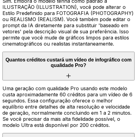
Sim. Embora o modelo tenha como padrão a
ILUSTRAÇÃO (ILLUSTRATION), você pode alterar o
Estilo Predefinido para FOTOGRAFIA (PHOTOGRAPHY)
ou REALISMO (REALISM). Você também pode editar o
prompt da IA diretamente para substituir 'baseado em
vetores' pela descrição visual de sua preferência. Isso
permite que você mude de gráficos limpos para estilos
cinematográficos ou realistas instantaneamente.
Quantos créditos custará um vídeo de infográfico com
qualidade Pro?
Uma geração com qualidade Pro usando este modelo
custa aproximadamente 60 créditos para um vídeo de 6
segundos. Essa configuração oferece o melhor
equilíbrio entre detalhes de alta resolução e velocidade
de geração, normalmente concluindo em 1 a 2 minutos.
Se você precisar da mais alta fidelidade possível, o
modelo Ultra está disponível por 200 créditos.