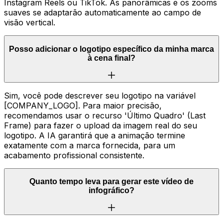
Instagram Reels ou TikTok. As panorâmicas e os zooms
suaves se adaptarão automaticamente ao campo de
visão vertical.
Posso adicionar o logotipo específico da minha marca
à cena final?
Sim, você pode descrever seu logotipo na variável
[COMPANY_LOGO]. Para maior precisão,
recomendamos usar o recurso 'Último Quadro' (Last
Frame) para fazer o upload da imagem real do seu
logotipo. A IA garantirá que a animação termine
exatamente com a marca fornecida, para um
acabamento profissional consistente.
Quanto tempo leva para gerar este vídeo de
infográfico?