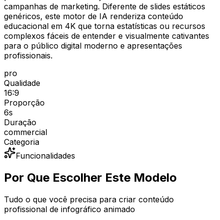
campanhas de marketing. Diferente de slides estáticos
genéricos, este motor de IA renderiza conteúdo
educacional em 4K que torna estatísticas ou recursos
complexos fáceis de entender e visualmente cativantes
para o público digital moderno e apresentações
profissionais.
pro
Qualidade
16:9
Proporção
6
s
Duração
commercial
Categoria
Funcionalidades
Por Que Escolher Este Modelo
Tudo o que você precisa para criar conteúdo
profissional de infográfico animado