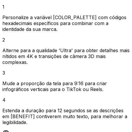
1
Personalize a variável [COLOR_PALETTE] com códigos
hexadecimais específicos para combinar com a
identidade da sua marca.
2
Alterne para a qualidade 'Ultra' para obter detalhes mais
nítidos em 4K e transições de câmera 3D mais
complexas.
3
Mude a proporção da tela para 9:16 para criar
infográficos verticais para o TikTok ou Reels.
4
Estenda a duração para 12 segundos se as descrições
em [BENEFIT] contiverem muito texto, para melhorar a
legibilidade.