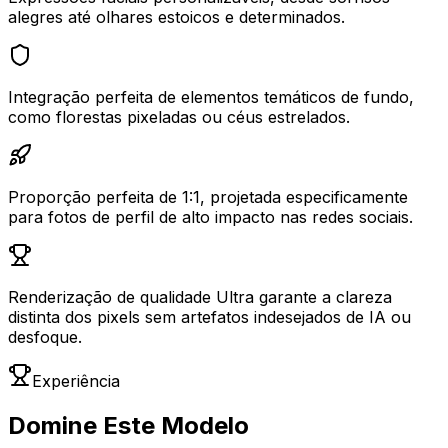
alegres até olhares estoicos e determinados.
Integração perfeita de elementos temáticos de fundo,
como florestas pixeladas ou céus estrelados.
Proporção perfeita de 1:1, projetada especificamente
para fotos de perfil de alto impacto nas redes sociais.
Renderização de qualidade Ultra garante a clareza
distinta dos pixels sem artefatos indesejados de IA ou
desfoque.
Experiência
Domine Este Modelo