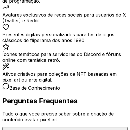
de programação.
Avatares exclusivos de redes sociais para usuários do X
(Twitter) e Reddit.
Presentes digitais personalizados para fãs de jogos
clássicos de fliperama dos anos 1980.
Ícones temáticos para servidores do Discord e fóruns
online com temática retrô.
Ativos criativos para coleções de NFT baseadas em
pixel art ou arte digital.
Base de Conhecimento
Perguntas Frequentes
Tudo o que você precisa saber sobre a criação de
conteúdo avatar pixel art