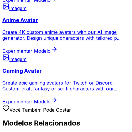
Experimentar Modelo
imagem
Anime Avatar
Create 4K custom anime avatars with our AI image
generator. Design unique characters with tailored p
...
Experimentar Modelo
imagem
Gaming Avatar
Create epic gaming avatars for Twitch or Discord.
Custom-craft fantasy or sci-fi characters with our
...
Experimentar Modelo
Você Também Pode Gostar
Modelos Relacionados