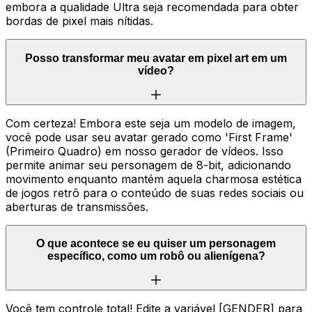
embora a qualidade Ultra seja recomendada para obter
bordas de pixel mais nítidas.
Posso transformar meu avatar em pixel art em um
vídeo?
Com certeza! Embora este seja um modelo de imagem,
você pode usar seu avatar gerado como 'First Frame'
(Primeiro Quadro) em nosso gerador de vídeos. Isso
permite animar seu personagem de 8-bit, adicionando
movimento enquanto mantém aquela charmosa estética
de jogos retrô para o conteúdo de suas redes sociais ou
aberturas de transmissões.
O que acontece se eu quiser um personagem
específico, como um robô ou alienígena?
Você tem controle total! Edite a variável [GENDER] para