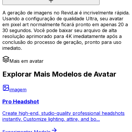
A geração de imagens no Revid.ai é incrivelmente rápida.
Usando a configuração de qualidade Ultra, seu avatar
em pixel art normalmente ficará pronto em apenas 20 a
30 segundos. Você pode baixar seu arquivo de alta
resolução aprimorado para 4K imediatamente após a
conclusão do processo de geração, pronto para uso
imediato.
Mais em avatar
Explorar Mais Modelos de Avatar
imagem
Pro Headshot
Create high-end, studio-quality professional headshots
instantly. Customize lighting, attire, and bo
...