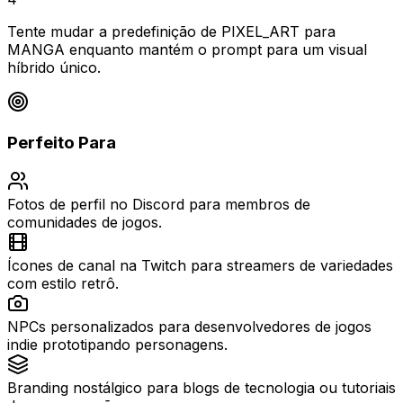
Tente mudar a predefinição de PIXEL_ART para
MANGA enquanto mantém o prompt para um visual
híbrido único.
Perfeito Para
Fotos de perfil no Discord para membros de
comunidades de jogos.
Ícones de canal na Twitch para streamers de variedades
com estilo retrô.
NPCs personalizados para desenvolvedores de jogos
indie prototipando personagens.
Branding nostálgico para blogs de tecnologia ou tutoriais