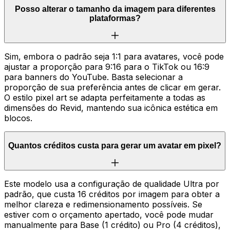
Posso alterar o tamanho da imagem para diferentes
plataformas?
Sim, embora o padrão seja 1:1 para avatares, você pode
ajustar a proporção para 9:16 para o TikTok ou 16:9
para banners do YouTube. Basta selecionar a
proporção de sua preferência antes de clicar em gerar.
O estilo pixel art se adapta perfeitamente a todas as
dimensões do Revid, mantendo sua icônica estética em
blocos.
Quantos créditos custa para gerar um avatar em pixel?
Este modelo usa a configuração de qualidade Ultra por
padrão, que custa 16 créditos por imagem para obter a
melhor clareza e redimensionamento possíveis. Se
estiver com o orçamento apertado, você pode mudar
manualmente para Base (1 crédito) ou Pro (4 créditos),