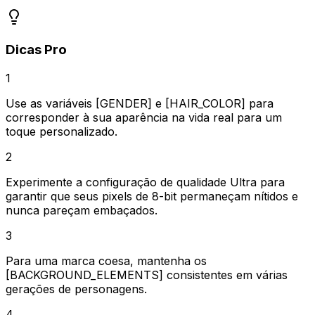
Dicas Pro
1
Use as variáveis [GENDER] e [HAIR_COLOR] para
corresponder à sua aparência na vida real para um
toque personalizado.
2
Experimente a configuração de qualidade Ultra para
garantir que seus pixels de 8-bit permaneçam nítidos e
nunca pareçam embaçados.
3
Para uma marca coesa, mantenha os
[BACKGROUND_ELEMENTS] consistentes em várias
gerações de personagens.
4