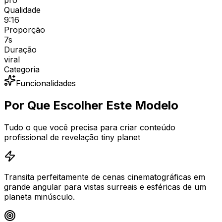
pro
Qualidade
9:16
Proporção
7
s
Duração
viral
Categoria
Funcionalidades
Por Que Escolher Este Modelo
Tudo o que você precisa para criar conteúdo
profissional de revelação tiny planet
Transita perfeitamente de cenas cinematográficas em
grande angular para vistas surreais e esféricas de um
planeta minúsculo.