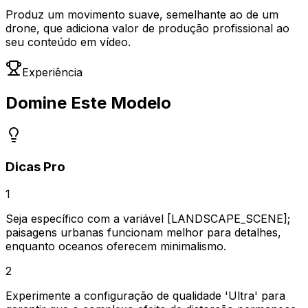
Produz um movimento suave, semelhante ao de um
drone, que adiciona valor de produção profissional ao
seu conteúdo em vídeo.
Experiência
Domine Este Modelo
Dicas Pro
1
Seja específico com a variável [LANDSCAPE_SCENE];
paisagens urbanas funcionam melhor para detalhes,
enquanto oceanos oferecem minimalismo.
2
Experimente a configuração de qualidade 'Ultra' para