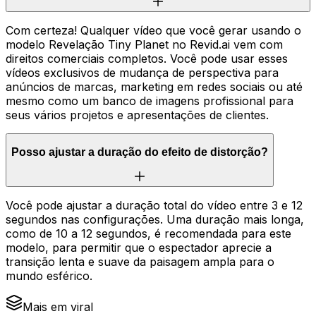
Com certeza! Qualquer vídeo que você gerar usando o
modelo Revelação Tiny Planet no Revid.ai vem com
direitos comerciais completos. Você pode usar esses
vídeos exclusivos de mudança de perspectiva para
anúncios de marcas, marketing em redes sociais ou até
mesmo como um banco de imagens profissional para
seus vários projetos e apresentações de clientes.
Posso ajustar a duração do efeito de distorção?
Você pode ajustar a duração total do vídeo entre 3 e 12
segundos nas configurações. Uma duração mais longa,
como de 10 a 12 segundos, é recomendada para este
modelo, para permitir que o espectador aprecie a
transição lenta e suave da paisagem ampla para o
mundo esférico.
Mais em viral