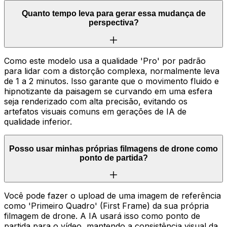
Quanto tempo leva para gerar essa mudança de
perspectiva?
Como este modelo usa a qualidade 'Pro' por padrão
para lidar com a distorção complexa, normalmente leva
de 1 a 2 minutos. Isso garante que o movimento fluido e
hipnotizante da paisagem se curvando em uma esfera
seja renderizado com alta precisão, evitando os
artefatos visuais comuns em gerações de IA de
qualidade inferior.
Posso usar minhas próprias filmagens de drone como
ponto de partida?
Você pode fazer o upload de uma imagem de referência
como 'Primeiro Quadro' (First Frame) da sua própria
filmagem de drone. A IA usará isso como ponto de
partida para o vídeo, mantendo a consistência visual da