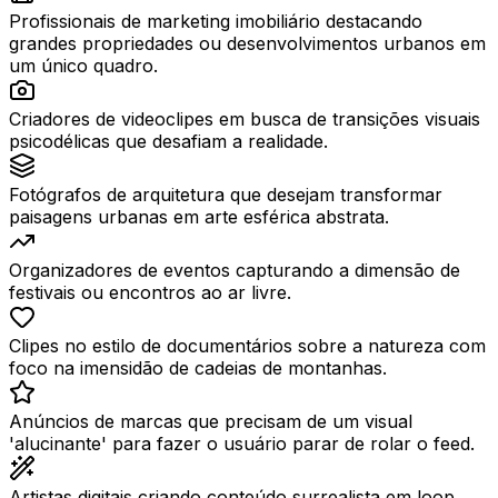
Profissionais de marketing imobiliário destacando
grandes propriedades ou desenvolvimentos urbanos em
um único quadro.
Criadores de videoclipes em busca de transições visuais
psicodélicas que desafiam a realidade.
Fotógrafos de arquitetura que desejam transformar
paisagens urbanas em arte esférica abstrata.
Organizadores de eventos capturando a dimensão de
festivais ou encontros ao ar livre.
Clipes no estilo de documentários sobre a natureza com
foco na imensidão de cadeias de montanhas.
Anúncios de marcas que precisam de um visual
'alucinante' para fazer o usuário parar de rolar o feed.
Artistas digitais criando conteúdo surrealista em loop