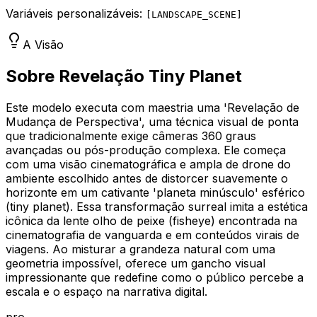
Variáveis personalizáveis:
[
LANDSCAPE_SCENE
]
A Visão
Sobre Revelação Tiny Planet
Este modelo executa com maestria uma 'Revelação de
Mudança de Perspectiva', uma técnica visual de ponta
que tradicionalmente exige câmeras 360 graus
avançadas ou pós-produção complexa. Ele começa
com uma visão cinematográfica e ampla de drone do
ambiente escolhido antes de distorcer suavemente o
horizonte em um cativante 'planeta minúsculo' esférico
(tiny planet). Essa transformação surreal imita a estética
icônica da lente olho de peixe (fisheye) encontrada na
cinematografia de vanguarda e em conteúdos virais de
viagens. Ao misturar a grandeza natural com uma
geometria impossível, oferece um gancho visual
impressionante que redefine como o público percebe a
escala e o espaço na narrativa digital.