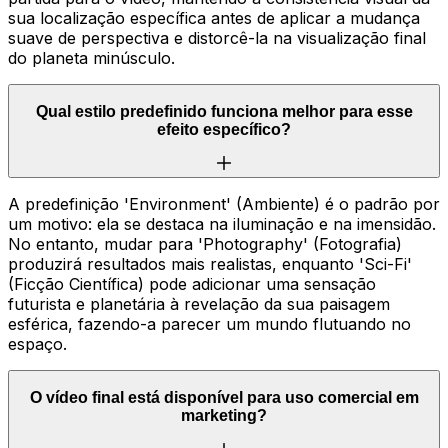
sua localização específica antes de aplicar a mudança
suave de perspectiva e distorcê-la na visualização final
do planeta minúsculo.
Qual estilo predefinido funciona melhor para esse
efeito específico?
A predefinição 'Environment' (Ambiente) é o padrão por
um motivo: ela se destaca na iluminação e na imensidão.
No entanto, mudar para 'Photography' (Fotografia)
produzirá resultados mais realistas, enquanto 'Sci-Fi'
(Ficção Científica) pode adicionar uma sensação
futurista e planetária à revelação da sua paisagem
esférica, fazendo-a parecer um mundo flutuando no
espaço.
O vídeo final está disponível para uso comercial em
marketing?