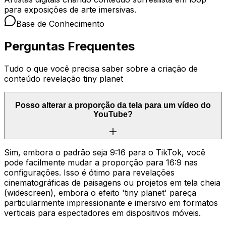
para exposições de arte imersivas.
Base de Conhecimento
Perguntas Frequentes
Tudo o que você precisa saber sobre a criação de
conteúdo revelação tiny planet
Posso alterar a proporção da tela para um vídeo do
YouTube?
Sim, embora o padrão seja 9:16 para o TikTok, você
pode facilmente mudar a proporção para 16:9 nas
configurações. Isso é ótimo para revelações
cinematográficas de paisagens ou projetos em tela cheia
(widescreen), embora o efeito 'tiny planet' pareça
particularmente impressionante e imersivo em formatos
verticais para espectadores em dispositivos móveis.