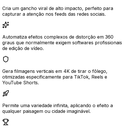
Cria um gancho viral de alto impacto, perfeito para
capturar a atenção nos feeds das redes sociais.
Automatiza efeitos complexos de distorção em 360
graus que normalmente exigem softwares profissionais
de edição de vídeo.
Gera filmagens verticais em 4K de tirar o fôlego,
otimizadas especificamente para TikTok, Reels e
YouTube Shorts.
Permite uma variedade infinita, aplicando o efeito a
qualquer paisagem ou cidade imaginável.