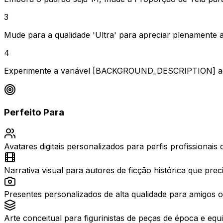
3
Mude para a qualidade 'Ultra' para apreciar plenamente a
4
Experimente a variável [BACKGROUND_DESCRIPTION] adicio
Perfeito Para
Avatares digitais personalizados para perfis profissionais 
Narrativa visual para autores de ficção histórica que pre
Presentes personalizados de alta qualidade para amigos o
Arte conceitual para figurinistas de peças de época e equ