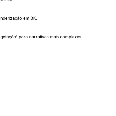
renderização em 8K.
getação' para narrativas mais complexas.