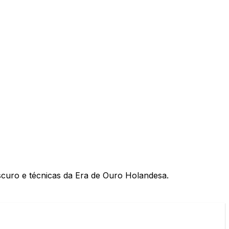
scuro e técnicas da Era de Ouro Holandesa.