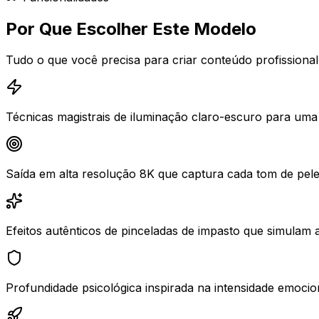
Por Que Escolher Este Modelo
Tudo o que você precisa para criar conteúdo profissional 
Técnicas magistrais de iluminação claro-escuro para uma p
Saída em alta resolução 8K que captura cada tom de pele s
Efeitos autênticos de pinceladas de impasto que simulam a qu
Profundidade psicológica inspirada na intensidade emocio