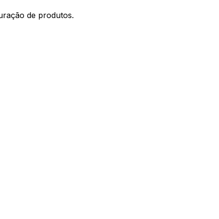
guração de produtos.