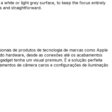
white or light grey surface, to keep the focus entirely
s and straightforward.
issionais de produtos de tecnologia de marcas como Apple
dos do hardware, desde as conexões até os acabamentos
 gadget tenha um visual premium. É a solução perfeita
ipamentos de câmera caros e configurações de iluminação