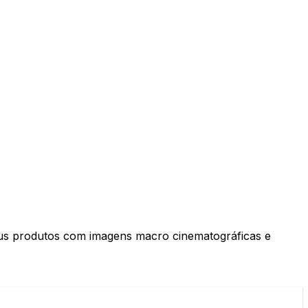
eus produtos com imagens macro cinematográficas e