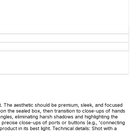
t. The aesthetic should be premium, sleek, and focused
 on the sealed box, then transition to close-ups of hands
 angles, eliminating harsh shadows and highlighting the
precise close-ups of ports or buttons (e.g., 'connecting
duct in its best light. Technical details: Shot with a