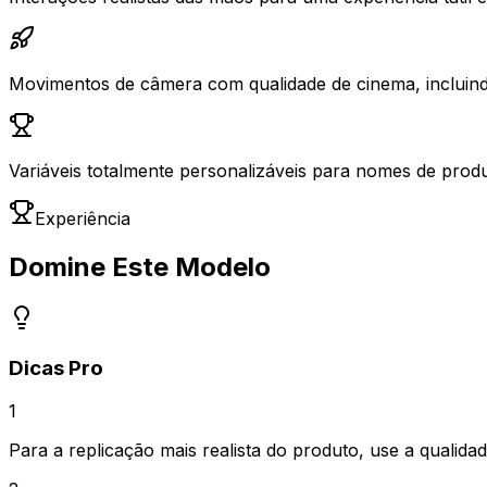
Movimentos de câmera com qualidade de cinema, incluindo
Variáveis totalmente personalizáveis para nomes de produ
Experiência
Domine Este Modelo
Dicas Pro
1
Para a replicação mais realista do produto, use a qualida