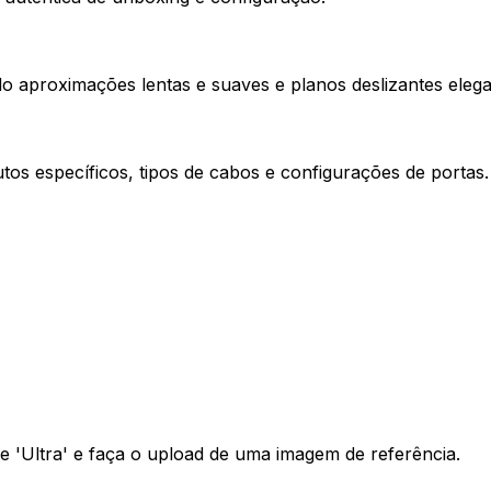
 aproximações lentas e suaves e planos deslizantes elega
tos específicos, tipos de cabos e configurações de portas.
de 'Ultra' e faça o upload de uma imagem de referência.