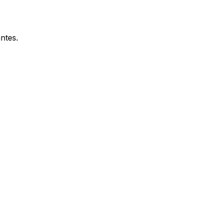
ntes.