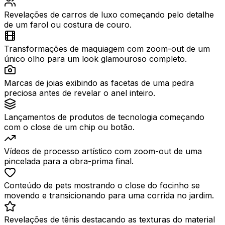
Revelações de carros de luxo começando pelo detalhe
de um farol ou costura de couro.
Transformações de maquiagem com zoom-out de um
único olho para um look glamouroso completo.
Marcas de joias exibindo as facetas de uma pedra
preciosa antes de revelar o anel inteiro.
Lançamentos de produtos de tecnologia começando
com o close de um chip ou botão.
Vídeos de processo artístico com zoom-out de uma
pincelada para a obra-prima final.
Conteúdo de pets mostrando o close do focinho se
movendo e transicionando para uma corrida no jardim.
Revelações de tênis destacando as texturas do material