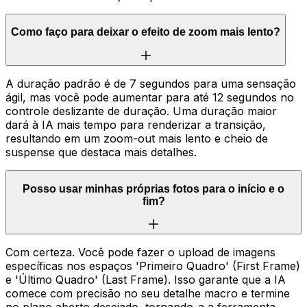
Como faço para deixar o efeito de zoom mais lento?
A duração padrão é de 7 segundos para uma sensação
ágil, mas você pode aumentar para até 12 segundos no
controle deslizante de duração. Uma duração maior
dará à IA mais tempo para renderizar a transição,
resultando em um zoom-out mais lento e cheio de
suspense que destaca mais detalhes.
Posso usar minhas próprias fotos para o início e o
fim?
Com certeza. Você pode fazer o upload de imagens
específicas nos espaços 'Primeiro Quadro' (First Frame)
e 'Último Quadro' (Last Frame). Isso garante que a IA
comece com precisão no seu detalhe macro e termine