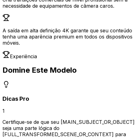
necessidade de equipamentos de câmera caros.
A saída em alta definição 4K garante que seu conteúdo
tenha uma aparência premium em todos os dispositivos
móveis.
Experiência
Domine Este Modelo
Dicas Pro
1
Certifique-se de que seu [MAIN_SUBJECT_OR_OBJECT]
seja uma parte lógica do
[FULL_TRANSFORMED_SCENE_OR_CONTEXT] para