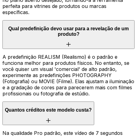
no plano aberto desejado, tornando-a a ferramenta
perfeita para vitrines de produtos ou marcas
específicas.
Qual predefinição devo usar para a revelação de um
produto?
A predefinição REALISM (Realismo) é o padrão e
funciona melhor para produtos físicos. No entanto, se
você quiser um visual 'comercial' de alto padrão,
experimente as predefinições PHOTOGRAPHY
(Fotografia) ou MOVIE (Filme). Elas ajustam a iluminação
e a gradação de cores para parecerem mais com filmes
profissionais ou fotografia de estúdio.
Quantos créditos este modelo custa?
Na qualidade Pro padrão, este vídeo de 7 segundos