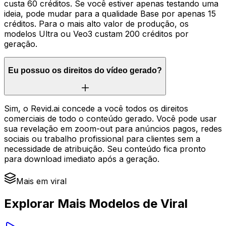
custa 60 créditos. Se você estiver apenas testando uma
ideia, pode mudar para a qualidade Base por apenas 15
créditos. Para o mais alto valor de produção, os
modelos Ultra ou Veo3 custam 200 créditos por
geração.
Eu possuo os direitos do vídeo gerado?
Sim, o Revid.ai concede a você todos os direitos
comerciais de todo o conteúdo gerado. Você pode usar
sua revelação em zoom-out para anúncios pagos, redes
sociais ou trabalho profissional para clientes sem a
necessidade de atribuição. Seu conteúdo fica pronto
para download imediato após a geração.
Mais em viral
Explorar Mais Modelos de Viral