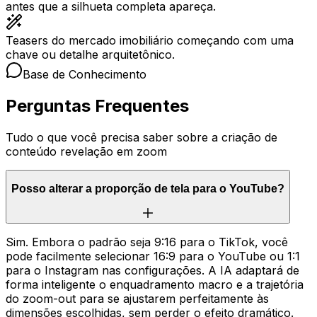
antes que a silhueta completa apareça.
Teasers do mercado imobiliário começando com uma
chave ou detalhe arquitetônico.
Base de Conhecimento
Perguntas Frequentes
Tudo o que você precisa saber sobre a criação de
conteúdo revelação em zoom
Posso alterar a proporção de tela para o YouTube?
Sim. Embora o padrão seja 9:16 para o TikTok, você
pode facilmente selecionar 16:9 para o YouTube ou 1:1
para o Instagram nas configurações. A IA adaptará de
forma inteligente o enquadramento macro e a trajetória
do zoom-out para se ajustarem perfeitamente às
dimensões escolhidas, sem perder o efeito dramático.