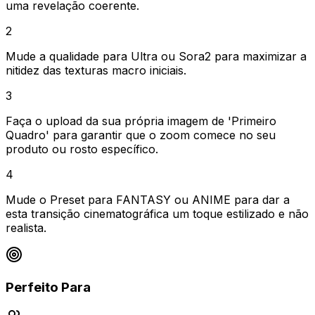
uma revelação coerente.
2
Mude a qualidade para Ultra ou Sora2 para maximizar a
nitidez das texturas macro iniciais.
3
Faça o upload da sua própria imagem de 'Primeiro
Quadro' para garantir que o zoom comece no seu
produto ou rosto específico.
4
Mude o Preset para FANTASY ou ANIME para dar a
esta transição cinematográfica um toque estilizado e não
realista.
Perfeito Para