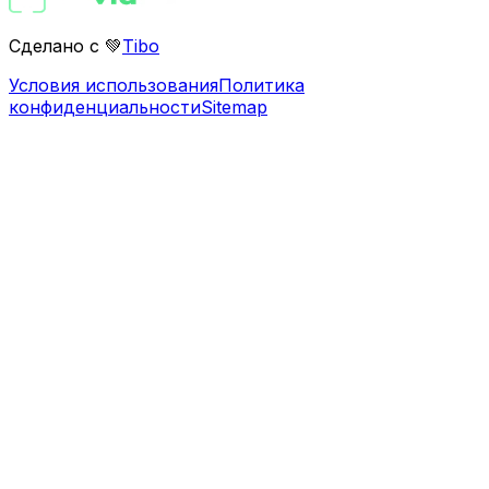
Сделано с 💚
Tibo
Условия использования
Политика
конфиденциальности
Sitemap