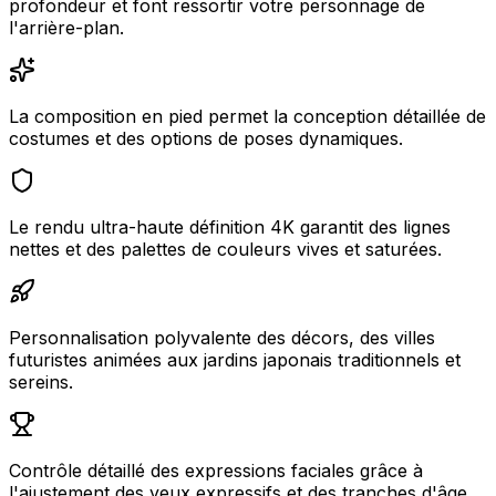
profondeur et font ressortir votre personnage de
l'arrière-plan.
La composition en pied permet la conception détaillée de
costumes et des options de poses dynamiques.
Le rendu ultra-haute définition 4K garantit des lignes
nettes et des palettes de couleurs vives et saturées.
Personnalisation polyvalente des décors, des villes
futuristes animées aux jardins japonais traditionnels et
sereins.
Contrôle détaillé des expressions faciales grâce à
l'ajustement des yeux expressifs et des tranches d'âge.