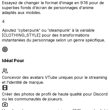
Essayez de changer le format d'image en 9:16 pour de
superbes fonds d'écran de personnages d'anime
adaptés aux mobiles.
4
Ajoutez 'cyberpunk' ou 'steampunk' à la variable
[CLOTHING_STYLE] pour des transformations
instantanées du personnage selon un genre spécifique.
Idéal Pour
Concevoir des avatars VTube uniques pour le streaming
et l'identité de marque.
Créer des photos de profil de haute qualité pour Discord
ou les communautés de joueurs.