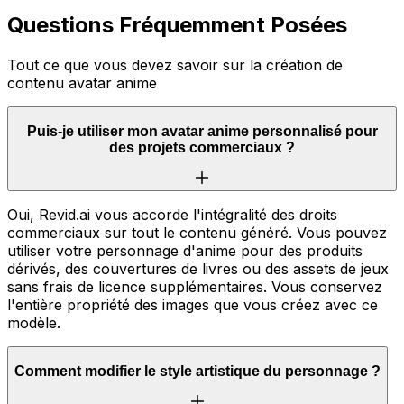
Questions Fréquemment Posées
Tout ce que vous devez savoir sur la création de
contenu avatar anime
Puis-je utiliser mon avatar anime personnalisé pour
des projets commerciaux ?
Oui, Revid.ai vous accorde l'intégralité des droits
commerciaux sur tout le contenu généré. Vous pouvez
utiliser votre personnage d'anime pour des produits
dérivés, des couvertures de livres ou des assets de jeux
sans frais de licence supplémentaires. Vous conservez
l'entière propriété des images que vous créez avec ce
modèle.
Comment modifier le style artistique du personnage ?