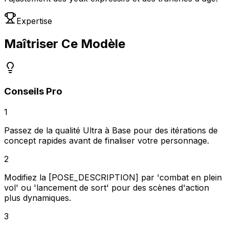
Expertise
Maîtriser Ce Modèle
Conseils Pro
1
Passez de la qualité Ultra à Base pour des itérations de
concept rapides avant de finaliser votre personnage.
2
Modifiez la [POSE_DESCRIPTION] par 'combat en plein
vol' ou 'lancement de sort' pour des scènes d'action
plus dynamiques.
3