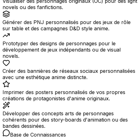
Visualiser des personnages originaux (OC) pour des light
novels ou des fanfictions.
Générer des PNJ personnalisés pour des jeux de rôle
sur table et des campagnes D&D style anime.
Prototyper des designs de personnages pour le
développement de jeux indépendants ou de visual
novels.
Créer des bannières de réseaux sociaux personnalisées
avec une esthétique anime distincte.
Imprimer des posters personnalisés de vos propres
créations de protagonistes d'anime originaux.
Développer des concepts arts de personnages
cohérents pour des story-boards d'animation ou des
bandes dessinées.
Base de Connaissances