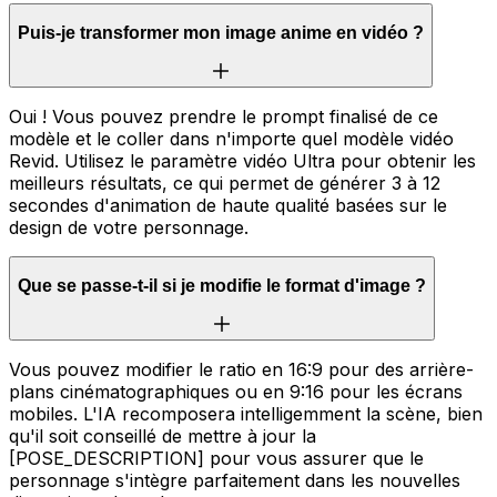
Puis-je transformer mon image anime en vidéo ?
Oui ! Vous pouvez prendre le prompt finalisé de ce
modèle et le coller dans n'importe quel modèle vidéo
Revid. Utilisez le paramètre vidéo Ultra pour obtenir les
meilleurs résultats, ce qui permet de générer 3 à 12
secondes d'animation de haute qualité basées sur le
design de votre personnage.
Que se passe-t-il si je modifie le format d'image ?
Vous pouvez modifier le ratio en 16:9 pour des arrière-
plans cinématographiques ou en 9:16 pour les écrans
mobiles. L'IA recomposera intelligemment la scène, bien
qu'il soit conseillé de mettre à jour la
[POSE_DESCRIPTION] pour vous assurer que le
personnage s'intègre parfaitement dans les nouvelles