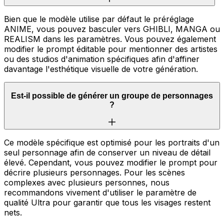
Bien que le modèle utilise par défaut le préréglage
ANIME, vous pouvez basculer vers GHIBLI, MANGA ou
REALISM dans les paramètres. Vous pouvez également
modifier le prompt éditable pour mentionner des artistes
ou des studios d'animation spécifiques afin d'affiner
davantage l'esthétique visuelle de votre génération.
Est-il possible de générer un groupe de personnages
?
Ce modèle spécifique est optimisé pour les portraits d'un
seul personnage afin de conserver un niveau de détail
élevé. Cependant, vous pouvez modifier le prompt pour
décrire plusieurs personnages. Pour les scènes
complexes avec plusieurs personnes, nous
recommandons vivement d'utiliser le paramètre de
qualité Ultra pour garantir que tous les visages restent
nets.