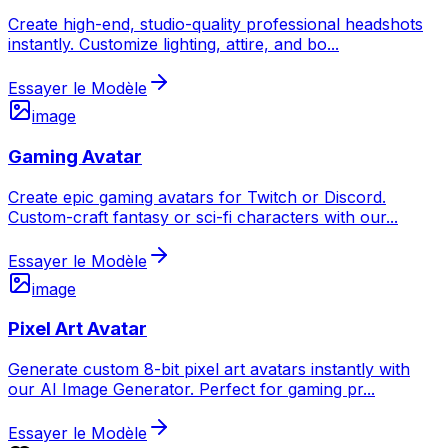
Create high-end, studio-quality professional headshots
instantly. Customize lighting, attire, and bo
...
Essayer le Modèle
image
Gaming Avatar
Create epic gaming avatars for Twitch or Discord.
Custom-craft fantasy or sci-fi characters with our
...
Essayer le Modèle
image
Pixel Art Avatar
Generate custom 8-bit pixel art avatars instantly with
our AI Image Generator. Perfect for gaming pr
...
Essayer le Modèle