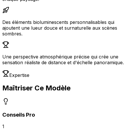
Des éléments bioluminescents personnalisables qui
ajoutent une lueur douce et surnaturelle aux scènes
sombres.
Une perspective atmosphérique précise qui crée une
sensation réaliste de distance et d'échelle panoramique.
Expertise
Maîtriser Ce Modèle
Conseils Pro
1