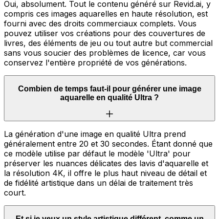
Oui, absolument. Tout le contenu généré sur Revid.ai, y
compris ces images aquarelles en haute résolution, est
fourni avec des droits commerciaux complets. Vous
pouvez utiliser vos créations pour des couvertures de
livres, des éléments de jeu ou tout autre but commercial
sans vous soucier des problèmes de licence, car vous
conservez l'entière propriété de vos générations.
Combien de temps faut-il pour générer une image
aquarelle en qualité Ultra ?
La génération d'une image en qualité Ultra prend
généralement entre 20 et 30 secondes. Étant donné que
ce modèle utilise par défaut le modèle 'Ultra' pour
préserver les nuances délicates des lavis d'aquarelle et
la résolution 4K, il offre le plus haut niveau de détail et
de fidélité artistique dans un délai de traitement très
court.
Et si je veux un style artistique différent, comme un