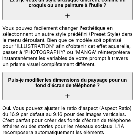
croquis ou une peinture à l'huile ?
Vous pouvez facilement changer l'esthétique en
sélectionnant un autre style prédéfini (Preset Style) dans
le menu déroulant. Bien que ce modèle soit optimisé
pour 'ILLUSTRATION' afin d'obtenir cet effet aquarelle,
passer à 'PHOTOGRAPHY' ou 'MANGA' réinterprétera
instantanément les variables de votre prompt à travers
un prisme visuel complètement différent.
Puis-je modifier les dimensions du paysage pour un
fond d'écran de téléphone ?
Oui. Vous pouvez ajuster le ratio d'aspect (Aspect Ratio)
du 16:9 par défaut au 9:16 pour des images verticales.
C'est parfait pour créer des fonds d'écran de téléphone
éthérés ou des stories pour les réseaux sociaux. L'IA
recomposera automatiquement les éléments