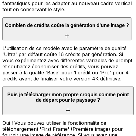
fantastiques pour les adapter au nouveau cadre vertical
tout en conservant le style.
Combien de crédits coûte la génération d'une image ?
L'utilisation de ce modèle avec le paramètre de qualité
'Ultra' par défaut coûte 16 crédits par génération. Si
vous expérimentez avec différentes variables de prompt
et souhaitez économiser des crédits, vous pouvez
passer à la qualité 'Base' pour 1 crédit ou 'Pro' pour 4
crédits avant de finaliser votre version 4K définitive.
Puis-je télécharger mon propre croquis comme point
de départ pour le paysage ?
Oui ! Vous pouvez utiliser la fonctionnalité de
téléchargement 'First Frame' (Première image) pour
fournir une image de référence. Si vous avez une