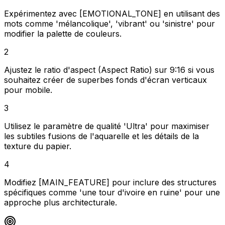
Expérimentez avec [EMOTIONAL_TONE] en utilisant des
mots comme 'mélancolique', 'vibrant' ou 'sinistre' pour
modifier la palette de couleurs.
2
Ajustez le ratio d'aspect (Aspect Ratio) sur 9:16 si vous
souhaitez créer de superbes fonds d'écran verticaux
pour mobile.
3
Utilisez le paramètre de qualité 'Ultra' pour maximiser
les subtiles fusions de l'aquarelle et les détails de la
texture du papier.
4
Modifiez [MAIN_FEATURE] pour inclure des structures
spécifiques comme 'une tour d'ivoire en ruine' pour une
approche plus architecturale.