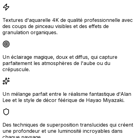
Textures d'aquarelle 4K de qualité professionnelle avec
des coups de pinceau visibles et des effets de
granulation organiques.
Un éclairage magique, doux et diffus, qui capture
parfaitement les atmosphères de l'aube ou du
crépuscule.
Un mélange parfait entre le réalisme fantastique d'Alan
Lee et le style de décor féérique de Hayao Miyazaki.
Des techniques de superposition translucides qui créent
une profondeur et une luminosité incroyables dans
chaque paysage.