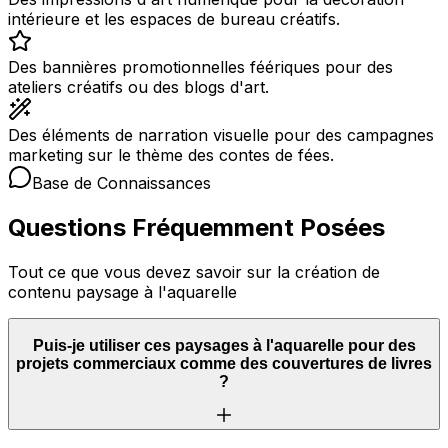
intérieure et les espaces de bureau créatifs.
Des bannières promotionnelles féériques pour des
ateliers créatifs ou des blogs d'art.
Des éléments de narration visuelle pour des campagnes
marketing sur le thème des contes de fées.
Base de Connaissances
Questions Fréquemment Posées
Tout ce que vous devez savoir sur la création de
contenu paysage à l'aquarelle
Puis-je utiliser ces paysages à l'aquarelle pour des
projets commerciaux comme des couvertures de livres
?