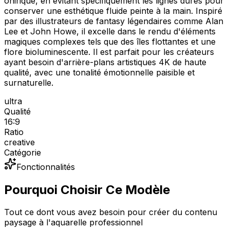
onirique, en évitant spécifiquement les lignes dures pour
conserver une esthétique fluide peinte à la main. Inspiré
par des illustrateurs de fantasy légendaires comme Alan
Lee et John Howe, il excelle dans le rendu d'éléments
magiques complexes tels que des îles flottantes et une
flore bioluminescente. Il est parfait pour les créateurs
ayant besoin d'arrière-plans artistiques 4K de haute
qualité, avec une tonalité émotionnelle paisible et
surnaturelle.
ultra
Qualité
16:9
Ratio
creative
Catégorie
Fonctionnalités
Pourquoi Choisir Ce Modèle
Tout ce dont vous avez besoin pour créer du contenu
paysage à l'aquarelle professionnel