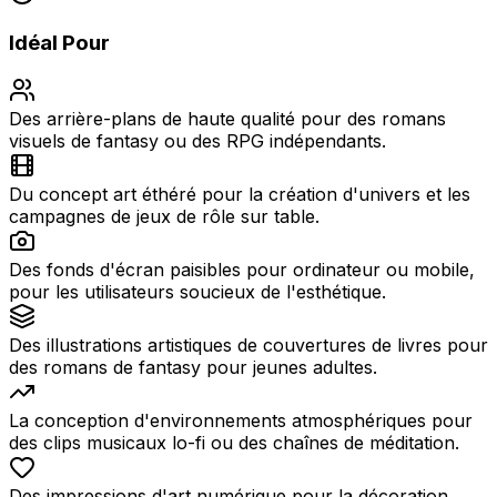
Idéal Pour
Des arrière-plans de haute qualité pour des romans
visuels de fantasy ou des RPG indépendants.
Du concept art éthéré pour la création d'univers et les
campagnes de jeux de rôle sur table.
Des fonds d'écran paisibles pour ordinateur ou mobile,
pour les utilisateurs soucieux de l'esthétique.
Des illustrations artistiques de couvertures de livres pour
des romans de fantasy pour jeunes adultes.
La conception d'environnements atmosphériques pour
des clips musicaux lo-fi ou des chaînes de méditation.
Des impressions d'art numérique pour la décoration