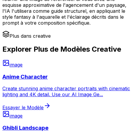
esquisse approximative de l'agencement d'un paysage,
l'IA l'utilisera comme guide structurel, en appliquant le
style fantasy à l'aquarelle et l'éclairage décrits dans le
prompt à votre composition spécifique.
Plus dans creative
Explorer Plus de Modèles Creative
image
Anime Character
Create stunning anime character portraits with cinematic
lighting and 4K detail. Use our AI Image Ge
...
Essayer le Modèle
image
Ghibli Landscape