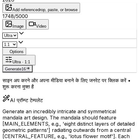
Add reference
drop, paste, or browse
1748
/5000
Image
Video
Options
Ultra · 1:1
Generate
16
साइन अप करने और अपना मीडिया बनाने के लिए जनरेट पर क्लिक करें •
शुरू करना मुफ्त है
AI प्रॉम्प्ट टेम्पलेट
Generate an incredibly intricate and symmetrical
mandala art design. The mandala should feature
[MAIN_ELEMENTS, e.g., 'eight distinct layers of detailed
geometric patterns']
radiating outwards from a central
[CENTRAL_FEATURE, e.g., 'lotus flower motif']
. Each