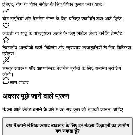
एंबिएंट, योग या विश्व संगीत के लिए पेशेवर एल्बम कवर आर्ट।
योग स्टूडियो और वेलनेस सेंटर के लिए पवित्र ज्यामिति वॉल आर्ट प्रिंट।
लकड़ी या धातु के वास्तुशिल्प लहजे के लिए जटिल लेजर-कटिंग टेम्प्लेट।
टेबलटॉप आरपीजी वर्ल्ड-बिल्डिंग और रहस्यमय कलाकृतियों के लिए डिजिटल
एसेट्स।
समग्र स्वास्थ्य और आध्यात्मिक वेलनेस ब्रांडों के लिए सममित ब्रांडिंग
लोगो।
ज्ञान आधार
अक्सर पूछे जाने वाले प्रश्न
मंडला आर्ट कंटेंट बनाने के बारे में वह सब कुछ जो आपको जानना चाहिए
क्या मैं अपने भौतिक उत्पाद व्यवसाय के लिए इन मंडला डिज़ाइनों का उपयोग
कर सकता हूँ?