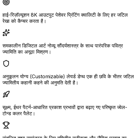
हाई-रिज़ॉल्यूशन 8K आउटपुट पेशेवर प्रिंटिंग क्वालिटी के लिए हर जटिल
रेखा को कैप्चर करता है।
समकालीन डिजिटल आर्ट नोव्यू सौंदर्यशास्त्र के साथ पारंपरिक पवित्र
ज्यामिति का अनूठा मिश्रण।
अनुकूलन योग्य (Customizable) लेयर्ड डेप्थ एक ही छवि के भीतर जटिल
ज्यामितीय कहानी कहने की अनुमति देती है।
सूक्ष्म, ईथर पैटर्न-आधारित प्रकाश प्रभावों द्वारा बढ़ाए गए परिष्कृत ज्वेल-
टोन्ड कलर पैलेट।