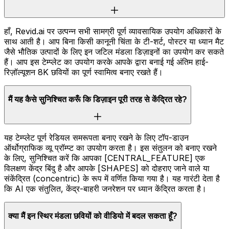
हाँ, Revid.ai पर उत्पन्न सभी सामग्री पूर्ण व्यावसायिक उपयोग अधिकारों के
साथ आती है। आप बिना किसी कानूनी चिंता के टी-शर्ट, पोस्टर या ध्यान मैट
जैसे भौतिक उत्पादों के लिए इन जटिल मंडला डिज़ाइनों का उपयोग कर सकते
हैं। आप इस टेम्प्लेट का उपयोग करके आपके द्वारा बनाई गई अंतिम हाई-
रिज़ॉल्यूशन 8K छवियों का पूर्ण स्वामित्व बनाए रखते हैं।
मैं यह कैसे सुनिश्चित करूँ कि डिज़ाइन पूरी तरह से केंद्रित रहे?
यह टेम्प्लेट पूर्ण रेडियल समरूपता बनाए रखने के लिए टॉप-डाउन
ऑर्थोग्राफिक व्यू प्रॉम्प्ट का उपयोग करता है। इस संतुलन को बनाए रखने
के लिए, सुनिश्चित करें कि आपका [CENTRAL_FEATURE] एक
विलक्षण केंद्र बिंदु है और आपके [SHAPES] को दोहराए जाने वाले या
संकेंद्रित (concentric) के रूप में वर्णित किया गया है। यह गारंटी देता है
कि AI एक संतुलित, केंद्र-बाहरी जनरेशन पर ध्यान केंद्रित करता है।
क्या मैं इन स्थिर मंडला छवियों को वीडियो में बदल सकता हूँ?