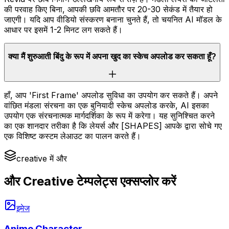
की परवाह किए बिना, आपकी छवि आमतौर पर 20-30 सेकंड में तैयार हो
जाएगी। यदि आप वीडियो संस्करण बनाना चुनते हैं, तो चयनित AI मॉडल के
आधार पर इसमें 1-2 मिनट लग सकते हैं।
क्या मैं शुरुआती बिंदु के रूप में अपना खुद का स्केच अपलोड कर सकता हूँ?
हाँ, आप 'First Frame' अपलोड सुविधा का उपयोग कर सकते हैं। अपने
वांछित मंडला संरचना का एक बुनियादी स्केच अपलोड करके, AI इसका
उपयोग एक संरचनात्मक मार्गदर्शिका के रूप में करेगा। यह सुनिश्चित करने
का एक शानदार तरीका है कि लेयर्स और [SHAPES] आपके द्वारा सोचे गए
एक विशिष्ट कस्टम लेआउट का पालन करते हैं।
creative में और
और Creative टेम्पलेट्स एक्सप्लोर करें
इमेज
Anime Character