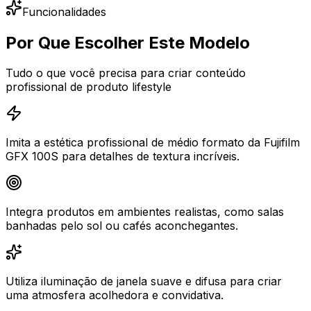
Funcionalidades
Por Que Escolher Este Modelo
Tudo o que você precisa para criar conteúdo
profissional de produto lifestyle
Imita a estética profissional de médio formato da Fujifilm
GFX 100S para detalhes de textura incríveis.
Integra produtos em ambientes realistas, como salas
banhadas pelo sol ou cafés aconchegantes.
Utiliza iluminação de janela suave e difusa para criar
uma atmosfera acolhedora e convidativa.