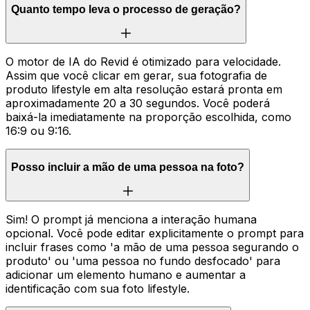
Quanto tempo leva o processo de geração?
O motor de IA do Revid é otimizado para velocidade.
Assim que você clicar em gerar, sua fotografia de
produto lifestyle em alta resolução estará pronta em
aproximadamente 20 a 30 segundos. Você poderá
baixá-la imediatamente na proporção escolhida, como
16:9 ou 9:16.
Posso incluir a mão de uma pessoa na foto?
Sim! O prompt já menciona a interação humana
opcional. Você pode editar explicitamente o prompt para
incluir frases como 'a mão de uma pessoa segurando o
produto' ou 'uma pessoa no fundo desfocado' para
adicionar um elemento humano e aumentar a
identificação com sua foto lifestyle.