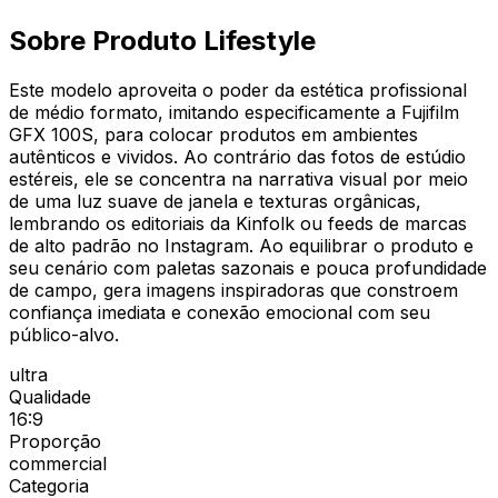
Sobre Produto Lifestyle
Este modelo aproveita o poder da estética profissional
de médio formato, imitando especificamente a Fujifilm
GFX 100S, para colocar produtos em ambientes
autênticos e vividos. Ao contrário das fotos de estúdio
estéreis, ele se concentra na narrativa visual por meio
de uma luz suave de janela e texturas orgânicas,
lembrando os editoriais da Kinfolk ou feeds de marcas
de alto padrão no Instagram. Ao equilibrar o produto e
seu cenário com paletas sazonais e pouca profundidade
de campo, gera imagens inspiradoras que constroem
confiança imediata e conexão emocional com seu
público-alvo.
ultra
Qualidade
16:9
Proporção
commercial
Categoria