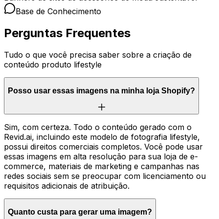
Base de Conhecimento
Perguntas Frequentes
Tudo o que você precisa saber sobre a criação de
conteúdo produto lifestyle
Posso usar essas imagens na minha loja Shopify?
Sim, com certeza. Todo o conteúdo gerado com o
Revid.ai, incluindo este modelo de fotografia lifestyle,
possui direitos comerciais completos. Você pode usar
essas imagens em alta resolução para sua loja de e-
commerce, materiais de marketing e campanhas nas
redes sociais sem se preocupar com licenciamento ou
requisitos adicionais de atribuição.
Quanto custa para gerar uma imagem?