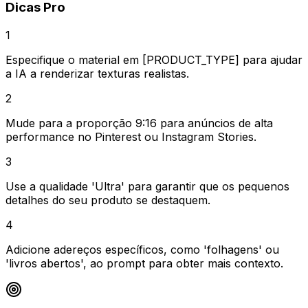
Dicas Pro
1
Especifique o material em [PRODUCT_TYPE] para ajudar
a IA a renderizar texturas realistas.
2
Mude para a proporção 9:16 para anúncios de alta
performance no Pinterest ou Instagram Stories.
3
Use a qualidade 'Ultra' para garantir que os pequenos
detalhes do seu produto se destaquem.
4
Adicione adereços específicos, como 'folhagens' ou
'livros abertos', ao prompt para obter mais contexto.