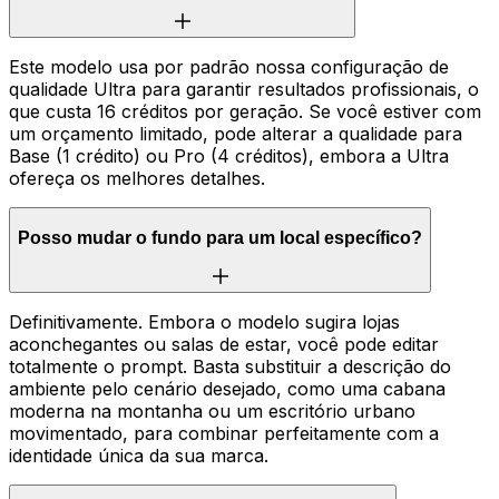
Este modelo usa por padrão nossa configuração de
qualidade Ultra para garantir resultados profissionais, o
que custa 16 créditos por geração. Se você estiver com
um orçamento limitado, pode alterar a qualidade para
Base (1 crédito) ou Pro (4 créditos), embora a Ultra
ofereça os melhores detalhes.
Posso mudar o fundo para um local específico?
Definitivamente. Embora o modelo sugira lojas
aconchegantes ou salas de estar, você pode editar
totalmente o prompt. Basta substituir a descrição do
ambiente pelo cenário desejado, como uma cabana
moderna na montanha ou um escritório urbano
movimentado, para combinar perfeitamente com a
identidade única da sua marca.