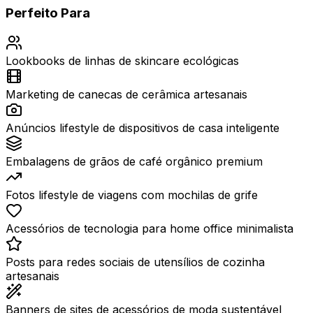
Perfeito Para
Lookbooks de linhas de skincare ecológicas
Marketing de canecas de cerâmica artesanais
Anúncios lifestyle de dispositivos de casa inteligente
Embalagens de grãos de café orgânico premium
Fotos lifestyle de viagens com mochilas de grife
Acessórios de tecnologia para home office minimalista
Posts para redes sociais de utensílios de cozinha
artesanais
Banners de sites de acessórios de moda sustentável