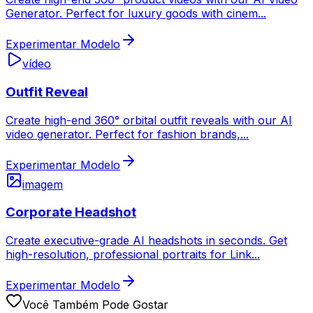
Generator. Perfect for luxury goods with cinem
...
Experimentar Modelo
vídeo
Outfit Reveal
Create high-end 360° orbital outfit reveals with our AI
video generator. Perfect for fashion brands,
...
Experimentar Modelo
imagem
Corporate Headshot
Create executive-grade AI headshots in seconds. Get
high-resolution, professional portraits for Link
...
Experimentar Modelo
Você Também Pode Gostar