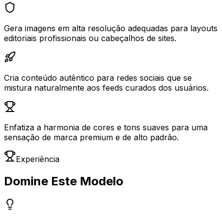
Gera imagens em alta resolução adequadas para layouts
editoriais profissionais ou cabeçalhos de sites.
Cria conteúdo autêntico para redes sociais que se
mistura naturalmente aos feeds curados dos usuários.
Enfatiza a harmonia de cores e tons suaves para uma
sensação de marca premium e de alto padrão.
Experiência
Domine Este Modelo