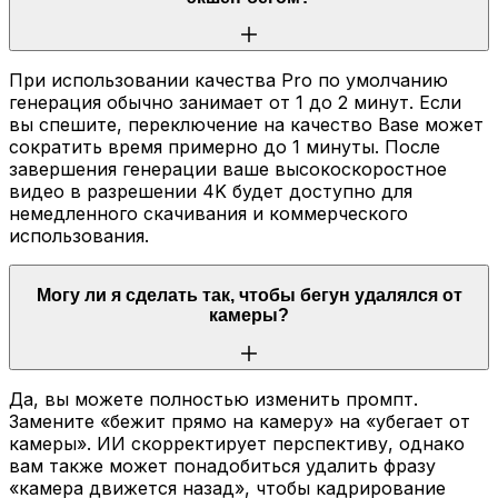
При использовании качества Pro по умолчанию
генерация обычно занимает от 1 до 2 минут. Если
вы спешите, переключение на качество Base может
сократить время примерно до 1 минуты. После
завершения генерации ваше высокоскоростное
видео в разрешении 4K будет доступно для
немедленного скачивания и коммерческого
использования.
Могу ли я сделать так, чтобы бегун удалялся от
камеры?
Да, вы можете полностью изменить промпт.
Замените «бежит прямо на камеру» на «убегает от
камеры». ИИ скорректирует перспективу, однако
вам также может понадобиться удалить фразу
«камера движется назад», чтобы кадрирование