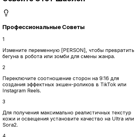
Профессиональные Советы
1
Измените переменную [PERSON], чтобы превратить
бегуна в робота или зомби для смены жанра.
2
Переключите соотношение сторон на 9:16 для
создания эффектных экшен-роликов в TikTok или
Instagram Reels.
3
Для получения максимально реалистичных текстур
кожи и освещения установите качество на Ultra или
Sora2.
4