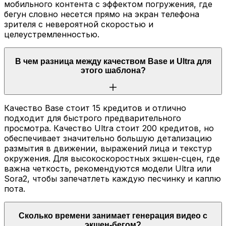
мобильного контента с эффектом погружения, где
бегун словно несется прямо на экран телефона
зрителя с невероятной скоростью и
целеустремленностью.
В чем разница между качеством Base и Ultra для
этого шаблона?
Качество Base стоит 15 кредитов и отлично
подходит для быстрого предварительного
просмотра. Качество Ultra стоит 200 кредитов, но
обеспечивает значительно большую детализацию
размытия в движении, выражений лица и текстур
окружения. Для высокоскоростных экшен-сцен, где
важна четкость, рекомендуются модели Ultra или
Sora2, чтобы запечатлеть каждую песчинку и каплю
пота.
Сколько времени занимает генерация видео с
экшен-бегом?