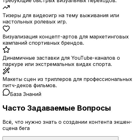
требующие быстрых визуальных переходов.
Тизеры для видеоигр на тему выживания или
настольных ролевых игр.
Визуализация концепт-артов для маркетинговых
кампаний спортивных брендов.
Динамичные заставки для YouTube-каналов о
паркуре или экстремальных видах спорта.
Макеты сцен из триллеров для профессиональных
питч-деков фильмов.
База Знаний
Часто Задаваемые Вопросы
Всё, что нужно знать о создании контента экшен-
сцена бега