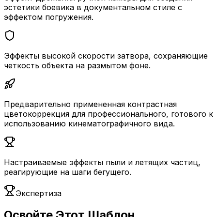
эстетики боевика в документальном стиле с
эффектом погружения.
Эффекты высокой скорости затвора, сохраняющие
четкость объекта на размытом фоне.
Предварительно примененная контрастная
цветокоррекция для профессионального, готового к
использованию кинематографичного вида.
Настраиваемые эффекты пыли и летящих частиц,
реагирующие на шаги бегущего.
Экспертиза
Освойте Этот Шаблон