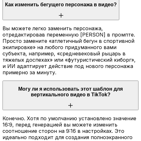
Как изменить бегущего персонажа в видео?
Вы можете легко заменить персонажа,
отредактировав переменную [PERSON] в промпте.
Просто замените «атлетичный бегун в спортивной
экипировке» на любого придуманного вами
субъекта, например, «средневековый рыцарь в
тяжелых доспехах» или «футуристический киборг»,
и ИИ адаптирует действие под нового персонажа
примерно за минуту.
Могу ли я использовать этот шаблон для
вертикального видео в TikTok?
Конечно. Хотя по умолчанию установлено значение
16:9, перед генерацией вы можете изменить
соотношение сторон на 9:16 в настройках. Это
идеально подходит для создания полноэкранного