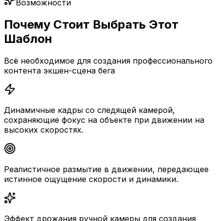
Возможности
Почему Стоит Выбрать Этот
Шаблон
Всё необходимое для создания профессионального
контента экшен-сцена бега
Динамичные кадры со следящей камерой,
сохраняющие фокус на объекте при движении на
высоких скоростях.
Реалистичное размытие в движении, передающее
истинное ощущение скорости и динамики.
Эффект дрожания ручной камеры для создания