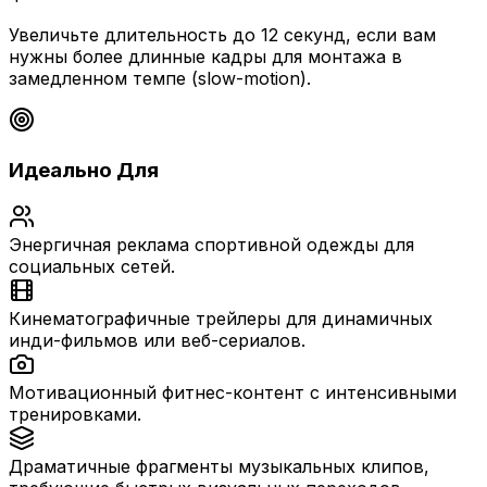
Увеличьте длительность до 12 секунд, если вам
нужны более длинные кадры для монтажа в
замедленном темпе (slow-motion).
Идеально Для
Энергичная реклама спортивной одежды для
социальных сетей.
Кинематографичные трейлеры для динамичных
инди-фильмов или веб-сериалов.
Мотивационный фитнес-контент с интенсивными
тренировками.
Драматичные фрагменты музыкальных клипов,