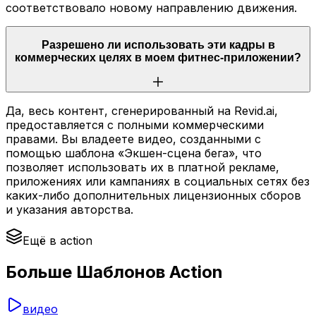
соответствовало новому направлению движения.
Разрешено ли использовать эти кадры в
коммерческих целях в моем фитнес-приложении?
Да, весь контент, сгенерированный на Revid.ai,
предоставляется с полными коммерческими
правами. Вы владеете видео, созданными с
помощью шаблона «Экшен-сцена бега», что
позволяет использовать их в платной рекламе,
приложениях или кампаниях в социальных сетях без
каких-либо дополнительных лицензионных сборов
и указания авторства.
Ещё в action
Больше Шаблонов Action
видео