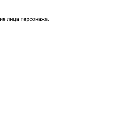
ие лица персонажа.