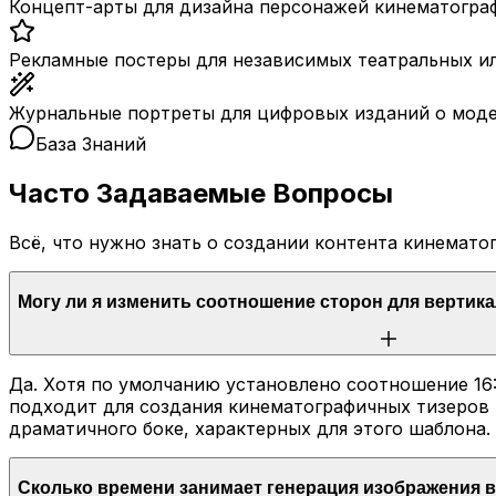
Концепт-арты для дизайна персонажей кинематогра
Рекламные постеры для независимых театральных и
Журнальные портреты для цифровых изданий о моде 
База Знаний
Часто Задаваемые Вопросы
Всё, что нужно знать о создании контента кинемат
Могу ли я изменить соотношение сторон для вертик
Да. Хотя по умолчанию установлено соотношение 16:9
подходит для создания кинематографичных тизеров 
драматичного боке, характерных для этого шаблона.
Сколько времени занимает генерация изображения в 