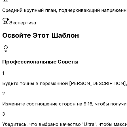
Средний крупный план, подчеркивающий напряженны
Экспертиза
Освойте Этот Шаблон
Профессиональные Советы
1
Будьте точны в переменной [PERSON_DESCRIPTION], 
2
Измените соотношение сторон на 9:16, чтобы получ
3
Убедитесь, что выбрано качество 'Ultra', чтобы ма