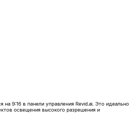
на 9:16 в панели управления Revid.ai. Это идеально
ектов освещения высокого разрешения и