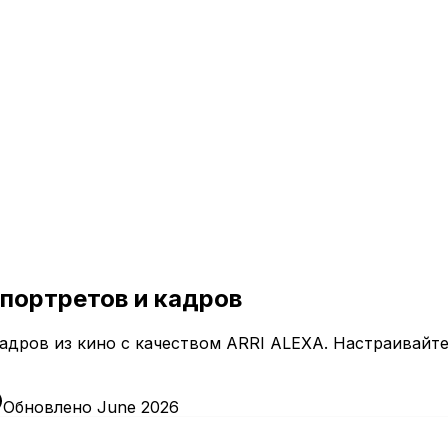
портретов и кадров
адров из кино с качеством ARRI ALEXA. Настраивайт
Обновлено June 2026