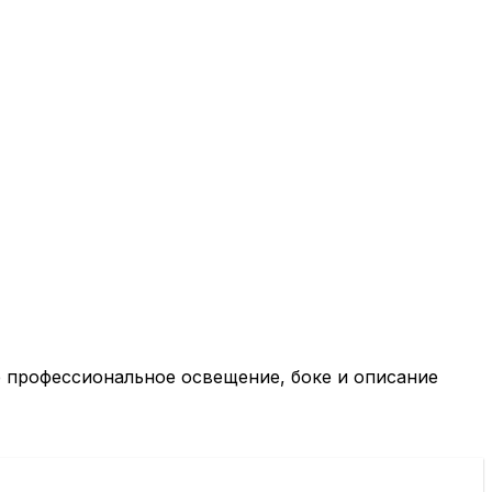
е профессиональное освещение, боке и описание