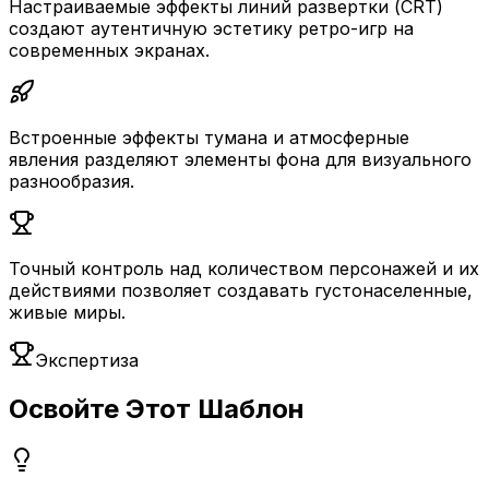
Настраиваемые эффекты линий развертки (CRT)
создают аутентичную эстетику ретро-игр на
современных экранах.
Встроенные эффекты тумана и атмосферные
явления разделяют элементы фона для визуального
разнообразия.
Точный контроль над количеством персонажей и их
действиями позволяет создавать густонаселенные,
живые миры.
Экспертиза
Освойте Этот Шаблон