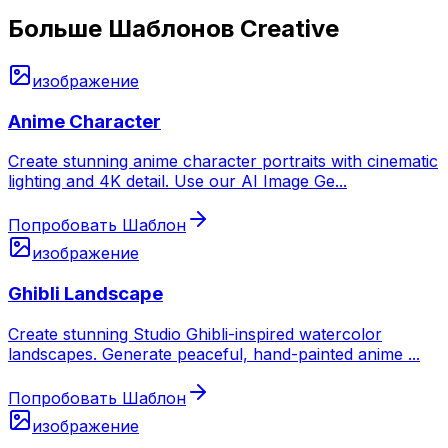
Больше Шаблонов Creative
изображение
Anime Character
Create stunning anime character portraits with cinematic
lighting and 4K detail. Use our AI Image Ge
...
Попробовать Шаблон
изображение
Ghibli Landscape
Create stunning Studio Ghibli-inspired watercolor
landscapes. Generate peaceful, hand-painted anime
...
Попробовать Шаблон
изображение