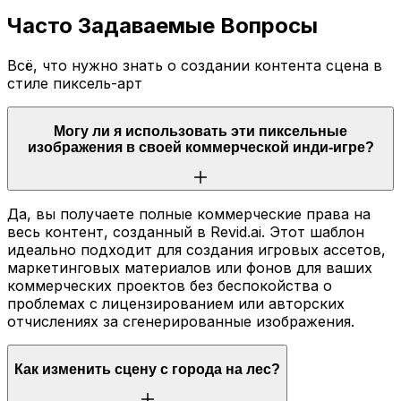
Часто Задаваемые Вопросы
Всё, что нужно знать о создании контента сцена в
стиле пиксель-арт
Могу ли я использовать эти пиксельные
изображения в своей коммерческой инди-игре?
Да, вы получаете полные коммерческие права на
весь контент, созданный в Revid.ai. Этот шаблон
идеально подходит для создания игровых ассетов,
маркетинговых материалов или фонов для ваших
коммерческих проектов без беспокойства о
проблемах с лицензированием или авторских
отчислениях за сгенерированные изображения.
Как изменить сцену с города на лес?