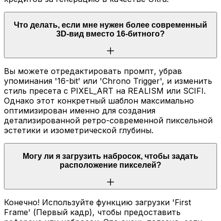
Что делать, если мне нужен более современный
3D-вид вместо 16-битного?
Вы можете отредактировать промпт, убрав
упоминания '16-bit' или 'Chrono Trigger', и изменить
стиль пресета с PIXEL_ART на REALISM или SCIFI.
Однако этот конкретный шаблон максимально
оптимизирован именно для создания
детализированной ретро-современной пиксельной
эстетики и изометрической глубины.
Могу ли я загрузить набросок, чтобы задать
расположение пикселей?
Конечно! Используйте функцию загрузки 'First
Frame' (Первый кадр), чтобы предоставить