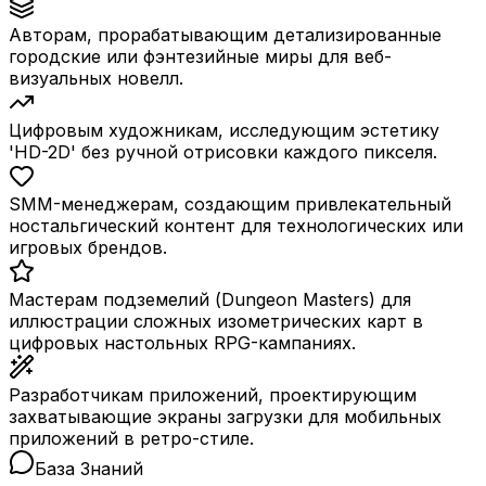
Авторам, прорабатывающим детализированные
городские или фэнтезийные миры для веб-
визуальных новелл.
Цифровым художникам, исследующим эстетику
'HD-2D' без ручной отрисовки каждого пикселя.
SMM-менеджерам, создающим привлекательный
ностальгический контент для технологических или
игровых брендов.
Мастерам подземелий (Dungeon Masters) для
иллюстрации сложных изометрических карт в
цифровых настольных RPG-кампаниях.
Разработчикам приложений, проектирующим
захватывающие экраны загрузки для мобильных
приложений в ретро-стиле.
База Знаний