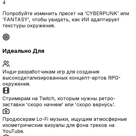
4
Попробуйте изменить пресет на 'CYBERPUNK' или
'FANTASY', чтобы увидеть, как ИИ адаптирует
текстуры окружения.
Идеально Для
Инди-разработчикам игр для создания
высокодетализированных концепт-артов RPG-
окружения.
Стримерам на Twitch, которым нужны ретро-
заставки 'скоро начнем' или 'скоро вернусь'.
Продюсерам Lo-Fi музыки, ищущим атмосферные
изометрические визуалы для фона треков на
YouTube.