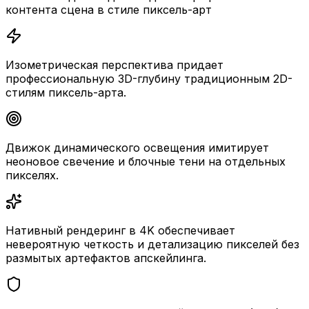
контента сцена в стиле пиксель-арт
Изометрическая перспектива придает
профессиональную 3D-глубину традиционным 2D-
стилям пиксель-арта.
Движок динамического освещения имитирует
неоновое свечение и блочные тени на отдельных
пикселях.
Нативный рендеринг в 4K обеспечивает
невероятную четкость и детализацию пикселей без
размытых артефактов апскейлинга.