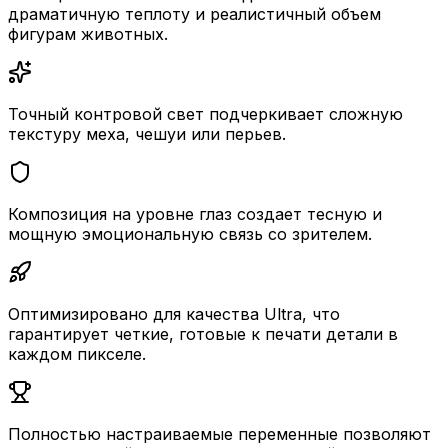
драматичную теплоту и реалистичный объем
фигурам животных.
Точный контровой свет подчеркивает сложную
текстуру меха, чешуи или перьев.
Композиция на уровне глаз создает тесную и
мощную эмоциональную связь со зрителем.
Оптимизировано для качества Ultra, что
гарантирует четкие, готовые к печати детали в
каждом пикселе.
Полностью настраиваемые переменные позволяют