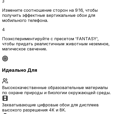
3
Измените соотношение сторон на 9:16, чтобы
получить эффектные вертикальные обои для
мобильного телефона.
4
Поэкспериментируйте с пресетом 'FANTASY',
чтобы придать реалистичным животным неземное,
магическое свечение.
Идеально Для
Высококачественные образовательные материалы
по охране природы и биологии окружающей среды.
Захватывающие цифровые обои для дисплеев
высокого разрешения 4K и 8K.