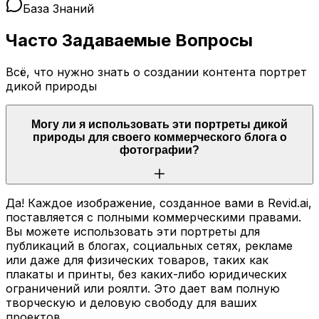
База Знаний
Часто Задаваемые Вопросы
Всё, что нужно знать о создании контента портрет
дикой природы
Могу ли я использовать эти портреты дикой
природы для своего коммерческого блога о
фотографии?
Да! Каждое изображение, созданное вами в Revid.ai,
поставляется с полными коммерческими правами.
Вы можете использовать эти портреты для
публикаций в блогах, социальных сетях, рекламе
или даже для физических товаров, таких как
плакаты и принты, без каких-либо юридических
ограничений или роялти. Это дает вам полную
творческую и деловую свободу для ваших
проектов.