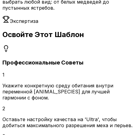
выбрать любой вид: от белых медведей до
пустынных ястребов.
Экспертиза
Освойте Этот Шаблон
Профессиональные Советы
1
Укажите конкретную среду обитания внутри
переменной [ANIMAL_SPECIES] для лучшей
гармонии с фоном.
2
Оставьте настройку качества на 'Ultra', чтобы
добиться максимального разрешения меха и перьев.