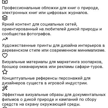
Профессиональные обложки для книг о природе,
электронных книг или цифровых журналов.
Яркий контент для социальных сетей,
ориентированный на любителей дикой природы и
сообщества фотографов.
Художественные принты для дизайна интерьеров в
деревенском стиле или современном минимализме.
Визуальные материалы для маркетинга зоопарков,
брошюр океанариумов или рекламы сафари-туров.
Концептуальные референсы персонажей для
дизайнеров существ в игровой индустрии.
Эффектные визуальные образы для документальных
фильмов о дикой природе и кампаний по сбору
средств на охрану окружающей среды.