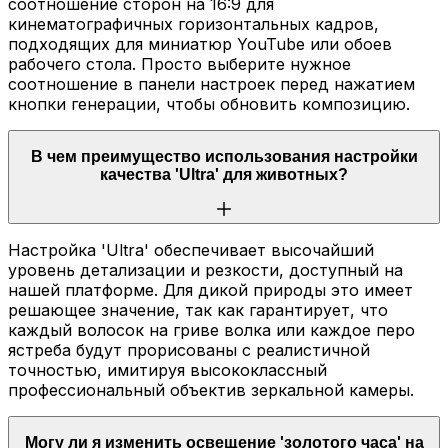
соотношение сторон на 16:9 для
кинематографичных горизонтальных кадров,
подходящих для миниатюр YouTube или обоев
рабочего стола. Просто выберите нужное
соотношение в панели настроек перед нажатием
кнопки генерации, чтобы обновить композицию.
В чем преимущество использования настройки
качества 'Ultra' для животных?
Настройка 'Ultra' обеспечивает высочайший
уровень детализации и резкости, доступный на
нашей платформе. Для дикой природы это имеет
решающее значение, так как гарантирует, что
каждый волосок на гриве волка или каждое перо
ястреба будут прорисованы с реалистичной
точностью, имитируя высококлассный
профессиональный объектив зеркальной камеры.
Могу ли я изменить освещение 'золотого часа' на