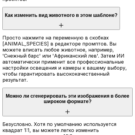
Как изменить вид животного в этом шаблоне?
Просто нажмите на переменную в скобках
[ANIMAL_SPECIES] в редакторе промптов. Вы
можете вписать любое животное, например,
'Снежный барс' или 'Африканский лев'. Затем ИИ
автоматически применит все профессиональные
настройки освещения и камеры к вашему выбору,
чтобы гарантировать высококачественный
результат.
Можно ли сгенерировать эти изображения в более
широком формате?
Безусловно. Хотя по умолчанию используется
квадрат 1:1, вы можете легко изменить