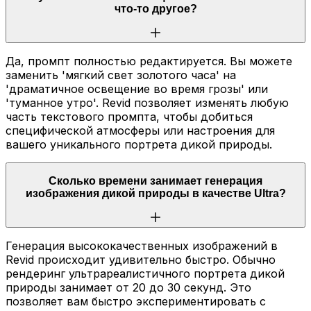
что-то другое?
Да, промпт полностью редактируется. Вы можете
заменить 'мягкий свет золотого часа' на
'драматичное освещение во время грозы' или
'туманное утро'. Revid позволяет изменять любую
часть текстового промпта, чтобы добиться
специфической атмосферы или настроения для
вашего уникального портрета дикой природы.
Сколько времени занимает генерация
изображения дикой природы в качестве Ultra?
Генерация высококачественных изображений в
Revid происходит удивительно быстро. Обычно
рендеринг ультрареалистичного портрета дикой
природы занимает от 20 до 30 секунд. Это
позволяет вам быстро экспериментировать с