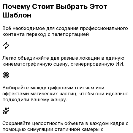
Почему Стоит Выбрать Этот
Шаблон
Всё необходимое для создания профессионального
контента переход с телепортацией
Легко объединяйте две разные локации в единую
кинематографичную сцену, сгенерированную ИИ.
Выбирайте между цифровым глитчем или
эффектами магических частиц, чтобы они идеально
подходили вашему жанру.
Сохраняйте целостность объекта в каждом кадре с
помощью симуляции статичной камеры с