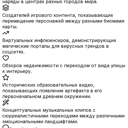
наряды в центрах разных городов мира.
Создателей игрового контента, показывающих
перемещение персонажей между разными биомами
карты.
Виртуальных инфлюенсеров, демонстрирующих
магические порталы для вирусных трендов в
соцсетях.
Обзоров недвижимости с переходом от вида улицы
к интерьеру.
Исторических образовательных видео,
показывающих появление артефакта в его
первоначальном древнем окружении.
Концептуальных музыкальных клипов с
сюрреалистичными переходами между различными
эмоциональными ландшафтами.