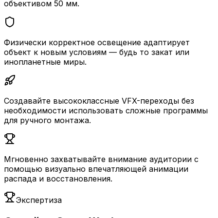
объективом 50 мм.
Физически корректное освещение адаптирует
объект к новым условиям — будь то закат или
инопланетные миры.
Создавайте высококлассные VFX-переходы без
необходимости использовать сложные программы
для ручного монтажа.
Мгновенно захватывайте внимание аудитории с
помощью визуально впечатляющей анимации
распада и восстановления.
Экспертиза