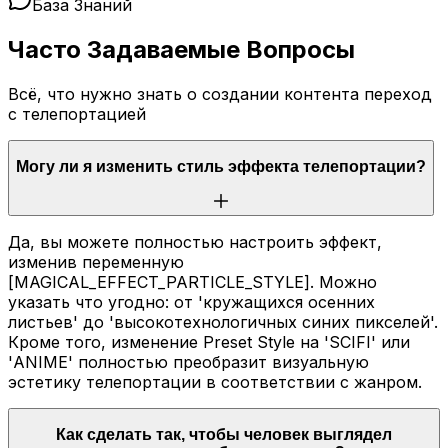
База Знаний
Часто Задаваемые Вопросы
Всё, что нужно знать о создании контента переход
с телепортацией
Могу ли я изменить стиль эффекта телепортации?
Да, вы можете полностью настроить эффект,
изменив переменную
[MAGICAL_EFFECT_PARTICLE_STYLE]. Можно
указать что угодно: от 'кружащихся осенних
листьев' до 'высокотехнологичных синих пикселей'.
Кроме того, изменение Preset Style на 'SCIFI' или
'ANIME' полностью преобразит визуальную
эстетику телепортации в соответствии с жанром.
Как сделать так, чтобы человек выглядел