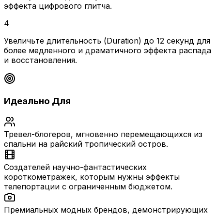
эффекта цифрового глитча.
4
Увеличьте длительность (Duration) до 12 секунд для
более медленного и драматичного эффекта распада
и восстановления.
Идеально Для
Тревел-блогеров, мгновенно перемещающихся из
спальни на райский тропический остров.
Создателей научно-фантастических
короткометражек, которым нужны эффекты
телепортации с ограниченным бюджетом.
Премиальных модных брендов, демонстрирующих