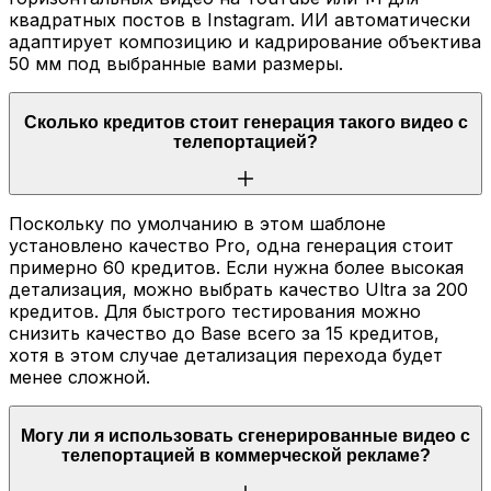
квадратных постов в Instagram. ИИ автоматически
адаптирует композицию и кадрирование объектива
50 мм под выбранные вами размеры.
Сколько кредитов стоит генерация такого видео с
телепортацией?
Поскольку по умолчанию в этом шаблоне
установлено качество Pro, одна генерация стоит
примерно 60 кредитов. Если нужна более высокая
детализация, можно выбрать качество Ultra за 200
кредитов. Для быстрого тестирования можно
снизить качество до Base всего за 15 кредитов,
хотя в этом случае детализация перехода будет
менее сложной.
Могу ли я использовать сгенерированные видео с
телепортацией в коммерческой рекламе?