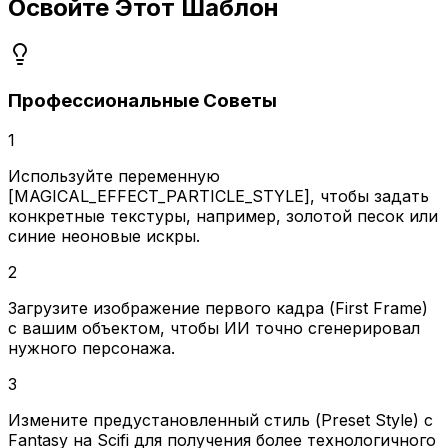
Освойте Этот Шаблон
Профессиональные Советы
1
Используйте переменную
[MAGICAL_EFFECT_PARTICLE_STYLE], чтобы задать
конкретные текстуры, например, золотой песок или
синие неоновые искры.
2
Загрузите изображение первого кадра (First Frame)
с вашим объектом, чтобы ИИ точно сгенерировал
нужного персонажа.
3
Измените предустановленный стиль (Preset Style) с
Fantasy на Scifi для получения более технологичного