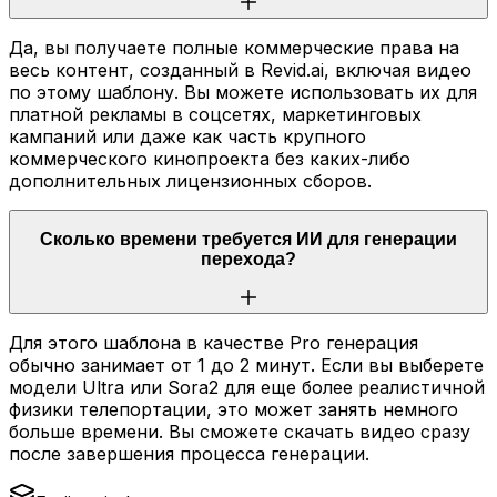
Да, вы получаете полные коммерческие права на
весь контент, созданный в Revid.ai, включая видео
по этому шаблону. Вы можете использовать их для
платной рекламы в соцсетях, маркетинговых
кампаний или даже как часть крупного
коммерческого кинопроекта без каких-либо
дополнительных лицензионных сборов.
Сколько времени требуется ИИ для генерации
перехода?
Для этого шаблона в качестве Pro генерация
обычно занимает от 1 до 2 минут. Если вы выберете
модели Ultra или Sora2 для еще более реалистичной
физики телепортации, это может занять немного
больше времени. Вы сможете скачать видео сразу
после завершения процесса генерации.