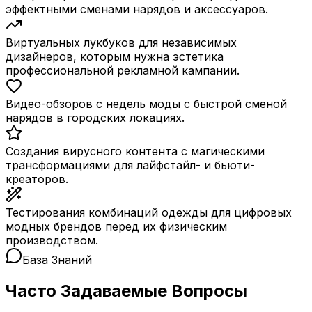
эффектными сменами нарядов и аксессуаров.
Виртуальных лукбуков для независимых
дизайнеров, которым нужна эстетика
профессиональной рекламной кампании.
Видео-обзоров с недель моды с быстрой сменой
нарядов в городских локациях.
Создания вирусного контента с магическими
трансформациями для лайфстайл- и бьюти-
креаторов.
Тестирования комбинаций одежды для цифровых
модных брендов перед их физическим
производством.
База Знаний
Часто Задаваемые Вопросы