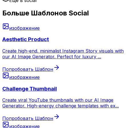
Ещё в social
Больше Шаблонов Social
изображение
Aesthetic Product
Create high-end, minimalist Instagram Story visuals with
our AI Image Generator. Perfect for luxury
...
Попробовать Шаблон
изображение
Challenge Thumbnail
Create viral YouTube thumbnails with our AI Image
Generator. High-energy challenge templates with ex
...
Попробовать Шаблон
изображение