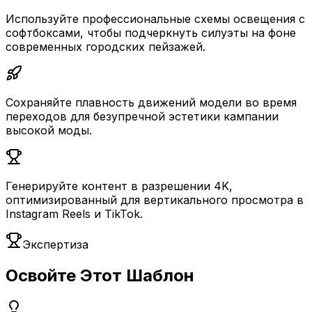
Используйте профессиональные схемы освещения с
софтбоксами, чтобы подчеркнуть силуэты на фоне
современных городских пейзажей.
Сохраняйте плавность движений модели во время
переходов для безупречной эстетики кампании
высокой моды.
Генерируйте контент в разрешении 4K,
оптимизированный для вертикального просмотра в
Instagram Reels и TikTok.
Экспертиза
Освойте Этот Шаблон