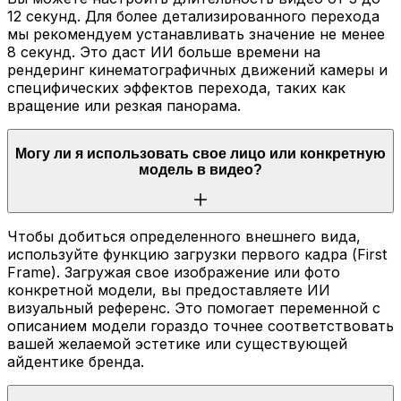
12 секунд. Для более детализированного перехода
мы рекомендуем устанавливать значение не менее
8 секунд. Это даст ИИ больше времени на
рендеринг кинематографичных движений камеры и
специфических эффектов перехода, таких как
вращение или резкая панорама.
Могу ли я использовать свое лицо или конкретную
модель в видео?
Чтобы добиться определенного внешнего вида,
используйте функцию загрузки первого кадра (First
Frame). Загружая свое изображение или фото
конкретной модели, вы предоставляете ИИ
визуальный референс. Это помогает переменной с
описанием модели гораздо точнее соответствовать
вашей желаемой эстетике или существующей
айдентике бренда.