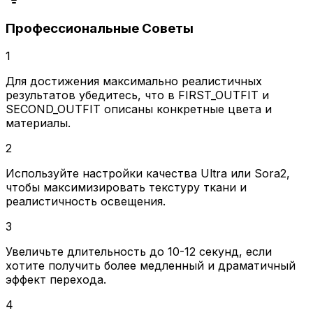
Профессиональные Советы
1
Для достижения максимально реалистичных
результатов убедитесь, что в FIRST_OUTFIT и
SECOND_OUTFIT описаны конкретные цвета и
материалы.
2
Используйте настройки качества Ultra или Sora2,
чтобы максимизировать текстуру ткани и
реалистичность освещения.
3
Увеличьте длительность до 10-12 секунд, если
хотите получить более медленный и драматичный
эффект перехода.
4