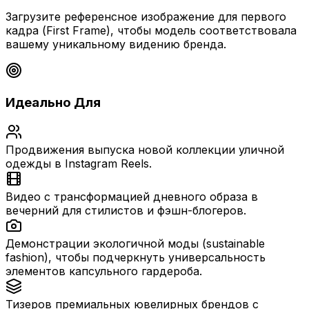
Загрузите референсное изображение для первого
кадра (First Frame), чтобы модель соответствовала
вашему уникальному видению бренда.
Идеально Для
Продвижения выпуска новой коллекции уличной
одежды в Instagram Reels.
Видео с трансформацией дневного образа в
вечерний для стилистов и фэшн-блогеров.
Демонстрации экологичной моды (sustainable
fashion), чтобы подчеркнуть универсальность
элементов капсульного гардероба.
Тизеров премиальных ювелирных брендов с