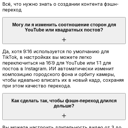
Всё, что нужно знать о создании контента фэшн-
переход
Могу ли я изменить соотношение сторон для
YouTube или квадратных постов?
Да, хотя 9:16 используется по умолчанию для
TikTok, в настройках вы можете легко
переключиться на 16:9 для YouTube или 1:1 для
постов в Instagram. ИИ автоматически изменит
композицию городского фона и орбиту камеры,
чтобы идеально вписать их в новый кадр, сохраняя
при этом качество перехода.
Как сделать так, чтобы фэшн-переход длился
дольше?
Вы можете настроить длительность видео от 3 до