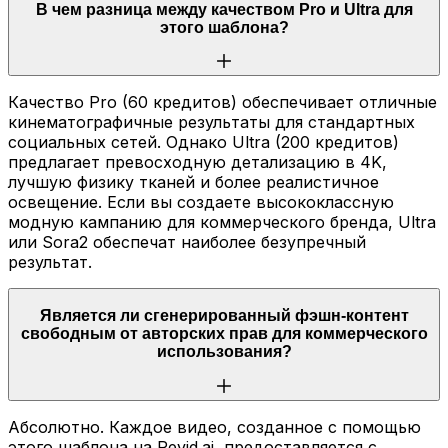
В чем разница между качеством Pro и Ultra для
этого шаблона?
Качество Pro (60 кредитов) обеспечивает отличные
кинематографичные результаты для стандартных
социальных сетей. Однако Ultra (200 кредитов)
предлагает превосходную детализацию в 4K,
лучшую физику тканей и более реалистичное
освещение. Если вы создаете высококлассную
модную кампанию для коммерческого бренда, Ultra
или Sora2 обеспечат наиболее безупречный
результат.
Является ли сгенерированный фэшн-контент
свободным от авторских прав для коммерческого
использования?
Абсолютно. Каждое видео, созданное с помощью
этого шаблона на Revid.ai, предоставляется с