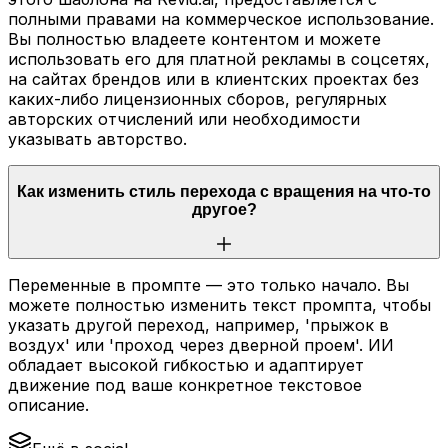
полными правами на коммерческое использование.
Вы полностью владеете контентом и можете
использовать его для платной рекламы в соцсетях,
на сайтах брендов или в клиентских проектах без
каких-либо лицензионных сборов, регулярных
авторских отчислений или необходимости
указывать авторство.
Как изменить стиль перехода с вращения на что-то
другое?
Переменные в промпте — это только начало. Вы
можете полностью изменить текст промпта, чтобы
указать другой переход, например, 'прыжок в
воздух' или 'проход через дверной проем'. ИИ
обладает высокой гибкостью и адаптирует
движение под ваше конкретное текстовое
описание.