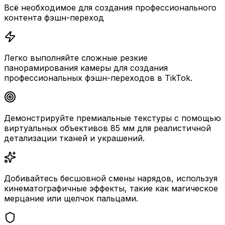
Всё необходимое для создания профессионального
контента фэшн-переход
Легко выполняйте сложные резкие
панорамирования камеры для создания
профессиональных фэшн-переходов в TikTok.
Демонстрируйте премиальные текстуры с помощью
виртуальных объективов 85 мм для реалистичной
детализации тканей и украшений.
Добивайтесь бесшовной смены нарядов, используя
кинематографичные эффекты, такие как магическое
мерцание или щелчок пальцами.