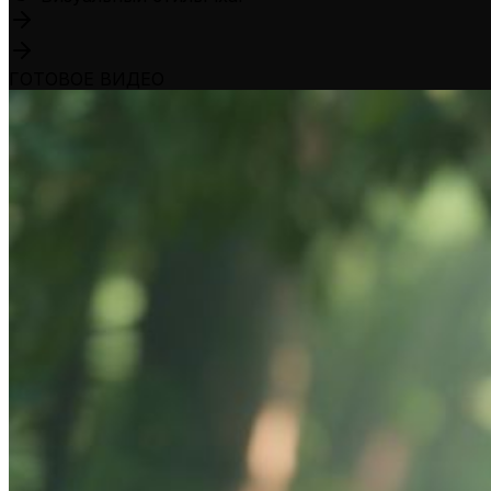
ГОТОВОЕ ВИДЕО