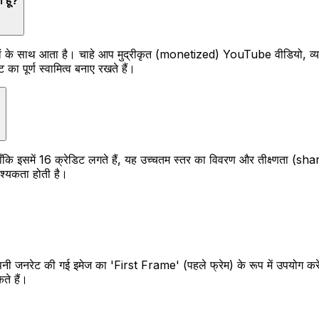
 हूँ?
रों के साथ आता है। चाहे आप मुद्रीकृत (monetized) YouTube वीडियो, व्यावस
 पूर्ण स्वामित्व बनाए रखते हैं।
?
हालाँकि इसमें 16 क्रेडिट लगते हैं, यह उच्चतम स्तर का विवरण और तीक्ष्णता (sh
वश्यकता होती है।
अपनी जनरेट की गई इमेज का 'First Frame' (पहले फ्रेम) के रूप में उपयोग क
ते हैं।