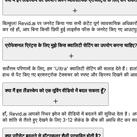
क्या मैं इन लैंडस्केप का उपयोग अपने व्यावसायिक प्रोजेक्ट्स के लिए कर सकता
बिल्कुल! Revid.ai पर जनरेट किया गया सभी कंटेंट पूर्ण व्यावसायिक अधिका
कर रहे हों, आप बिना किसी छिपी हुई लाइसेंस फीस के जनरेट किए गए आउटपुट का
प्रोफेशनल प्रिंट्स के लिए मुझे किस क्वालिटी सेटिंग का उपयोग करना चाहिए
सर्वोत्तम परिणामों के लिए, हम 'Ultra' क्वालिटी सेटिंग की सलाह देते हैं। 
हाथ से पेंट किए गए ब्रशस्ट्रोक टेक्सचर को स्पष्ट और क्रिस्प दिखने की आ
क्या मैं इस लैंडस्केप को एक मूविंग वीडियो में बदल सकता हूँ?
हाँ, Revid.ai आपको स्थिर इमेज को वीडियो में बदलने की सुविधा देता है। 
को शांति से तैरते हुए देखने के लिए 3-12 सेकंड के बीच की अवधि सेट कर सक
क्या प्रीसेट बदलने से वॉटरकलर शैली प्रभावित होती है?