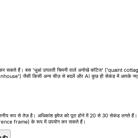
दित कर सकते हैं। बस 'धुआं उगलती चिमनी वाले अनोखे कॉटेज' ('quaint co
use') जैसी किसी अन्य चीज़ से बदलें और AI कुछ ही सेकंड में आपके नए 
सनीय रूप से तेज़ है। अधिकांश इमेज को पूरा होने में 20 से 30 सेकंड लगते 
eference frame) के रूप में उपयोग कर सकते हैं।