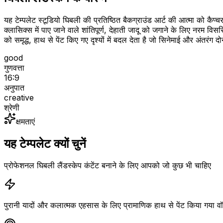
यह टेम्पलेट स्टूडियो घिबली की प्रतिष्ठित बैकग्राउंड आर्ट की आत्मा को कैप
क्लासिक्स में पाए जाने वाले शांतिपूर्ण, देहाती जादू को जगाने के लिए नरम व
को समृद्ध, हाथ से पेंट किए गए दृश्यों में बदल देता है जो सिनेमाई और अंतरंग 
good
गुणवत्ता
16:9
अनुपात
creative
श्रेणी
क्षमताएं
यह टेम्पलेट क्यों चुनें
प्रोफेशनल घिबली लैंडस्केप कंटेंट बनाने के लिए आपको जो कुछ भी चाहिए
पुरानी यादों और कलात्मक एहसास के लिए प्रामाणिक हाथ से पेंट किया गया