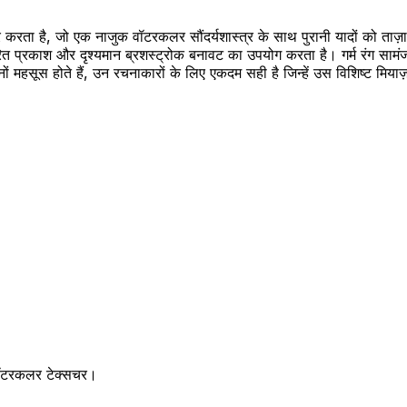
्चर करता है, जो एक नाजुक वॉटरकलर सौंदर्यशास्त्र के साथ पुरानी यादों को ताज
िसरित प्रकाश और दृश्यमान ब्रशस्ट्रोक बनावट का उपयोग करता है। गर्म रंग सामंजस
दोनों महसूस होते हैं, उन रचनाकारों के लिए एकदम सही है जिन्हें उस विशिष्ट मिया
 वॉटरकलर टेक्सचर।