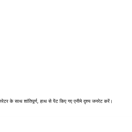
टर के साथ शांतिपूर्ण, हाथ से पेंट किए गए एनीमे दृश्य जनरेट करें।