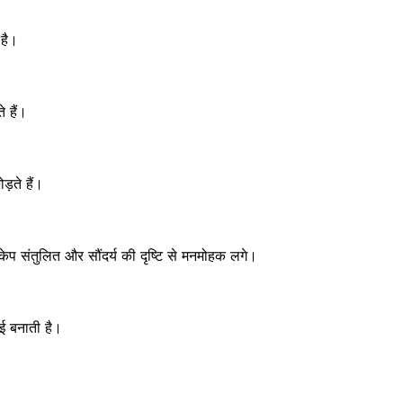
 है।
े हैं।
़ते हैं।
केप संतुलित और सौंदर्य की दृष्टि से मनमोहक लगे।
ई बनाती है।