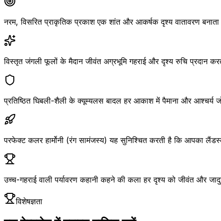
नरम, विसरित प्राकृतिक प्रकाश एक शांत और आकर्षक दृश्य वातावरण बनाता
विस्तृत जंगली फूलों के मैदान जीवंत अग्रभूमि गहराई और दृश्य रुचि प्रदान करत
प्रतिष्ठित घिबली-शैली के क्यूम्यलस बादल हर आकाश में पैमाना और आश्चर्य जोड
परफेक्ट कलर हार्मोनी (रंग सामंजस्य) यह सुनिश्चित करती है कि आपका लैंडस्
उच्च-गहराई वाली पर्यावरण कहानी कहने की कला हर दृश्य को जीवंत और जादु
विशेषज्ञता