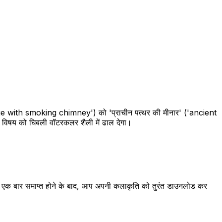
ttage with smoking chimney') को 'प्राचीन पत्थर की मीनार' ('ancient
विषय को घिबली वॉटरकलर शैली में ढाल देगा।
हैं। एक बार समाप्त होने के बाद, आप अपनी कलाकृति को तुरंत डाउनलोड कर