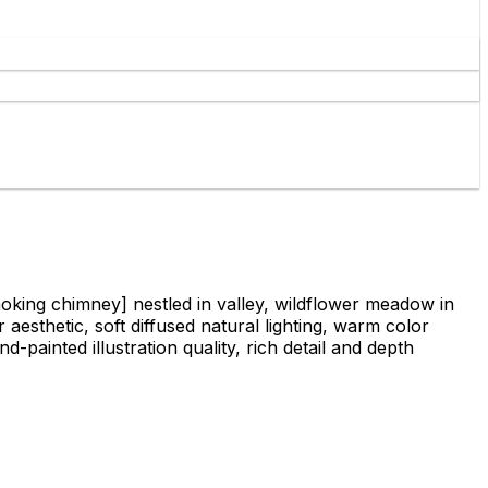
oking chimney]
nestled in valley, wildflower meadow in
aesthetic, soft diffused natural lighting, warm color
painted illustration quality, rich detail and depth