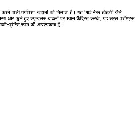
़ा करने वाली पर्यावरण कहानी को मिलाता है। यह 'माई नेबर टोटरो' जैसे
्य और फूले हुए क्यूम्यलस बादलों पर ध्यान केंद्रित करके, यह सरल प्रॉम्प्ट्स
ज़ाकी-प्रेरित स्पर्श की आवश्यकता है।