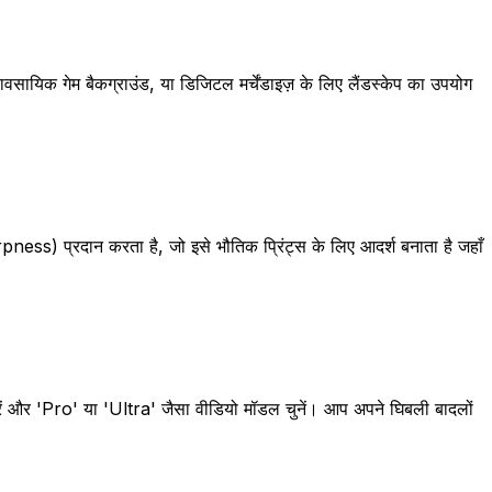
ायिक गेम बैकग्राउंड, या डिजिटल मर्चेंडाइज़ के लिए लैंडस्केप का उपयोग
arpness) प्रदान करता है, जो इसे भौतिक प्रिंट्स के लिए आदर्श बनाता है जहाँ
रें और 'Pro' या 'Ultra' जैसा वीडियो मॉडल चुनें। आप अपने घिबली बादलों