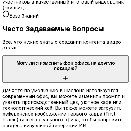
участников в качественный итоговый видеоролик
(хайлайт).
База Знаний
Часто Задаваемые Вопросы
Всё, что нужно знать о создании контента видео-
отзыв
Могу ли я изменить фон офиса на другую
локацию?
Да! Хотя по умолчанию в шаблоне используется
современный офис, вы можете изменить промпт и
указать производственный цех, уютное кафе или
технологический хаб. Вы также можете загрузить
референсное изображение первого кадра (First
Frame) вашего реального офиса, чтобы направить
процесс визуальной генерации ИИ.