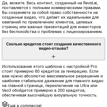
Да, можете. Весь контент, созданный на Revid.ai,
поставляется с полными коммерческими правами.
Вы сохраняете за собой право собственности на
созданные видео, что делает их идеальными для
кампаний по привлечению клиентов, целевых
страниц или важных презентаций для инвесторов
без беспокойства о проблемах с лицензированием.
Сколько кредитов стоит создание качественного
видео-отзыва?
Использование этого шаблона с настройкой Pro
стоит примерно 60 кредитов за генерацию. Если
вам нужно абсолютно максимальное разрешение и
наиболее стабильное движение для главного видео
на главной странице, переключение на Ultra или
Veo3 обойдется примерно в 200 кредитов,
обеспечивая высочайшую визуальную точность.
Ещё в commercial