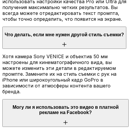
использовать настройки качества Pro или Ultra для
получения максимально четких результатов. Вы
всегда можете отредактировать текст промпта,
чтобы точно определить, что появится на экране.
Что делать, если мне нужен другой стиль съемки?
Хотя камера Sony VENICE и объектив 50 мм
настроены для кинематографичного вида, вы
можете изменить эти детали в редактируемом
промпте. Замените их на стиль съемки с рук на
iPhone или широкоугольный кадр GoPro в
зависимости от атмосферы контента вашего
бренда.
Могу ли я использовать это видео в платной
рекламе на Facebook?