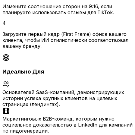
Измените соотношение сторон на 9:16, если
планируете использовать отзывы для TikTok.
4
Загрузите первый кадр (First Frame) офиса вашего
клиента, чтобы ИИ стилистически соответствовал
вашему бренду.
Идеально Для
Основателей SaaS-компаний, демонстрирующих
истории успеха крупных клиентов на целевых
страницах (лендингах).
Маркетинговых B2B-команд, которым нужно
социальное доказательство в LinkedIn для кампаний
по лидогенерации.