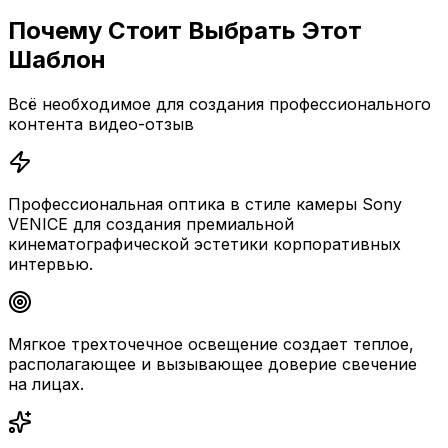
Почему Стоит Выбрать Этот
Шаблон
Всё необходимое для создания профессионального
контента видео-отзыв
Профессиональная оптика в стиле камеры Sony
VENICE для создания премиальной
кинематографической эстетики корпоративных
интервью.
Мягкое трехточечное освещение создает теплое,
располагающее и вызывающее доверие свечение
на лицах.