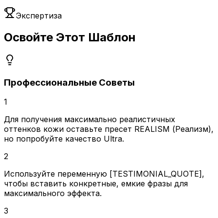
Экспертиза
Освойте Этот Шаблон
Профессиональные Советы
1
Для получения максимально реалистичных
оттенков кожи оставьте пресет REALISM (Реализм),
но попробуйте качество Ultra.
2
Используйте переменную [TESTIMONIAL_QUOTE],
чтобы вставить конкретные, емкие фразы для
максимального эффекта.
3