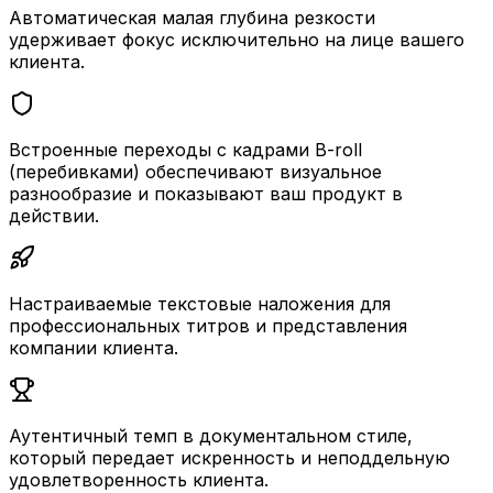
Автоматическая малая глубина резкости
удерживает фокус исключительно на лице вашего
клиента.
Встроенные переходы с кадрами B-roll
(перебивками) обеспечивают визуальное
разнообразие и показывают ваш продукт в
действии.
Настраиваемые текстовые наложения для
профессиональных титров и представления
компании клиента.
Аутентичный темп в документальном стиле,
который передает искренность и неподдельную
удовлетворенность клиента.