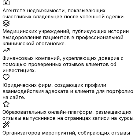
Агентств недвижимости, показывающих
счастливых владельцев после успешной сделки.
Медицинских учреждений, публикующих истории
выздоровления пациентов в профессиональной
клинической обстановке.
Финансовых компаний, укрепляющих доверие с
помощью проверенных отзывов клиентов об
инвестициях.
Юридических фирм, создающих профили
взаимодействия адвоката и клиента для портфолио
на сайте.
Образовательных онлайн-платформ, размещающих
отзывы выпускников на страницах записи на курсы.
Организаторов мероприятий, собирающих отзывы