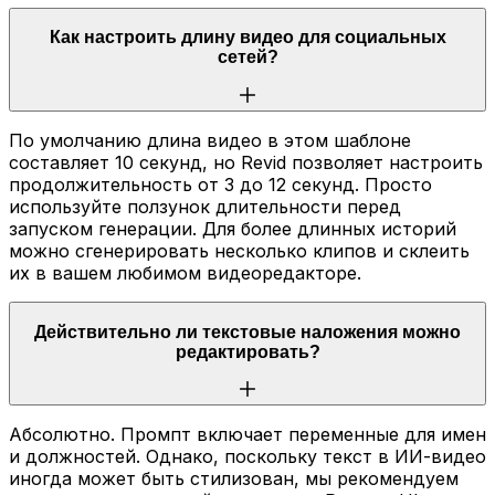
Как настроить длину видео для социальных
сетей?
По умолчанию длина видео в этом шаблоне
составляет 10 секунд, но Revid позволяет настроить
продолжительность от 3 до 12 секунд. Просто
используйте ползунок длительности перед
запуском генерации. Для более длинных историй
можно сгенерировать несколько клипов и склеить
их в вашем любимом видеоредакторе.
Действительно ли текстовые наложения можно
редактировать?
Абсолютно. Промпт включает переменные для имен
и должностей. Однако, поскольку текст в ИИ-видео
иногда может быть стилизован, мы рекомендуем