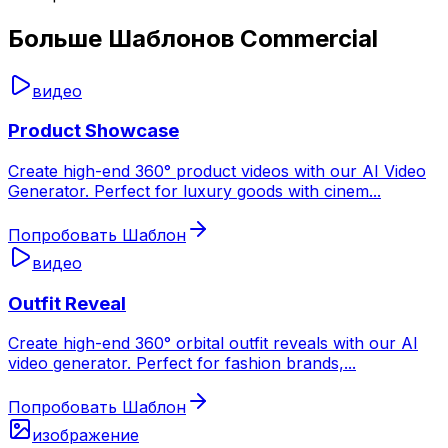
Больше Шаблонов Commercial
видео
Product Showcase
Create high-end 360° product videos with our AI Video
Generator. Perfect for luxury goods with cinem
...
Попробовать Шаблон
видео
Outfit Reveal
Create high-end 360° orbital outfit reveals with our AI
video generator. Perfect for fashion brands,
...
Попробовать Шаблон
изображение