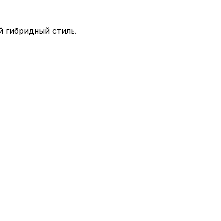
й гибридный стиль.