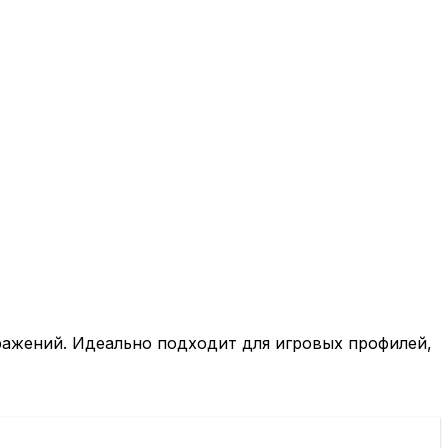
ажений. Идеально подходит для игровых профилей,