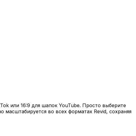
kTok или 16:9 для шапок YouTube. Просто выберите
о масштабируется во всех форматах Revid, сохраняя