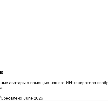
в
ьные аватары с помощью нашего ИИ-генератора изобр
а.
Обновлено June 2026