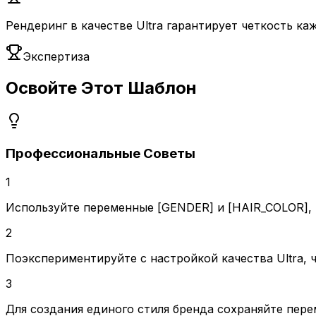
Рендеринг в качестве Ultra гарантирует четкость к
Экспертиза
Освойте Этот Шаблон
Профессиональные Советы
1
Используйте переменные [GENDER] и [HAIR_COLOR],
2
Поэкспериментируйте с настройкой качества Ultra, 
3
Для создания единого стиля бренда сохраняйте пе