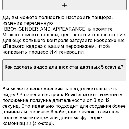
Да, вы можете полностью настроить танцора,
изменив переменную
[BBOY_GENDER_AND_APPEARANCE] в промпте.
Можно описать волосы, цвет кожи и телосложение.
Для еще большего контроля загрузите изображение
«Первого кадра» с вашим персонажем, чтобы
направить процесс ИИ-генерации.
Как сделать видео длиннее стандартных 5 секунд?
Вы можете легко увеличить продолжительность
видео! В панели настроек Revid.ai можно изменить
положение ползунка длительности от 3 до 12
секунд. Это идеально подходит для создания более
длинных и сложных брейк-данс связок, таких как
полная «мельница» или длинные футворк-
комбинации (six-step).