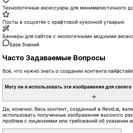
Технологичные аксессуары для минималистичного д
Посты в соцсетях с крафтовой кухонной утварью
Баннеры для сайтов с экологичными модными аксес
База Знаний
Часто Задаваемые Вопросы
Всё, что нужно знать о создании контента лайфстай
Могу ли я использовать эти изображения для своего 
Да, конечно. Весь контент, созданный в Revid.ai, 
использовать полученные изображения высокого раз
проблем с лицензиями или требований об указании а