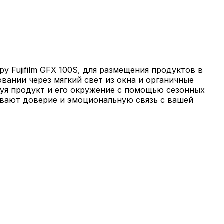
 Fujifilm GFX 100S, для размещения продуктов в
вании через мягкий свет из окна и органичные
руя продукт и его окружение с помощью сезонных
ывают доверие и эмоциональную связь с вашей