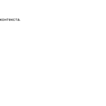
контекста.