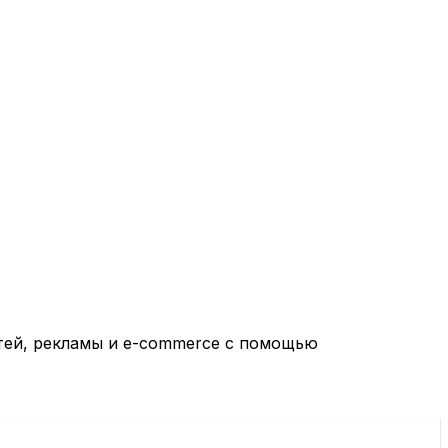
тей, рекламы и e-commerce с помощью