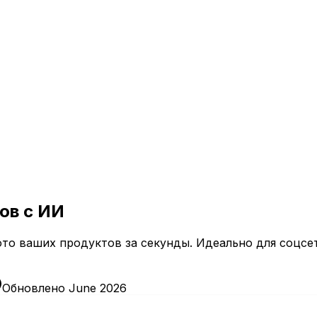
ов с ИИ
то ваших продуктов за секунды. Идеально для соцсе
Обновлено June 2026