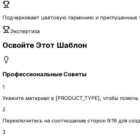
Подчеркивает цветовую гармонию и приглушенные т
Экспертиза
Освойте Этот Шаблон
Профессиональные Советы
1
Укажите материал в [PRODUCT_TYPE], чтобы помочь
2
Переключитесь на соотношение сторон 9:16 для создан
3