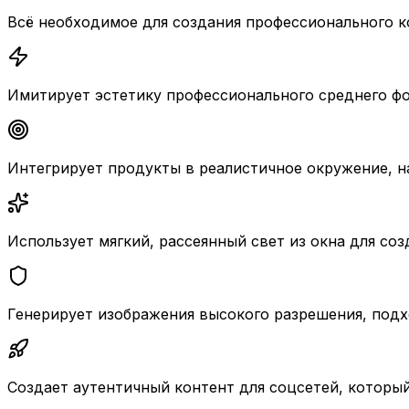
Всё необходимое для создания профессионального к
Имитирует эстетику профессионального среднего фор
Интегрирует продукты в реалистичное окружение, н
Использует мягкий, рассеянный свет из окна для со
Генерирует изображения высокого разрешения, под
Создает аутентичный контент для соцсетей, который