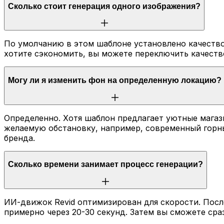
Сколько стоит генерация одного изображения?
По умолчанию в этом шаблоне установлено качество 
хотите сэкономить, вы можете переключить качество 
Могу ли я изменить фон на определенную локацию?
Определенно. Хотя шаблон предлагает уютные магаз
желаемую обстановку, например, современный горн
бренда.
Сколько времени занимает процесс генерации?
ИИ-движок Revid оптимизирован для скорости. Посл
примерно через 20-30 секунд. Затем вы сможете сраз