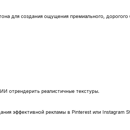
она для создания ощущения премиального, дорогого 
 ИИ отрендерить реалистичные текстуры.
ия эффективной рекламы в Pinterest или Instagram Sto