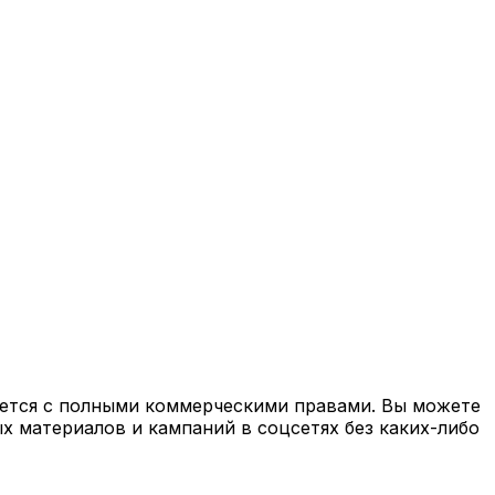
ляется с полными коммерческими правами. Вы можете
х материалов и кампаний в соцсетях без каких-либо