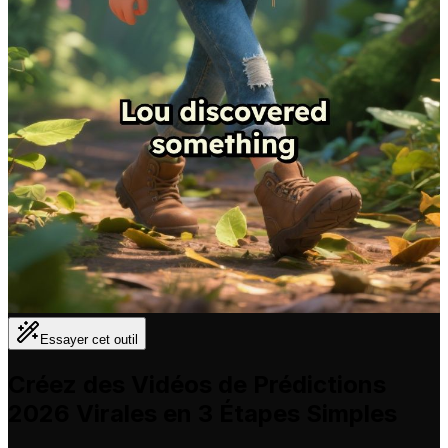
Essayer cet outil
Créez des Vidéos de Prédictions
2026 Virales en 3 Étapes Simples