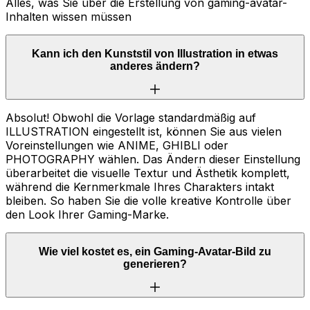
Alles, was Sie über die Erstellung von gaming-avatar-
Inhalten wissen müssen
Kann ich den Kunststil von Illustration in etwas
anderes ändern?
Absolut! Obwohl die Vorlage standardmäßig auf
ILLUSTRATION eingestellt ist, können Sie aus vielen
Voreinstellungen wie ANIME, GHIBLI oder
PHOTOGRAPHY wählen. Das Ändern dieser Einstellung
überarbeitet die visuelle Textur und Ästhetik komplett,
während die Kernmerkmale Ihres Charakters intakt
bleiben. So haben Sie die volle kreative Kontrolle über
den Look Ihrer Gaming-Marke.
Wie viel kostet es, ein Gaming-Avatar-Bild zu
generieren?