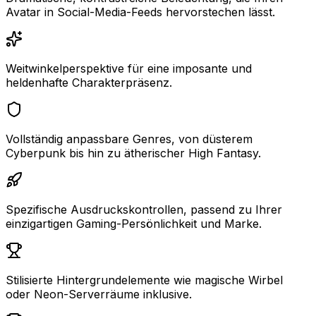
Avatar in Social-Media-Feeds hervorstechen lässt.
Weitwinkelperspektive für eine imposante und
heldenhafte Charakterpräsenz.
Vollständig anpassbare Genres, von düsterem
Cyberpunk bis hin zu ätherischer High Fantasy.
Spezifische Ausdruckskontrollen, passend zu Ihrer
einzigartigen Gaming-Persönlichkeit und Marke.
Stilisierte Hintergrundelemente wie magische Wirbel
oder Neon-Serverräume inklusive.