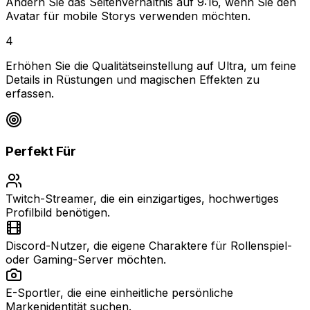
Ändern Sie das Seitenverhältnis auf 9:16, wenn Sie den
Avatar für mobile Storys verwenden möchten.
4
Erhöhen Sie die Qualitätseinstellung auf Ultra, um feine
Details in Rüstungen und magischen Effekten zu
erfassen.
Perfekt Für
Twitch-Streamer, die ein einzigartiges, hochwertiges
Profilbild benötigen.
Discord-Nutzer, die eigene Charaktere für Rollenspiel-
oder Gaming-Server möchten.
E-Sportler, die eine einheitliche persönliche
Markenidentität suchen.