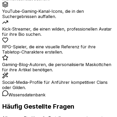
YouTube-Gaming-Kanal-Icons, die in den
Suchergebnissen auffallen.
Kick-Streamer, die einen wilden, professionellen Avatar
für ihre Bio suchen.
RPG-Spieler, die eine visuelle Referenz für ihre
Tabletop-Charaktere erstellen.
Gaming-Blog-Autoren, die personalisierte Maskottchen
für ihre Artikel benötigen.
Social-Media-Profile für Anführer kompetitiver Clans
oder Gilden.
Wissensdatenbank
Häufig Gestellte Fragen