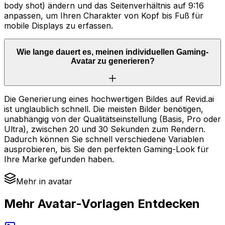
body shot) ändern und das Seitenverhältnis auf 9:16
anpassen, um Ihren Charakter von Kopf bis Fuß für
mobile Displays zu erfassen.
Wie lange dauert es, meinen individuellen Gaming-
Avatar zu generieren?
Die Generierung eines hochwertigen Bildes auf Revid.ai
ist unglaublich schnell. Die meisten Bilder benötigen,
unabhängig von der Qualitätseinstellung (Basis, Pro oder
Ultra), zwischen 20 und 30 Sekunden zum Rendern.
Dadurch können Sie schnell verschiedene Variablen
ausprobieren, bis Sie den perfekten Gaming-Look für
Ihre Marke gefunden haben.
Mehr in avatar
Mehr Avatar-Vorlagen Entdecken