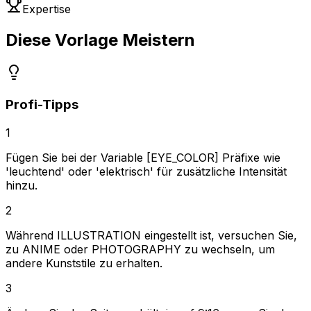
Expertise
Diese Vorlage Meistern
Profi-Tipps
1
Fügen Sie bei der Variable [EYE_COLOR] Präfixe wie
'leuchtend' oder 'elektrisch' für zusätzliche Intensität
hinzu.
2
Während ILLUSTRATION eingestellt ist, versuchen Sie,
zu ANIME oder PHOTOGRAPHY zu wechseln, um
andere Kunststile zu erhalten.
3