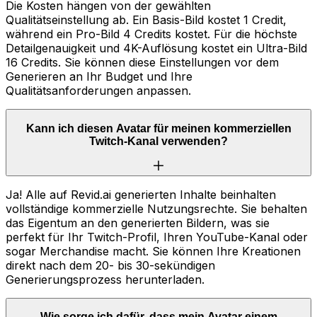
Die Kosten hängen von der gewählten
Qualitätseinstellung ab. Ein Basis-Bild kostet 1 Credit,
während ein Pro-Bild 4 Credits kostet. Für die höchste
Detailgenauigkeit und 4K-Auflösung kostet ein Ultra-Bild
16 Credits. Sie können diese Einstellungen vor dem
Generieren an Ihr Budget und Ihre
Qualitätsanforderungen anpassen.
Kann ich diesen Avatar für meinen kommerziellen
Twitch-Kanal verwenden?
Ja! Alle auf Revid.ai generierten Inhalte beinhalten
vollständige kommerzielle Nutzungsrechte. Sie behalten
das Eigentum an den generierten Bildern, was sie
perfekt für Ihr Twitch-Profil, Ihren YouTube-Kanal oder
sogar Merchandise macht. Sie können Ihre Kreationen
direkt nach dem 20- bis 30-sekündigen
Generierungsprozess herunterladen.
Wie sorge ich dafür, dass mein Avatar einem