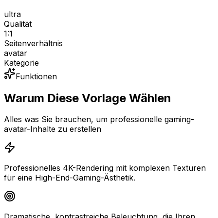
ultra
Qualität
1:1
Seitenverhältnis
avatar
Kategorie
Funktionen
Warum Diese Vorlage Wählen
Alles was Sie brauchen, um professionelle gaming-
avatar-Inhalte zu erstellen
Professionelles 4K-Rendering mit komplexen Texturen
für eine High-End-Gaming-Ästhetik.
Dramatische, kontrastreiche Beleuchtung, die Ihren