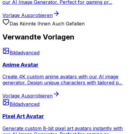
our AI Image Generator. Perfect for gaming pr
...
Vorlage Ausprobieren
Das Könnte Ihnen Auch Gefallen
Verwandte Vorlagen
Bild
advanced
Anime Avatar
Create 4K custom anime avatars with our AI image
generator. Design unique characters with tailored p
...
Vorlage Ausprobieren
Bild
advanced
Pixel Art Avatar
Generate custom 8-bit pixel art avatars instantly with