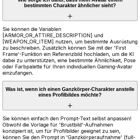
bestimmten Charakter ähnlicher sieht?
Sie können die Variablen
[ARMOR_OR_ATTIRE_DESCRIPTION] und
[WEAPON_OR_ITEM] nutzen, um bestimmte Ausrüstung
zu beschreiben. Zusätzlich können Sie mit der 'First
Frame'-Funktion ein Referenzbild hochladen, um die KI
dabei zu unterstützen, eine bestimmte Ähnlichkeit, Pose
oder Farbpalette für Ihren individuellen Gaming-Avatar
einzufangen.
Was ist, wenn ich einen Ganzkörper-Charakter anstelle
eines Profilbildes möchte?
Sie können einfach den Prompt-Text selbst anpassen!
Obwohl die Vorlage für 'Brustbild'-Aufnahmen
konzipiert ist, um für Profilbilder geeignet zu sein,
können Sie den Prompt in 'Ganzkörperaufnahme' (full-