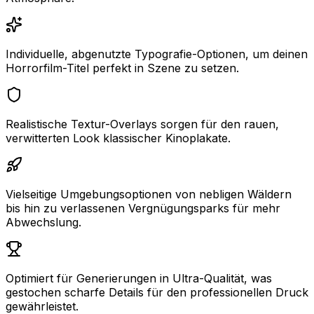
Individuelle, abgenutzte Typografie-Optionen, um deinen
Horrorfilm-Titel perfekt in Szene zu setzen.
Realistische Textur-Overlays sorgen für den rauen,
verwitterten Look klassischer Kinoplakate.
Vielseitige Umgebungsoptionen von nebligen Wäldern
bis hin zu verlassenen Vergnügungsparks für mehr
Abwechslung.
Optimiert für Generierungen in Ultra-Qualität, was
gestochen scharfe Details für den professionellen Druck
gewährleistet.