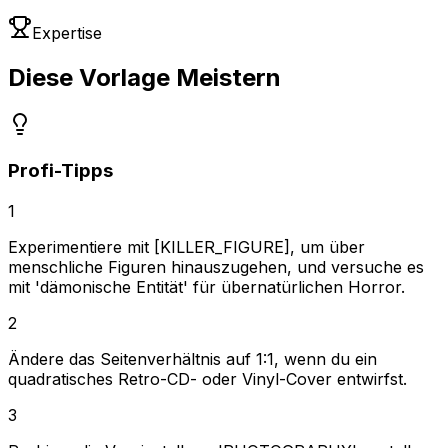
Expertise
Diese Vorlage Meistern
Profi-Tipps
1
Experimentiere mit [KILLER_FIGURE], um über
menschliche Figuren hinauszugehen, und versuche es
mit 'dämonische Entität' für übernatürlichen Horror.
2
Ändere das Seitenverhältnis auf 1:1, wenn du ein
quadratisches Retro-CD- oder Vinyl-Cover entwirfst.
3