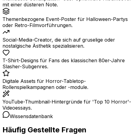
mit einer düsteren Note.
Themenbezogene Event-Poster für Halloween-Partys
oder Retro-Filmvorführungen.
Social-Media-Creator, die sich auf gruselige oder
nostalgische Ästhetik spezialisieren.
T-Shirt-Designs für Fans des klassischen 80er-Jahre
Slasher-Subgenres.
Digitale Assets für Horror-Tabletop-
Rollenspielkampagnen oder -module.
YouTube-Thumbnail-Hintergründe für 'Top 10 Horror'-
Videoessays.
Wissensdatenbank
Häufig Gestellte Fragen