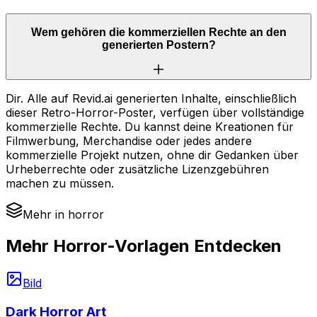
Wem gehören die kommerziellen Rechte an den
generierten Postern?
Dir. Alle auf Revid.ai generierten Inhalte, einschließlich
dieser Retro-Horror-Poster, verfügen über vollständige
kommerzielle Rechte. Du kannst deine Kreationen für
Filmwerbung, Merchandise oder jedes andere
kommerzielle Projekt nutzen, ohne dir Gedanken über
Urheberrechte oder zusätzliche Lizenzgebühren
machen zu müssen.
Mehr in horror
Mehr Horror-Vorlagen Entdecken
Bild
Dark Horror Art