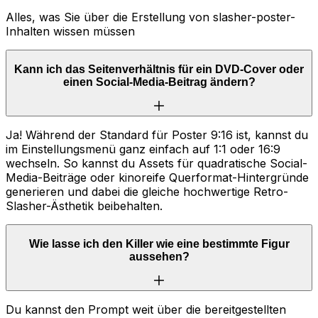
Alles, was Sie über die Erstellung von slasher-poster-
Inhalten wissen müssen
Kann ich das Seitenverhältnis für ein DVD-Cover oder
einen Social-Media-Beitrag ändern?
Ja! Während der Standard für Poster 9:16 ist, kannst du
im Einstellungsmenü ganz einfach auf 1:1 oder 16:9
wechseln. So kannst du Assets für quadratische Social-
Media-Beiträge oder kinoreife Querformat-Hintergründe
generieren und dabei die gleiche hochwertige Retro-
Slasher-Ästhetik beibehalten.
Wie lasse ich den Killer wie eine bestimmte Figur
aussehen?
Du kannst den Prompt weit über die bereitgestellten