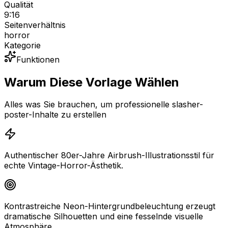
Qualität
9:16
Seitenverhältnis
horror
Kategorie
Funktionen
Warum Diese Vorlage Wählen
Alles was Sie brauchen, um professionelle slasher-
poster-Inhalte zu erstellen
Authentischer 80er-Jahre Airbrush-Illustrationsstil für
echte Vintage-Horror-Ästhetik.
Kontrastreiche Neon-Hintergrundbeleuchtung erzeugt
dramatische Silhouetten und eine fesselnde visuelle
Atmosphäre.