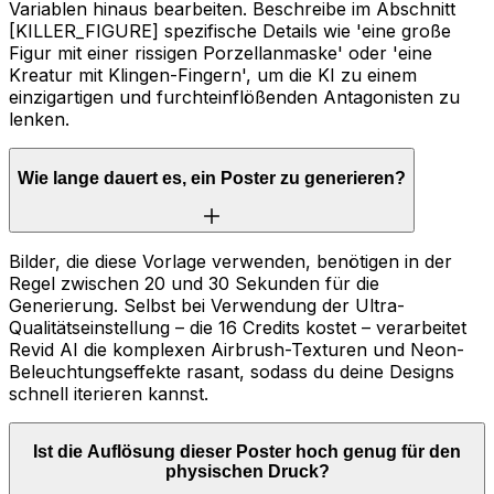
Variablen hinaus bearbeiten. Beschreibe im Abschnitt
[KILLER_FIGURE] spezifische Details wie 'eine große
Figur mit einer rissigen Porzellanmaske' oder 'eine
Kreatur mit Klingen-Fingern', um die KI zu einem
einzigartigen und furchteinflößenden Antagonisten zu
lenken.
Wie lange dauert es, ein Poster zu generieren?
Bilder, die diese Vorlage verwenden, benötigen in der
Regel zwischen 20 und 30 Sekunden für die
Generierung. Selbst bei Verwendung der Ultra-
Qualitätseinstellung – die 16 Credits kostet – verarbeitet
Revid AI die komplexen Airbrush-Texturen und Neon-
Beleuchtungseffekte rasant, sodass du deine Designs
schnell iterieren kannst.
Ist die Auflösung dieser Poster hoch genug für den
physischen Druck?