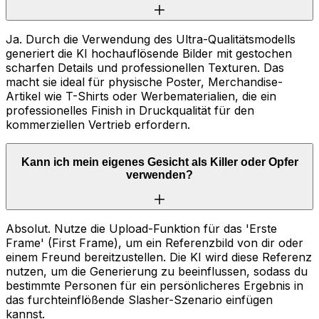
Ja. Durch die Verwendung des Ultra-Qualitätsmodells
generiert die KI hochauflösende Bilder mit gestochen
scharfen Details und professionellen Texturen. Das
macht sie ideal für physische Poster, Merchandise-
Artikel wie T-Shirts oder Werbematerialien, die ein
professionelles Finish in Druckqualität für den
kommerziellen Vertrieb erfordern.
Kann ich mein eigenes Gesicht als Killer oder Opfer
verwenden?
Absolut. Nutze die Upload-Funktion für das 'Erste
Frame' (First Frame), um ein Referenzbild von dir oder
einem Freund bereitzustellen. Die KI wird diese Referenz
nutzen, um die Generierung zu beeinflussen, sodass du
bestimmte Personen für ein persönlicheres Ergebnis in
das furchteinflößende Slasher-Szenario einfügen
kannst.