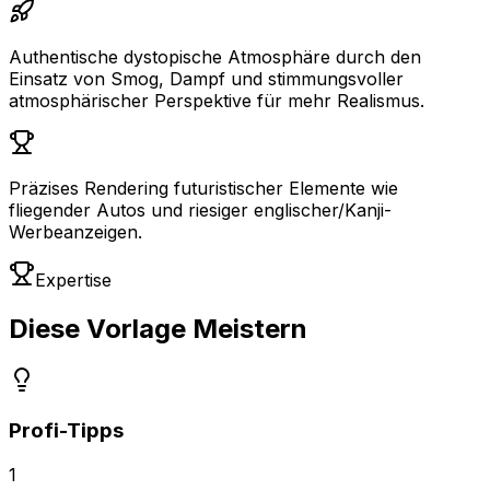
Authentische dystopische Atmosphäre durch den
Einsatz von Smog, Dampf und stimmungsvoller
atmosphärischer Perspektive für mehr Realismus.
Präzises Rendering futuristischer Elemente wie
fliegender Autos und riesiger englischer/Kanji-
Werbeanzeigen.
Expertise
Diese Vorlage Meistern
Profi-Tipps
1