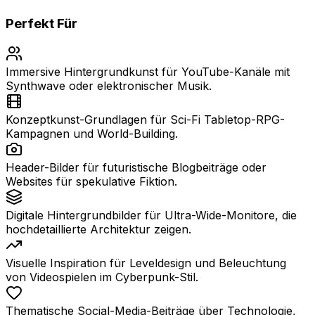
Perfekt Für
Immersive Hintergrundkunst für YouTube-Kanäle mit
Synthwave oder elektronischer Musik.
Konzeptkunst-Grundlagen für Sci-Fi Tabletop-RPG-
Kampagnen und World-Building.
Header-Bilder für futuristische Blogbeiträge oder
Websites für spekulative Fiktion.
Digitale Hintergrundbilder für Ultra-Wide-Monitore, die
hochdetaillierte Architektur zeigen.
Visuelle Inspiration für Leveldesign und Beleuchtung
von Videospielen im Cyberpunk-Stil.
Thematische Social-Media-Beiträge über Technologie,