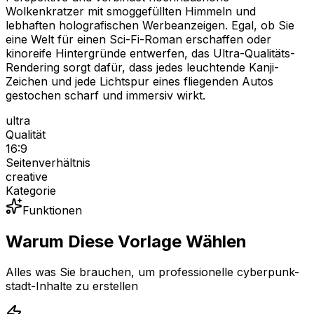
Wolkenkratzer mit smoggefüllten Himmeln und
lebhaften holografischen Werbeanzeigen. Egal, ob Sie
eine Welt für einen Sci-Fi-Roman erschaffen oder
kinoreife Hintergründe entwerfen, das Ultra-Qualitäts-
Rendering sorgt dafür, dass jedes leuchtende Kanji-
Zeichen und jede Lichtspur eines fliegenden Autos
gestochen scharf und immersiv wirkt.
ultra
Qualität
16:9
Seitenverhältnis
creative
Kategorie
Funktionen
Warum Diese Vorlage Wählen
Alles was Sie brauchen, um professionelle cyberpunk-
stadt-Inhalte zu erstellen