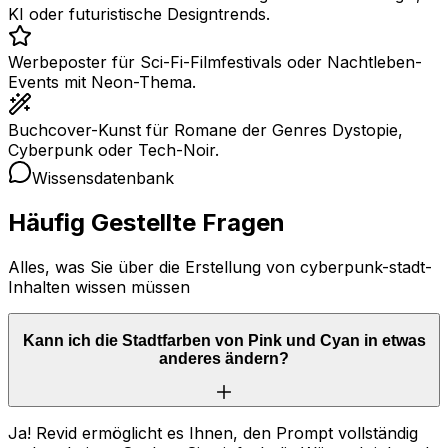
KI oder futuristische Designtrends.
Werbeposter für Sci-Fi-Filmfestivals oder Nachtleben-
Events mit Neon-Thema.
Buchcover-Kunst für Romane der Genres Dystopie,
Cyberpunk oder Tech-Noir.
Wissensdatenbank
Häufig Gestellte Fragen
Alles, was Sie über die Erstellung von cyberpunk-stadt-
Inhalten wissen müssen
Kann ich die Stadtfarben von Pink und Cyan in etwas
anderes ändern?
Ja! Revid ermöglicht es Ihnen, den Prompt vollständig