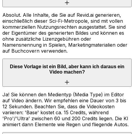
Absolut. Alle Inhalte, die Sie auf Revid.ai generieren,
einschließlich dieser Sci-Fi-Metropole, sind mit vollen
kommerziellen Nutzungsrechten ausgestattet. Sie sind
der Eigentümer des generierten Bildes und können es
ohne zusätzliche Lizenzgebühren oder
Namensnennung in Spielen, Marketingmaterialien oder
auf Buchcovern verwenden.
Diese Vorlage ist ein Bild, aber kann ich daraus ein
Video machen?
Ja! Sie können den Medientyp (Media Type) im Editor
auf Video ändern. Wir empfehlen eine Dauer von 3 bis
12 Sekunden. Beachten Sie, dass die Videokosten
variieren: 'Base' kostet ca. 15 Credits, während
'Pro'/'Ultra' zwischen 60 und 200 Credits liegen. Die KI
animiert dann Elemente wie Regen und fliegende Autos.