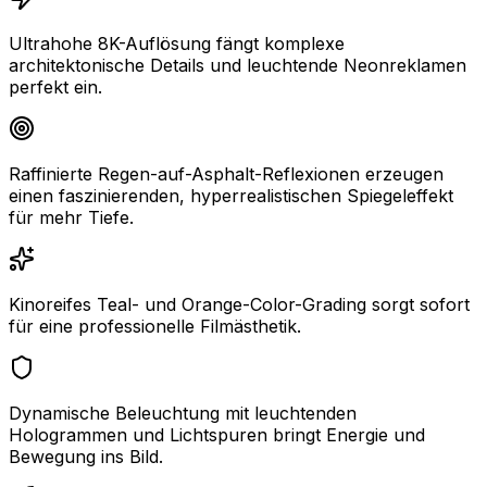
Ultrahohe 8K-Auflösung fängt komplexe
architektonische Details und leuchtende Neonreklamen
perfekt ein.
Raffinierte Regen-auf-Asphalt-Reflexionen erzeugen
einen faszinierenden, hyperrealistischen Spiegeleffekt
für mehr Tiefe.
Kinoreifes Teal- und Orange-Color-Grading sorgt sofort
für eine professionelle Filmästhetik.
Dynamische Beleuchtung mit leuchtenden
Hologrammen und Lichtspuren bringt Energie und
Bewegung ins Bild.