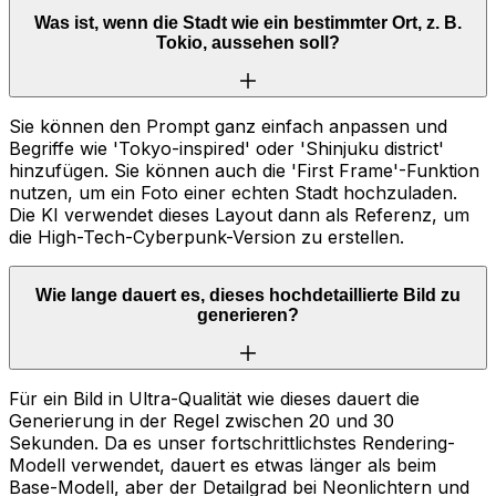
Was ist, wenn die Stadt wie ein bestimmter Ort, z. B.
Tokio, aussehen soll?
Sie können den Prompt ganz einfach anpassen und
Begriffe wie 'Tokyo-inspired' oder 'Shinjuku district'
hinzufügen. Sie können auch die 'First Frame'-Funktion
nutzen, um ein Foto einer echten Stadt hochzuladen.
Die KI verwendet dieses Layout dann als Referenz, um
die High-Tech-Cyberpunk-Version zu erstellen.
Wie lange dauert es, dieses hochdetaillierte Bild zu
generieren?
Für ein Bild in Ultra-Qualität wie dieses dauert die
Generierung in der Regel zwischen 20 und 30
Sekunden. Da es unser fortschrittlichstes Rendering-
Modell verwendet, dauert es etwas länger als beim
Base-Modell, aber der Detailgrad bei Neonlichtern und