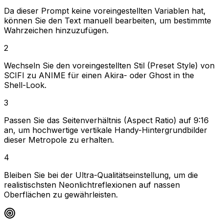
Da dieser Prompt keine voreingestellten Variablen hat,
können Sie den Text manuell bearbeiten, um bestimmte
Wahrzeichen hinzuzufügen.
2
Wechseln Sie den voreingestellten Stil (Preset Style) von
SCIFI zu ANIME für einen Akira- oder Ghost in the
Shell-Look.
3
Passen Sie das Seitenverhältnis (Aspect Ratio) auf 9:16
an, um hochwertige vertikale Handy-Hintergrundbilder
dieser Metropole zu erhalten.
4
Bleiben Sie bei der Ultra-Qualitätseinstellung, um die
realistischsten Neonlichtreflexionen auf nassen
Oberflächen zu gewährleisten.