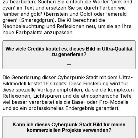
zu bearbeiten. Suchen Sie einfach die Wörter 'pink and
cyan' im Text und ersetzen Sie sie durch Farben wie
'amber and gold' (Bernstein und Gold) oder 'emerald
green' (Smaragdgrün). Die KI berechnet die
Neonbeleuchtung und Reflexionen neu, um sie an Ihre
neue Farbpalette anzupassen.
Wie viele Credits kostet es, dieses Bild in Ultra-Qualität
zu generieren?
Die Generierung dieser Cyberpunk-Stadt mit dem Ultra-
Bildmodell kostet 16 Credits. Diese Einstellung wird für
diese spezielle Vorlage empfohlen, da sie die komplexen
Reflexionen, Lichtspuren und die atmosphärische Tiefe
viel besser verarbeitet als die Base- oder Pro-Modelle
und so ein professionelles Endergebnis garantiert.
Kann ich dieses Cyberpunk-Stadt-Bild für meine
kommerziellen Projekte verwenden?