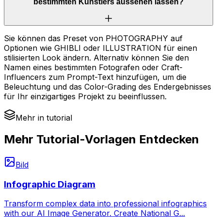
bestimmten Künstlers aussehen lassen?
Sie können das Preset von PHOTOGRAPHY auf
Optionen wie GHIBLI oder ILLUSTRATION für einen
stilisierten Look ändern. Alternativ können Sie den
Namen eines bestimmten Fotografen oder Craft-
Influencers zum Prompt-Text hinzufügen, um die
Beleuchtung und das Color-Grading des Endergebnisses
für Ihr einzigartiges Projekt zu beeinflussen.
Mehr in tutorial
Mehr Tutorial-Vorlagen Entdecken
Bild
Infographic Diagram
Transform complex data into professional infographics
with our AI Image Generator. Create National G
...