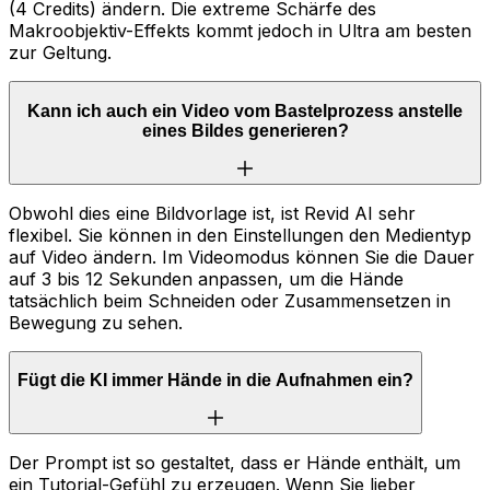
(4 Credits) ändern. Die extreme Schärfe des
Makroobjektiv-Effekts kommt jedoch in Ultra am besten
zur Geltung.
Kann ich auch ein Video vom Bastelprozess anstelle
eines Bildes generieren?
Obwohl dies eine Bildvorlage ist, ist Revid AI sehr
flexibel. Sie können in den Einstellungen den Medientyp
auf Video ändern. Im Videomodus können Sie die Dauer
auf 3 bis 12 Sekunden anpassen, um die Hände
tatsächlich beim Schneiden oder Zusammensetzen in
Bewegung zu sehen.
Fügt die KI immer Hände in die Aufnahmen ein?
Der Prompt ist so gestaltet, dass er Hände enthält, um
ein Tutorial-Gefühl zu erzeugen. Wenn Sie lieber