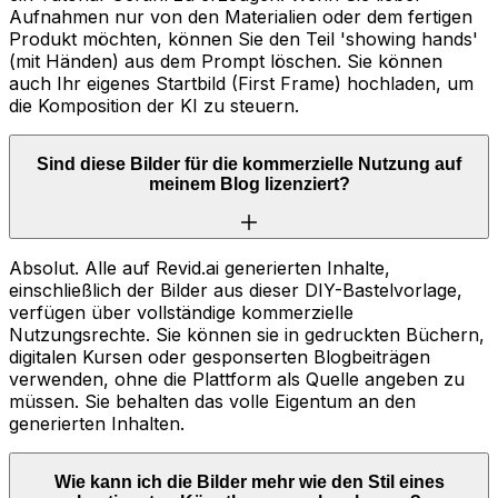
Aufnahmen nur von den Materialien oder dem fertigen
Produkt möchten, können Sie den Teil 'showing hands'
(mit Händen) aus dem Prompt löschen. Sie können
auch Ihr eigenes Startbild (First Frame) hochladen, um
die Komposition der KI zu steuern.
Sind diese Bilder für die kommerzielle Nutzung auf
meinem Blog lizenziert?
Absolut. Alle auf Revid.ai generierten Inhalte,
einschließlich der Bilder aus dieser DIY-Bastelvorlage,
verfügen über vollständige kommerzielle
Nutzungsrechte. Sie können sie in gedruckten Büchern,
digitalen Kursen oder gesponserten Blogbeiträgen
verwenden, ohne die Plattform als Quelle angeben zu
müssen. Sie behalten das volle Eigentum an den
generierten Inhalten.
Wie kann ich die Bilder mehr wie den Stil eines