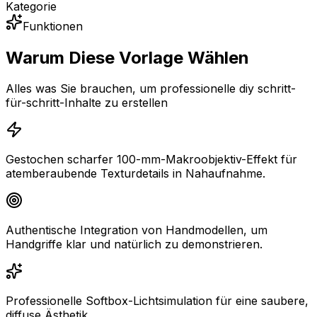
Kategorie
Funktionen
Warum Diese Vorlage Wählen
Alles was Sie brauchen, um professionelle diy schritt-
für-schritt-Inhalte zu erstellen
Gestochen scharfer 100-mm-Makroobjektiv-Effekt für
atemberaubende Texturdetails in Nahaufnahme.
Authentische Integration von Handmodellen, um
Handgriffe klar und natürlich zu demonstrieren.
Professionelle Softbox-Lichtsimulation für eine saubere,
diffuse Ästhetik.