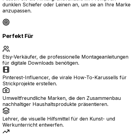
dunklen Schiefer oder Leinen an, um sie an Ihre Marke
anzupassen.
Perfekt Für
Etsy-Verkäufer, die professionelle Montageanleitungen
für digitale Downloads benötigen.
Pinterest-Influencer, die virale How-To-Karussells für
Strickprojekte erstellen.
Umweltfreundliche Marken, die den Zusammenbau
nachhaltiger Haushaltsprodukte präsentieren.
Lehrer, die visuelle Hilfsmittel für den Kunst- und
Werkunterricht entwerfen.