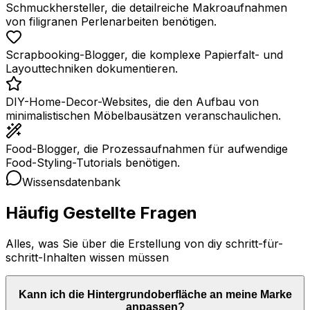
Schmuckhersteller, die detailreiche Makroaufnahmen
von filigranen Perlenarbeiten benötigen.
Scrapbooking-Blogger, die komplexe Papierfalt- und
Layouttechniken dokumentieren.
DIY-Home-Decor-Websites, die den Aufbau von
minimalistischen Möbelbausätzen veranschaulichen.
Food-Blogger, die Prozessaufnahmen für aufwendige
Food-Styling-Tutorials benötigen.
Wissensdatenbank
Häufig Gestellte Fragen
Alles, was Sie über die Erstellung von diy schritt-für-
schritt-Inhalten wissen müssen
Kann ich die Hintergrundoberfläche an meine Marke
anpassen?