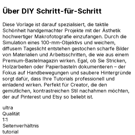
Über DIY Schritt-für-Schritt
Diese Vorlage ist darauf spezialisiert, die taktile
Schönheit handgemachter Projekte mit der Ästhetik
hochwertiger Makrofotografie einzufangen. Durch die
Simulation eines 100-mm-Objektivs und weichem,
diffusem Tageslicht entstehen gestochen scharfe Bilder
von Materialien und Arbeitsschritten, die wie aus einem
Premium-Bastelmagazin wirken. Egal, ob Sie Stricken,
Holzarbeiten oder Papierbasteln dokumentieren – der
Fokus auf Handbewegungen und saubere Hintergründe
sorgt dafür, dass Ihre Tutorials professionell und
einladend wirken. Perfekt für Creator, die den
gemütlichen, kontrastreichen Stil nachahmen möchten,
der auf Pinterest und Etsy so beliebt ist.
ultra
Qualität
1:1
Seitenverhältnis
tutorial