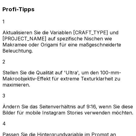
Profi-Tipps
1
Aktualisieren Sie die Variablen [CRAFT_TYPE] und
[PROJECT_NAME] auf spezifische Nischen wie
Makramee oder Origami für eine maßgeschneiderte
Beleuchtung.
2
Stellen Sie die Qualität auf 'Ultra', um den 100-mm-
Makroobjektiv-Effekt für extreme Texturklarheit zu
maximieren.
3
Ändern Sie das Seitenverhältnis auf 9:16, wenn Sie diese
Bilder für mobile Instagram Stories verwenden möchten.
4
Passen Sie die Hintergrundvariable im Prompt an