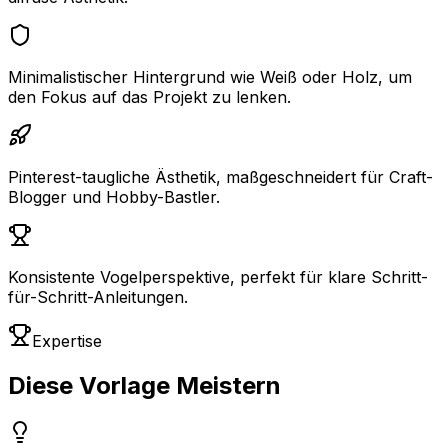
Minimalistischer Hintergrund wie Weiß oder Holz, um
den Fokus auf das Projekt zu lenken.
Pinterest-taugliche Ästhetik, maßgeschneidert für Craft-
Blogger und Hobby-Bastler.
Konsistente Vogelperspektive, perfekt für klare Schritt-
für-Schritt-Anleitungen.
Expertise
Diese Vorlage Meistern