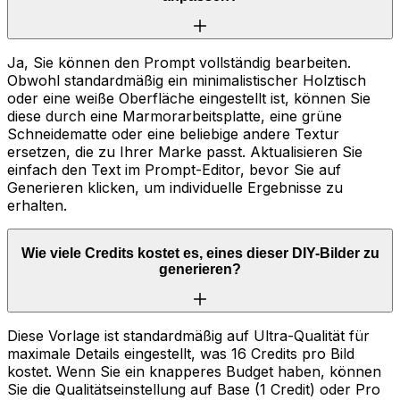
Ja, Sie können den Prompt vollständig bearbeiten.
Obwohl standardmäßig ein minimalistischer Holztisch
oder eine weiße Oberfläche eingestellt ist, können Sie
diese durch eine Marmorarbeitsplatte, eine grüne
Schneidematte oder eine beliebige andere Textur
ersetzen, die zu Ihrer Marke passt. Aktualisieren Sie
einfach den Text im Prompt-Editor, bevor Sie auf
Generieren klicken, um individuelle Ergebnisse zu
erhalten.
Wie viele Credits kostet es, eines dieser DIY-Bilder zu
generieren?
Diese Vorlage ist standardmäßig auf Ultra-Qualität für
maximale Details eingestellt, was 16 Credits pro Bild
kostet. Wenn Sie ein knapperes Budget haben, können
Sie die Qualitätseinstellung auf Base (1 Credit) oder Pro