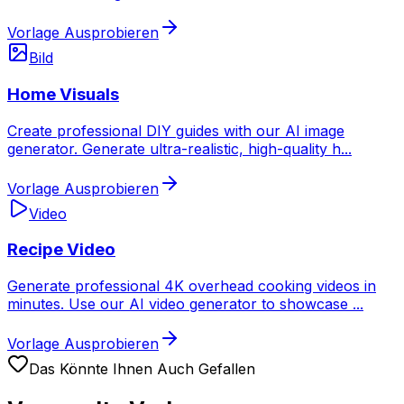
Vorlage Ausprobieren
Bild
Home Visuals
Create professional DIY guides with our AI image
generator. Generate ultra-realistic, high-quality h
...
Vorlage Ausprobieren
Video
Recipe Video
Generate professional 4K overhead cooking videos in
minutes. Use our AI video generator to showcase
...
Vorlage Ausprobieren
Das Könnte Ihnen Auch Gefallen